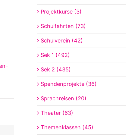
Projektkurse (3)
Schulfahrten (73)
Schulverein (42)
Sek 1 (492)
en-
Sek 2 (435)
Spendenprojekte (36)
Sprachreisen (20)
Theater (63)
Themenklassen (45)