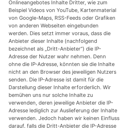
Onlineangebotes Inhalte Dritter, wie zum
Beispiel Videos von YouTube, Kartenmaterial
von Google-Maps, RSS-Feeds oder Grafiken
von anderen Webseiten eingebunden
werden. Dies setzt immer voraus, dass die
Anbieter dieser Inhalte (nachfolgend
bezeichnet als „Dritt-Anbieter“) die IP-
Adresse der Nutzer wahr nehmen. Denn
ohne die IP-Adresse, könnten sie die Inhalte
nicht an den Browser des jeweiligen Nutzers
senden. Die IP-Adresse ist damit für die
Darstellung dieser Inhalte erforderlich. Wir
bemühen uns nur solche Inhalte zu
verwenden, deren jeweilige Anbieter die IP-
Adresse lediglich zur Auslieferung der Inhalte
verwenden. Jedoch haben wir keinen Einfluss
darauf, falls die Dritt-Anbieter die IP-Adresse