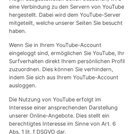
eine Verbindung zu den Servern von YouTube
hergestellt. Dabei wird dem YouTube-Server
mitgeteilt, welche unserer Seiten Sie besucht
haben.
Wenn Sie in Ihrem YouTube-Account
eingeloggt sind, ermöglichen Sie YouTube, Ihr
Surfverhalten direkt Ihrem persönlichen Profil
zuzuordnen. Dies können Sie verhindern,
indem Sie sich aus Ihrem YouTube-Account
ausloggen.
Die Nutzung von YouTube erfolgt im
Interesse einer ansprechenden Darstellung
unserer Online-Angebote. Dies stellt ein
berechtigtes Interesse im Sinne von Art. 6
Abs. 1 lit. f DSGVO dar.