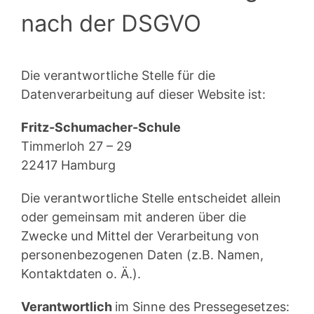
nach der DSGVO
Die verantwortliche Stelle für die
Datenverarbeitung auf dieser Website ist:
Fritz-Schumacher-Schule
Timmerloh 27 – 29
22417 Hamburg
Die verantwortliche Stelle entscheidet allein
oder gemeinsam mit anderen über die
Zwecke und Mittel der Verarbeitung von
personenbezogenen Daten (z.B. Namen,
Kontaktdaten o. Ä.).
Verantwortlich
im Sinne des Pressegesetzes: