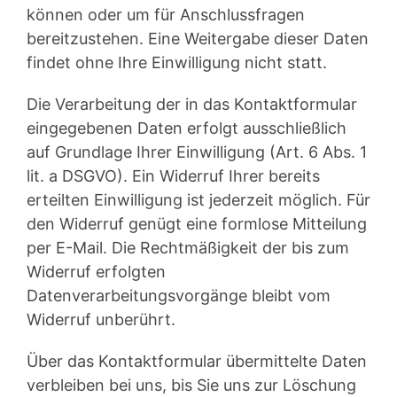
können oder um für Anschlussfragen
bereitzustehen. Eine Weitergabe dieser Daten
findet ohne Ihre Einwilligung nicht statt.
Die Verarbeitung der in das Kontaktformular
eingegebenen Daten erfolgt ausschließlich
auf Grundlage Ihrer Einwilligung (Art. 6 Abs. 1
lit. a DSGVO). Ein Widerruf Ihrer bereits
erteilten Einwilligung ist jederzeit möglich. Für
den Widerruf genügt eine formlose Mitteilung
per E-Mail. Die Rechtmäßigkeit der bis zum
Widerruf erfolgten
Datenverarbeitungsvorgänge bleibt vom
Widerruf unberührt.
Über das Kontaktformular übermittelte Daten
verbleiben bei uns, bis Sie uns zur Löschung