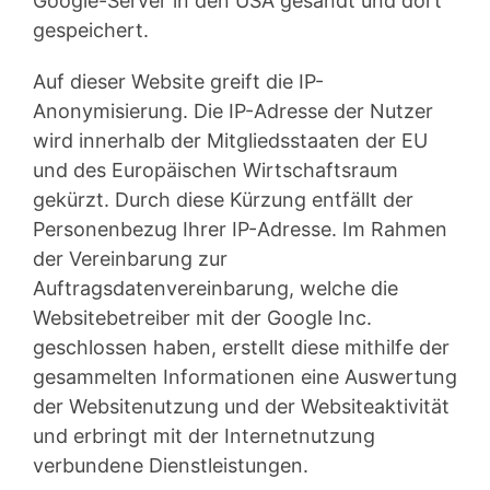
Google-Server in den USA gesandt und dort
gespeichert.
Auf dieser Website greift die IP-
Anonymisierung. Die IP-Adresse der Nutzer
wird innerhalb der Mitgliedsstaaten der EU
und des Europäischen Wirtschaftsraum
gekürzt. Durch diese Kürzung entfällt der
Personenbezug Ihrer IP-Adresse. Im Rahmen
der Vereinbarung zur
Auftragsdatenvereinbarung, welche die
Websitebetreiber mit der Google Inc.
geschlossen haben, erstellt diese mithilfe der
gesammelten Informationen eine Auswertung
der Websitenutzung und der Websiteaktivität
und erbringt mit der Internetnutzung
verbundene Dienstleistungen.