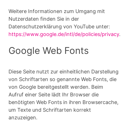
Weitere Informationen zum Umgang mit
Nutzerdaten finden Sie in der
Datenschutzerklärung von YouTube unter:
https://www.google.de/intl/de/policies/privacy
.
Google Web Fonts
Diese Seite nutzt zur einheitlichen Darstellung
von Schriftarten so genannte Web Fonts, die
von Google bereitgestellt werden. Beim
Aufruf einer Seite lädt Ihr Browser die
benötigten Web Fonts in ihren Browsercache,
um Texte und Schriftarten korrekt
anzuzeigen.