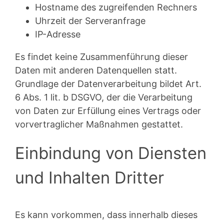
Hostname des zugreifenden Rechners
Uhrzeit der Serveranfrage
IP-Adresse
Es findet keine Zusammenführung dieser
Daten mit anderen Datenquellen statt.
Grundlage der Datenverarbeitung bildet Art.
6 Abs. 1 lit. b DSGVO, der die Verarbeitung
von Daten zur Erfüllung eines Vertrags oder
vorvertraglicher Maßnahmen gestattet.
Einbindung von Diensten
und Inhalten Dritter
Es kann vorkommen, dass innerhalb dieses