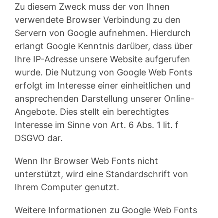
Zu diesem Zweck muss der von Ihnen
verwendete Browser Verbindung zu den
Servern von Google aufnehmen. Hierdurch
erlangt Google Kenntnis darüber, dass über
Ihre IP-Adresse unsere Website aufgerufen
wurde. Die Nutzung von Google Web Fonts
erfolgt im Interesse einer einheitlichen und
ansprechenden Darstellung unserer Online-
Angebote. Dies stellt ein berechtigtes
Interesse im Sinne von Art. 6 Abs. 1 lit. f
DSGVO dar.
Wenn Ihr Browser Web Fonts nicht
unterstützt, wird eine Standardschrift von
Ihrem Computer genutzt.
Weitere Informationen zu Google Web Fonts