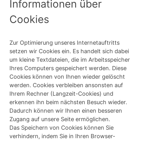
Informationen über
Cookies
Zur Optimierung unseres Internetauftritts
setzen wir Cookies ein. Es handelt sich dabei
um kleine Textdateien, die im Arbeitsspeicher
Ihres Computers gespeichert werden. Diese
Cookies können von Ihnen wieder gelöscht
werden. Cookies verbleiben ansonsten auf
Ihrem Rechner (Langzeit-Cookies) und
erkennen ihn beim nächsten Besuch wieder.
Dadurch können wir Ihnen einen besseren
Zugang auf unsere Seite ermöglichen.
Das Speichern von Cookies können Sie
verhindern, indem Sie in Ihren Browser-