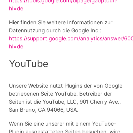
https://tools.google.com/dlpage/gaoptout?
hl=de
Hier finden Sie weitere Informationen zur
Datennutzung durch die Google Inc.:
https://support.google.com/analytics/answer/6
hl=de
YouTube
Unsere Website nutzt Plugins der von Google
betriebenen Seite YouTube. Betreiber der
Seiten ist die YouTube, LLC, 901 Cherry Ave.,
San Bruno, CA 94066, USA.
Wenn Sie eine unserer mit einem YouTube-
Plugin ausgestatteten Seiten besuchen, wird