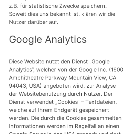
z.B. für statistische Zwecke speichern.
Soweit dies uns bekannt ist, klären wir die
Nutzer darüber auf.
Google Analytics
Diese Website nutzt den Dienst „Google
Analytics“, welcher von der Google Inc. (1600
Amphitheatre Parkway Mountain View, CA
94043, USA) angeboten wird, zur Analyse
der Websitebenutzung durch Nutzer. Der
Dienst verwendet „Cookies“ – Textdateien,
welche auf Ihrem Endgerät gespeichert
werden. Die durch die Cookies gesammelten
Informationen werden im Regelfall an einen