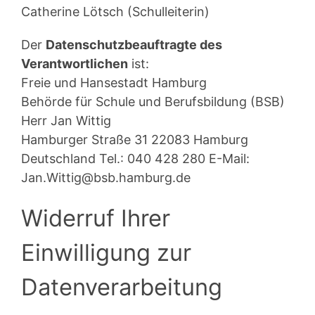
Catherine Lötsch (Schulleiterin)
Der
Datenschutzbeauftragte des
Verantwortlichen
ist:
Freie und Hansestadt Hamburg
Behörde für Schule und Berufsbildung (BSB)
Herr Jan Wittig
Hamburger Straße 31 22083 Hamburg
Deutschland Tel.: 040 428 280 E-Mail:
Jan.Wittig@bsb.hamburg.de
Widerruf Ihrer
Einwilligung zur
Datenverarbeitung