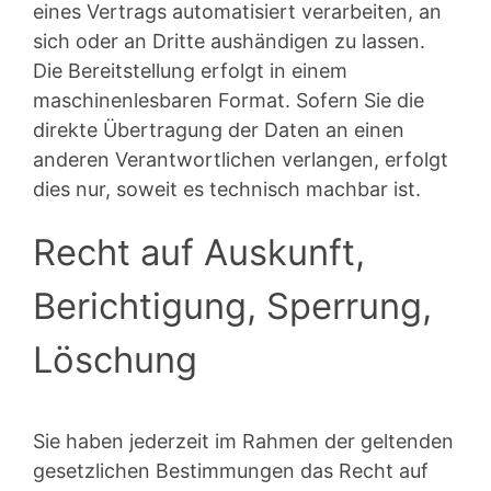
eines Vertrags automatisiert verarbeiten, an
sich oder an Dritte aushändigen zu lassen.
Die Bereitstellung erfolgt in einem
maschinenlesbaren Format. Sofern Sie die
direkte Übertragung der Daten an einen
anderen Verantwortlichen verlangen, erfolgt
dies nur, soweit es technisch machbar ist.
Recht auf Auskunft,
Berichtigung, Sperrung,
Löschung
Sie haben jederzeit im Rahmen der geltenden
gesetzlichen Bestimmungen das Recht auf