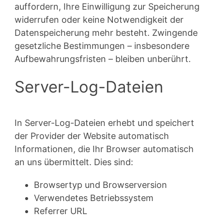
auffordern, Ihre Einwilligung zur Speicherung
widerrufen oder keine Notwendigkeit der
Datenspeicherung mehr besteht. Zwingende
gesetzliche Bestimmungen – insbesondere
Aufbewahrungsfristen – bleiben unberührt.
Server-Log-Dateien
In Server-Log-Dateien erhebt und speichert
der Provider der Website automatisch
Informationen, die Ihr Browser automatisch
an uns übermittelt. Dies sind:
Browsertyp und Browserversion
Verwendetes Betriebssystem
Referrer URL