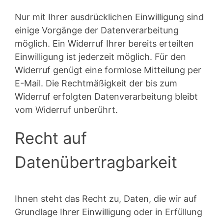
Nur mit Ihrer ausdrücklichen Einwilligung sind
einige Vorgänge der Datenverarbeitung
möglich. Ein Widerruf Ihrer bereits erteilten
Einwilligung ist jederzeit möglich. Für den
Widerruf genügt eine formlose Mitteilung per
E-Mail. Die Rechtmäßigkeit der bis zum
Widerruf erfolgten Datenverarbeitung bleibt
vom Widerruf unberührt.
Recht auf
Datenübertragbarkeit
Ihnen steht das Recht zu, Daten, die wir auf
Grundlage Ihrer Einwilligung oder in Erfüllung