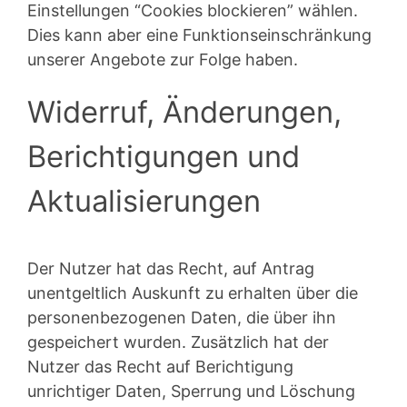
Einstellungen “Cookies blockieren” wählen.
Dies kann aber eine Funktionseinschränkung
unserer Angebote zur Folge haben.
Widerruf, Änderungen,
Berichtigungen und
Aktualisierungen
Der Nutzer hat das Recht, auf Antrag
unentgeltlich Auskunft zu erhalten über die
personenbezogenen Daten, die über ihn
gespeichert wurden. Zusätzlich hat der
Nutzer das Recht auf Berichtigung
unrichtiger Daten, Sperrung und Löschung