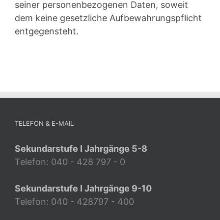
seiner personenbezogenen Daten, soweit
dem keine gesetzliche Aufbewahrungspflicht
entgegensteht.
TELEFON & E-MAIL
Sekundarstufe I Jahrgänge 5-8
Telefon: 040 - 428 797 - 0
Sekundarstufe I Jahrgänge 9-10
Telefon: 040 - 428797 - 400