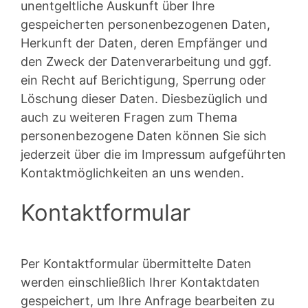
unentgeltliche Auskunft über Ihre
gespeicherten personenbezogenen Daten,
Herkunft der Daten, deren Empfänger und
den Zweck der Datenverarbeitung und ggf.
ein Recht auf Berichtigung, Sperrung oder
Löschung dieser Daten. Diesbezüglich und
auch zu weiteren Fragen zum Thema
personenbezogene Daten können Sie sich
jederzeit über die im Impressum aufgeführten
Kontaktmöglichkeiten an uns wenden.
Kontaktformular
Per Kontaktformular übermittelte Daten
werden einschließlich Ihrer Kontaktdaten
gespeichert, um Ihre Anfrage bearbeiten zu