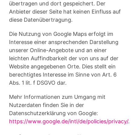
übertragen und dort gespeichert. Der
Anbieter dieser Seite hat keinen Einfluss auf
diese Datenübertragung.
Die Nutzung von Google Maps erfolgt im
Interesse einer ansprechenden Darstellung
unserer Online-Angebote und an einer
leichten Auffindbarkeit der von uns auf der
Website angegebenen Orte. Dies stellt ein
berechtigtes Interesse im Sinne von Art. 6
Abs. 1 lit. f DSGVO dar.
Mehr Informationen zum Umgang mit
Nutzerdaten finden Sie in der
Datenschutzerklärung von Google:
https://www.google.de/intl/de/policies/privacy/
.