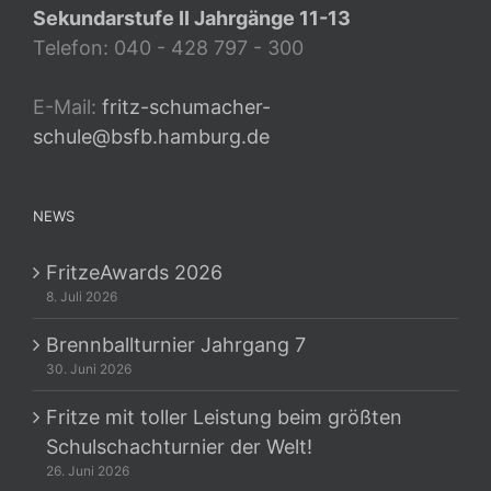
Sekundarstufe II Jahrgänge 11-13
Telefon: 040 - 428 797 - 300
E-Mail:
fritz-schumacher-
schule@bsfb.hamburg.de
NEWS
FritzeAwards 2026
8. Juli 2026
Brennballturnier Jahrgang 7
30. Juni 2026
Fritze mit toller Leistung beim größten
Schulschachturnier der Welt!
26. Juni 2026