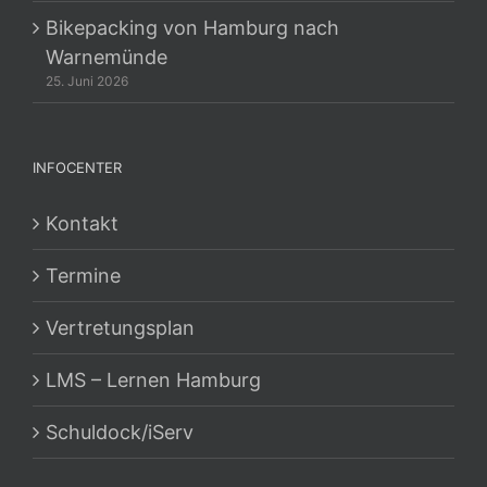
Bikepacking von Hamburg nach
Warnemünde
25. Juni 2026
INFOCENTER
Kontakt
Termine
Vertretungsplan
LMS – Lernen Hamburg
Schuldock/iServ