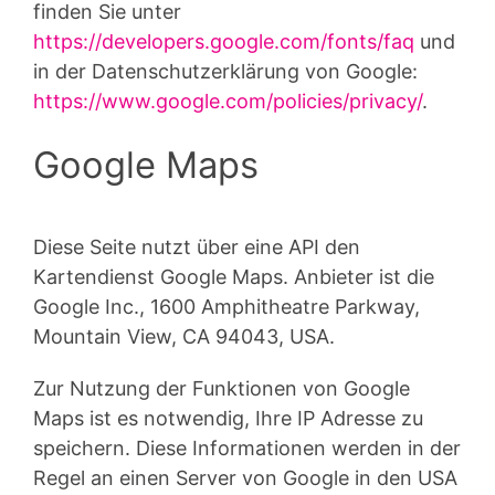
finden Sie unter
https://developers.google.com/fonts/faq
und
in der Datenschutzerklärung von Google:
https://www.google.com/policies/privacy/
.
Google Maps
Diese Seite nutzt über eine API den
Kartendienst Google Maps. Anbieter ist die
Google Inc., 1600 Amphitheatre Parkway,
Mountain View, CA 94043, USA.
Zur Nutzung der Funktionen von Google
Maps ist es notwendig, Ihre IP Adresse zu
speichern. Diese Informationen werden in der
Regel an einen Server von Google in den USA