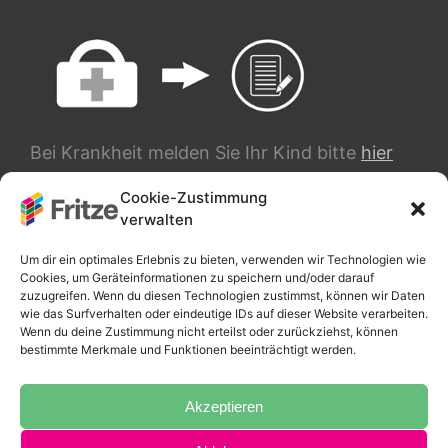
Bei Krankheit melden Sie Ihr Kind bitte
hier
ab.
Cookie-Zustimmung
verwalten
TRANSLATE
Um dir ein optimales Erlebnis zu bieten, verwenden wir Technologien wie
Cookies, um Geräteinformationen zu speichern und/oder darauf
zuzugreifen. Wenn du diesen Technologien zustimmst, können wir Daten
wie das Surfverhalten oder eindeutige IDs auf dieser Website verarbeiten.
Wenn du deine Zustimmung nicht erteilst oder zurückziehst, können
bestimmte Merkmale und Funktionen beeinträchtigt werden.
Akzeptieren