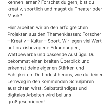
kennen lernen? Forschst du gern, bist du
kreativ, sportlich und magst du Theater oder
Musik?
Hier arbeiten wir an den erfolgreichen
Projekten aus den Themenklassen: Forscher
– Kreativ – Kultur – Sport. Wir legen viel Wert
auf praxisbezogene Erkundungen,
Wettbewerbe und passende Ausflüge. Du
bekommst einen breiten Überblick und
erkennst deine eigenen Stärken und
Fähigkeiten. Du findest heraus, wie du deinen
Lernweg in den kommenden Schuljahren
ausrichten wirst. Selbstständiges und
digitales Arbeiten wird bei uns
großgeschrieben!