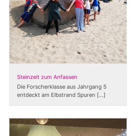
Steinzeit zum Anfassen
Die Forscherklasse aus Jahrgang 5
entdeckt am Elbstrand Spuren [...]