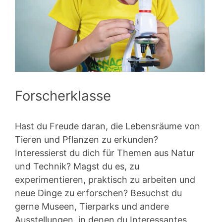
Forscherklasse
Hast du Freude daran, die Lebensräume von
Tieren und Pflanzen zu erkunden?
Interessierst du dich für Themen aus Natur
und Technik? Magst du es, zu
experimentieren, praktisch zu arbeiten und
neue Dinge zu erforschen? Besuchst du
gerne Museen, Tierparks und andere
Ausstellungen, in denen du Interessantes