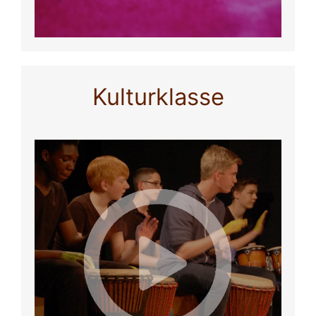
Kulturklasse