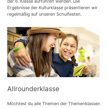
der 6. Klasse aufführen werden. Die
Ergebnisse der Kulturklasse präsentieren wir
regelmäßig auf unseren Schulfesten.
Allrounderklasse
Möchtest du alle Themen der Themenklassen