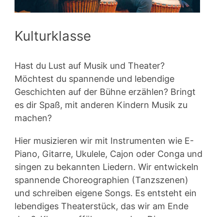
Kulturklasse
Hast du Lust auf Musik und Theater?
Möchtest du spannende und lebendige
Geschichten auf der Bühne erzählen? Bringt
es dir Spaß, mit anderen Kindern Musik zu
machen?
Hier musizieren wir mit Instrumenten wie E-
Piano, Gitarre, Ukulele, Cajon oder Conga und
singen zu bekannten Liedern. Wir entwickeln
spannende Choreographien (Tanzszenen)
und schreiben eigene Songs. Es entsteht ein
lebendiges Theaterstück, das wir am Ende