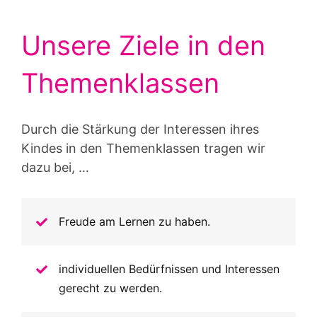
Unsere Ziele in den
Themenklassen
Durch die Stärkung der Interessen ihres
Kindes in den Themenklassen tragen wir
dazu bei, …
Freude am Lernen zu haben.
individuellen Bedürfnissen und Interessen
gerecht zu werden.