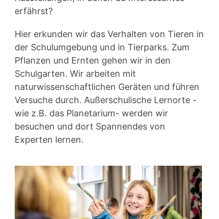
erfährst?
Hier erkunden wir das Verhalten von Tieren in
der Schulumgebung und in Tierparks. Zum
Pflanzen und Ernten gehen wir in den
Schulgarten. Wir arbeiten mit
naturwissenschaftlichen Geräten und führen
Versuche durch. Außerschulische Lernorte -
wie z.B. das Planetarium- werden wir
besuchen und dort Spannendes von
Experten lernen.