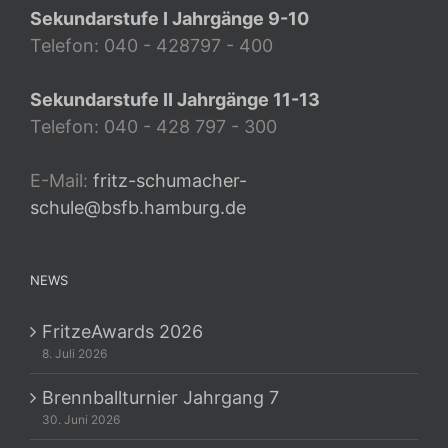
Sekundarstufe I Jahrgänge 9-10
Telefon: 040 - 428797 - 400
Sekundarstufe II Jahrgänge 11-13
Telefon: 040 - 428 797 - 300
E-Mail:
fritz-schumacher-
schule@bsfb.hamburg.de
NEWS
FritzeAwards 2026
8. Juli 2026
Brennballturnier Jahrgang 7
30. Juni 2026