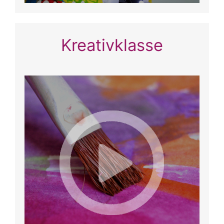
Kreativklasse