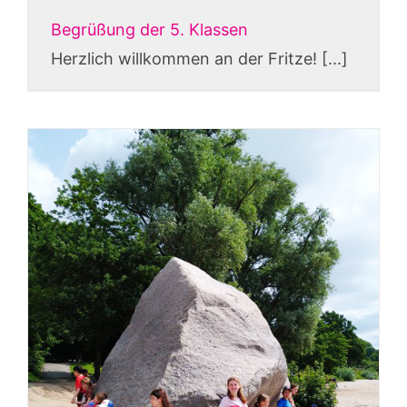
Begrüßung der 5. Klassen
Herzlich willkommen an der Fritze! [...]