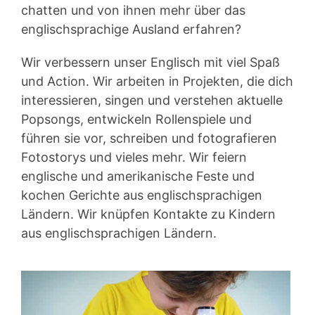
chatten und von ihnen mehr über das
englischsprachige Ausland erfahren?
Wir verbessern unser Englisch mit viel Spaß
und Action. Wir arbeiten in Projekten, die dich
interessieren, singen und verstehen aktuelle
Popsongs, entwickeln Rollenspiele und
führen sie vor, schreiben und fotografieren
Fotostorys und vieles mehr. Wir feiern
englische und amerikanische Feste und
kochen Gerichte aus englischsprachigen
Ländern. Wir knüpfen Kontakte zu Kindern
aus englischsprachigen Ländern.