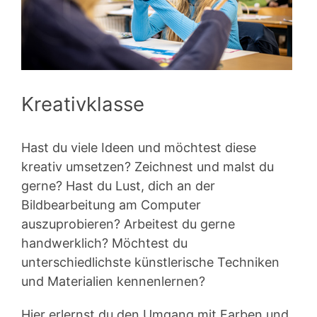
Kreativklasse
Hast du viele Ideen und möchtest diese
kreativ umsetzen? Zeichnest und malst du
gerne? Hast du Lust, dich an der
Bildbearbeitung am Computer
auszuprobieren? Arbeitest du gerne
handwerklich? Möchtest du
unterschiedlichste künstlerische Techniken
und Materialien kennenlernen?
Hier erlernst du den Umgang mit Farben und