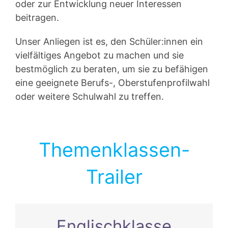
oder zur Entwicklung neuer Interessen
beitragen.
Unser Anliegen ist es, den Schüler:innen ein
vielfältiges Angebot zu machen und sie
bestmöglich zu beraten, um sie zu befähigen
eine geeignete Berufs-, Oberstufenprofilwahl
oder weitere Schulwahl zu treffen.
Themenklassen-
Trailer
Englischklasse