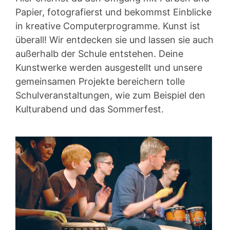
Papier, fotografierst und bekommst Einblicke
in kreative Computerprogramme. Kunst ist
überall! Wir entdecken sie und lassen sie auch
außerhalb der Schule entstehen. Deine
Kunstwerke werden ausgestellt und unsere
gemeinsamen Projekte bereichern tolle
Schulveranstaltungen, wie zum Beispiel den
Kulturabend und das Sommerfest.