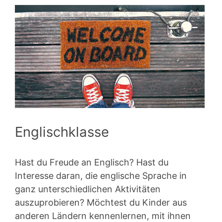
Englischklasse
Hast du Freude an Englisch? Hast du
Interesse daran, die englische Sprache in
ganz unterschiedlichen Aktivitäten
auszuprobieren? Möchtest du Kinder aus
anderen Ländern kennenlernen, mit ihnen