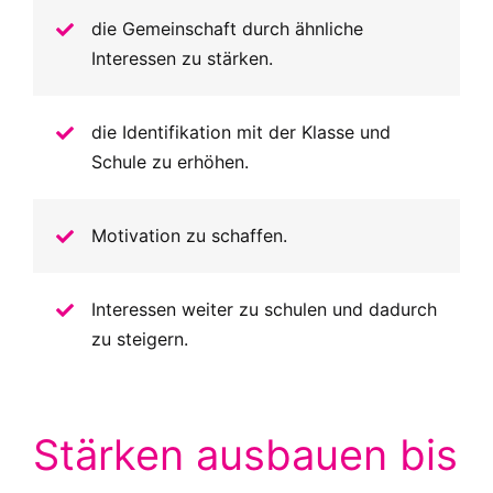
die Gemeinschaft durch ähnliche
Interessen zu stärken.
die Identifikation mit der Klasse und
Schule zu erhöhen.
Motivation zu schaffen.
Interessen weiter zu schulen und dadurch
zu steigern.
Stärken ausbauen bis