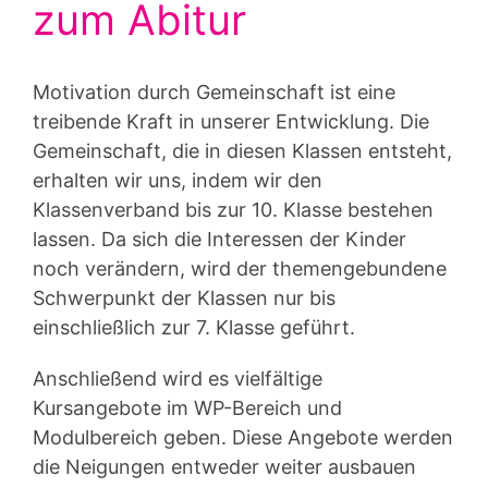
zum Abitur
Motivation durch Gemeinschaft ist eine
treibende Kraft in unserer Entwicklung. Die
Gemeinschaft, die in diesen Klassen entsteht,
erhalten wir uns, indem wir den
Klassenverband bis zur 10. Klasse bestehen
lassen. Da sich die Interessen der Kinder
noch verändern, wird der themengebundene
Schwerpunkt der Klassen nur bis
einschließlich zur 7. Klasse geführt.
Anschließend wird es vielfältige
Kursangebote im WP-Bereich und
Modulbereich geben. Diese Angebote werden
die Neigungen entweder weiter ausbauen