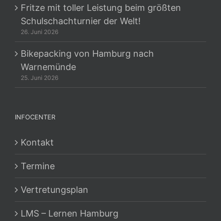
Fritze mit toller Leistung beim größten
Schulschachturnier der Welt!
26. Juni 2026
Bikepacking von Hamburg nach
Warnemünde
25. Juni 2026
INFOCENTER
Kontakt
Termine
Vertretungsplan
LMS – Lernen Hamburg