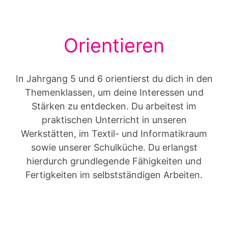
Orientieren
In Jahrgang 5 und 6 orientierst du dich in den
Themenklassen, um deine Interessen und
Stärken zu entdecken. Du arbeitest im
praktischen Unterricht in unseren
Werkstätten, im Textil- und Informatikraum
sowie unserer Schulküche. Du erlangst
hierdurch grundlegende Fähigkeiten und
Fertigkeiten im selbstständigen Arbeiten.