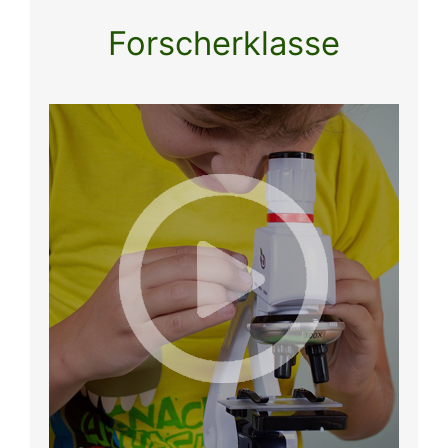
Forscherklasse