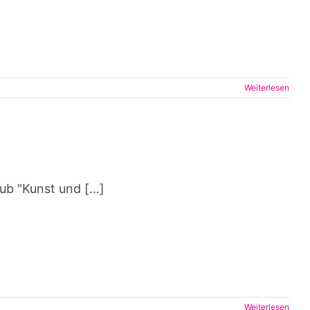
Weiterlesen
b "Kunst und [...]
Weiterlesen