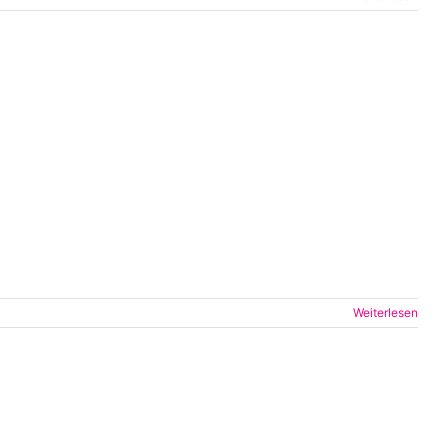
Weiterlesen