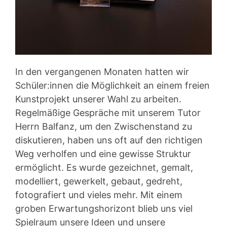
In den vergangenen Monaten hatten wir
Schüler:innen die Möglichkeit an einem freien
Kunstprojekt unserer Wahl zu arbeiten.
Regelmäßige Gespräche mit unserem Tutor
Herrn Balfanz, um den Zwischenstand zu
diskutieren, haben uns oft auf den richtigen
Weg verholfen und eine gewisse Struktur
ermöglicht. Es wurde gezeichnet, gemalt,
modelliert, gewerkelt, gebaut, gedreht,
fotografiert und vieles mehr. Mit einem
groben Erwartungshorizont blieb uns viel
Spielraum unsere Ideen und unsere