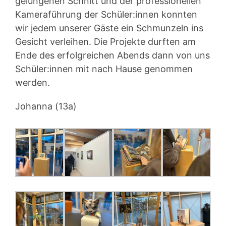
gelungenen Schnitt und der professionellen
Kameraführung der Schüler:innen konnten
wir jedem unserer Gäste ein Schmunzeln ins
Gesicht verleihen. Die Projekte durften am
Ende des erfolgreichen Abends dann von uns
Schüler:innen mit nach Hause genommen
werden.
Johanna (13a)