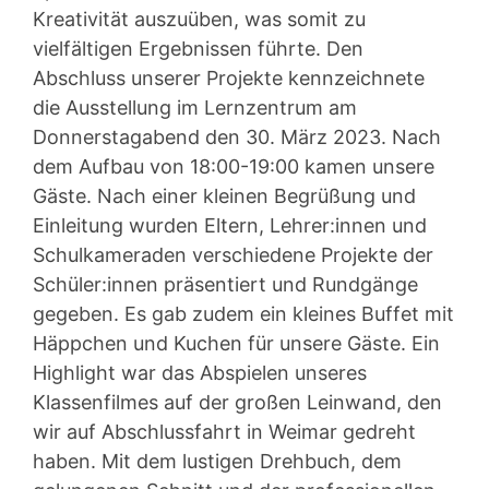
Kreativität auszuüben, was somit zu
vielfältigen Ergebnissen führte. Den
Abschluss unserer Projekte kennzeichnete
die Ausstellung im Lernzentrum am
Donnerstagabend den 30. März 2023. Nach
dem Aufbau von 18:00-19:00 kamen unsere
Gäste. Nach einer kleinen Begrüßung und
Einleitung wurden Eltern, Lehrer:innen und
Schulkameraden verschiedene Projekte der
Schüler:innen präsentiert und Rundgänge
gegeben. Es gab zudem ein kleines Buffet mit
Häppchen und Kuchen für unsere Gäste. Ein
Highlight war das Abspielen unseres
Klassenfilmes auf der großen Leinwand, den
wir auf Abschlussfahrt in Weimar gedreht
haben. Mit dem lustigen Drehbuch, dem