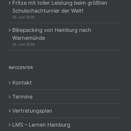
Fritze mit toller Leistung beim größten
Schulschachturnier der Welt!
26. Juni 2026
Bikepacking von Hamburg nach
Warnemünde
25. Juni 2026
INFOCENTER
Kontakt
Termine
Vertretungsplan
LMS – Lernen Hamburg