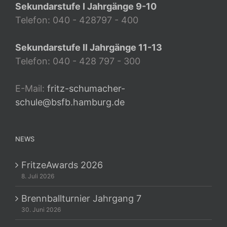
Sekundarstufe I Jahrgänge 9-10
Telefon: 040 - 428797 - 400
Sekundarstufe II Jahrgänge 11-13
Telefon: 040 - 428 797 - 300
E-Mail:
fritz-schumacher-
schule@bsfb.hamburg.de
NEWS
FritzeAwards 2026
8. Juli 2026
Brennballturnier Jahrgang 7
30. Juni 2026