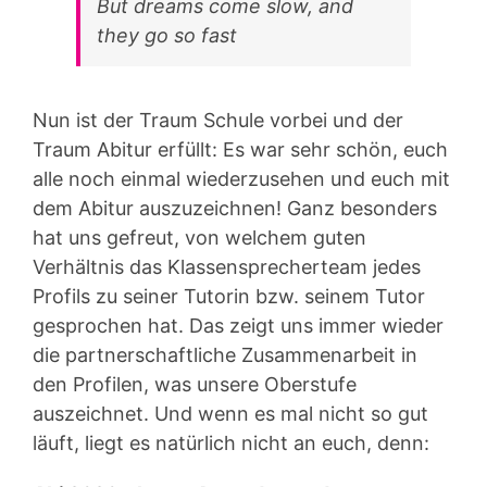
But dreams come slow, and
they go so fast
Nun ist der Traum Schule vorbei und der
Traum Abitur erfüllt: Es war sehr schön, euch
alle noch einmal wiederzusehen und euch mit
dem Abitur auszuzeichnen! Ganz besonders
hat uns gefreut, von welchem guten
Verhältnis das Klassensprecherteam jedes
Profils zu seiner Tutorin bzw. seinem Tutor
gesprochen hat. Das zeigt uns immer wieder
die partnerschaftliche Zusammenarbeit in
den Profilen, was unsere Oberstufe
auszeichnet. Und wenn es mal nicht so gut
läuft, liegt es natürlich nicht an euch, denn: