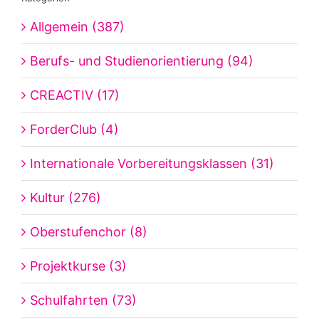
Allgemein (387)
Berufs- und Studienorientierung (94)
CREACTIV (17)
ForderClub (4)
Internationale Vorbereitungsklassen (31)
Kultur (276)
Oberstufenchor (8)
Projektkurse (3)
Schulfahrten (73)