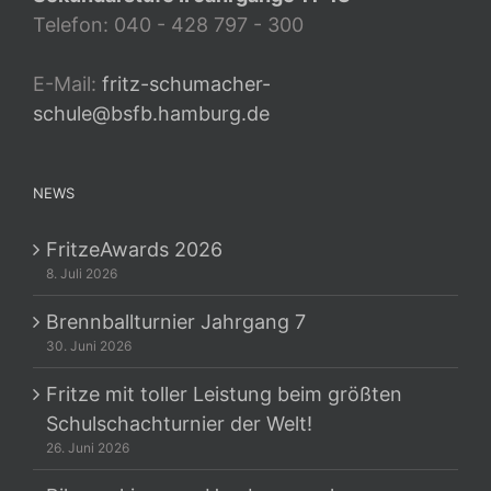
Telefon: 040 - 428 797 - 300
E-Mail:
fritz-schumacher-
schule@bsfb.hamburg.de
NEWS
FritzeAwards 2026
8. Juli 2026
Brennballturnier Jahrgang 7
30. Juni 2026
Fritze mit toller Leistung beim größten
Schulschachturnier der Welt!
26. Juni 2026