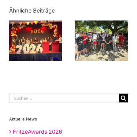
Ähnliche Beiträge
Suche
nach:
Aktuelle News
FritzeAwards 2026