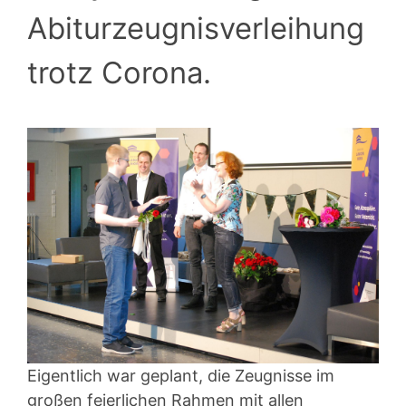
Abiturzeugnisverleihung
trotz Corona.
Eigentlich war geplant, die Zeugnisse im
großen feierlichen Rahmen mit allen