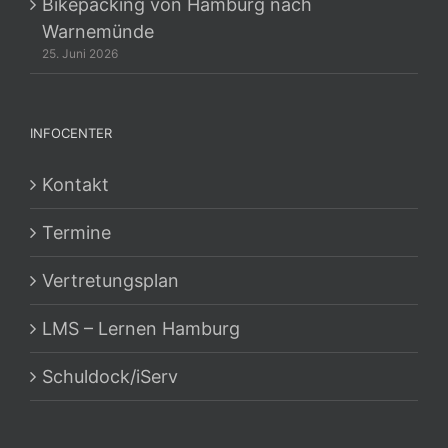
Bikepacking von Hamburg nach
Warnemünde
25. Juni 2026
INFOCENTER
Kontakt
Termine
Vertretungsplan
LMS – Lernen Hamburg
Schuldock/iServ