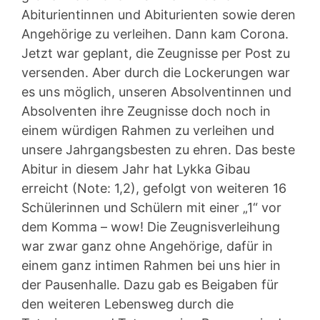
Abiturientinnen und Abiturienten sowie deren
Angehörige zu verleihen. Dann kam Corona.
Jetzt war geplant, die Zeugnisse per Post zu
versenden. Aber durch die Lockerungen war
es uns möglich, unseren Absolventinnen und
Absolventen ihre Zeugnisse doch noch in
einem würdigen Rahmen zu verleihen und
unsere Jahrgangsbesten zu ehren. Das beste
Abitur in diesem Jahr hat Lykka Gibau
erreicht (Note: 1,2), gefolgt von weiteren 16
Schülerinnen und Schülern mit einer „1“ vor
dem Komma – wow! Die Zeugnisverleihung
war zwar ganz ohne Angehörige, dafür in
einem ganz intimen Rahmen bei uns hier in
der Pausenhalle. Dazu gab es Beigaben für
den weiteren Lebensweg durch die