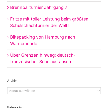
Brennballturnier Jahrgang 7
Fritze mit toller Leistung beim größten
Schulschachturnier der Welt!
Bikepacking von Hamburg nach
Warnemünde
Über Grenzen hinweg: deutsch-
französischer Schulaustausch
Archiv
Archiv
Kategorien