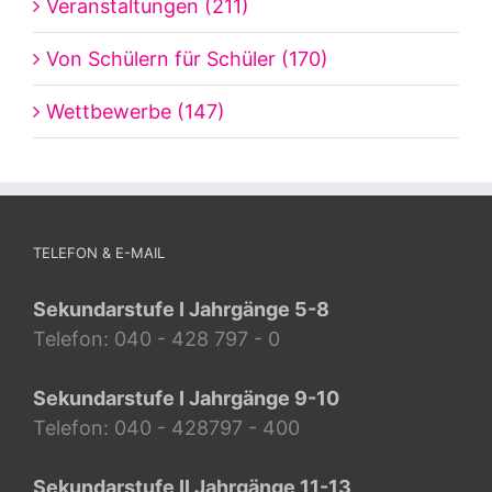
Veranstaltungen (211)
Von Schülern für Schüler (170)
Wettbewerbe (147)
TELEFON & E-MAIL
Sekundarstufe I Jahrgänge 5-8
Telefon: 040 - 428 797 - 0
Sekundarstufe I Jahrgänge 9-10
Telefon: 040 - 428797 - 400
Sekundarstufe II Jahrgänge 11-13