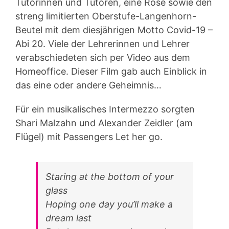
Tutorinnen und Tutoren, eine Rose sowie den
streng limitierten Oberstufe-Langenhorn-
Beutel mit dem diesjährigen Motto Covid-19 –
Abi 20. Viele der Lehrerinnen und Lehrer
verabschiedeten sich per Video aus dem
Homeoffice. Dieser Film gab auch Einblick in
das eine oder andere Geheimnis…
Für ein musikalisches Intermezzo sorgten
Shari Malzahn und Alexander Zeidler (am
Flügel) mit Passengers Let her go.
Staring at the bottom of your
glass
Hoping one day you’ll make a
dream last