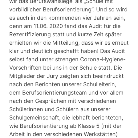
wir das Berufswahlsiegel als „Schule mit
vorbildlicher Berufsorientierung“. Und so wird
es auch in den kommenden vier Jahren sein,
denn am 11.06. 2020 fand das Audit für die
Rezertifizierung statt und kurze Zeit später
erhielten wir die Mitteilung, dass wir es erneut
klar und deutlich geschafft haben! Das Audit
selbst fand unter strengen Corona-Hygiene-
Vorschriften bei uns in der Schule statt. Die
Mitglieder der Jury zeigten sich beeindruckt
nach den Berichten unserer Schulleiterin,
dem Berufsorientierungsteam und vor allem
nach den Gesprächen mit verschiedenen
Schülerinnen und Schülern aus unserer
Schulgemeinschaft, die lebhaft berichteten,
wie Berufsorientierung ab Klasse 5 (mit der
Arbeit in den verschiedenen Werkstätten)