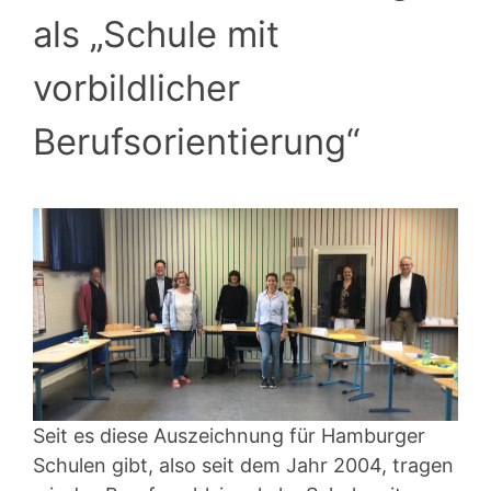
als „Schule mit
vorbildlicher
Berufsorientierung“
Seit es diese Auszeichnung für Hamburger
Schulen gibt, also seit dem Jahr 2004, tragen