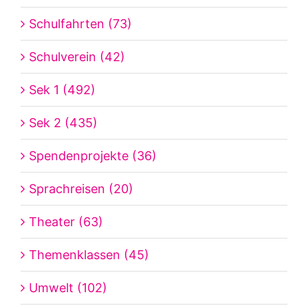
Schulfahrten (73)
Schulverein (42)
Sek 1 (492)
Sek 2 (435)
Spendenprojekte (36)
Sprachreisen (20)
Theater (63)
Themenklassen (45)
Umwelt (102)