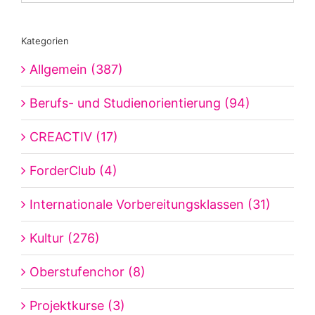
Kategorien
Allgemein (387)
Berufs- und Studienorientierung (94)
CREACTIV (17)
ForderClub (4)
Internationale Vorbereitungsklassen (31)
Kultur (276)
Oberstufenchor (8)
Projektkurse (3)