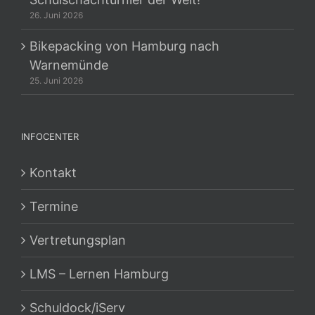
26. Juni 2026
Bikepacking von Hamburg nach
Warnemünde
25. Juni 2026
INFOCENTER
Kontakt
Termine
Vertretungsplan
LMS – Lernen Hamburg
Schuldock/iServ