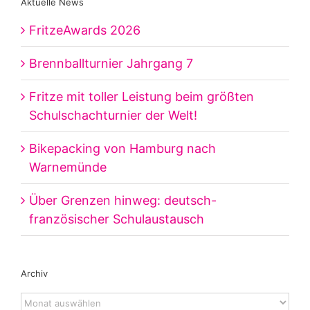
Aktuelle News
FritzeAwards 2026
Brennballturnier Jahrgang 7
Fritze mit toller Leistung beim größten
Schulschachturnier der Welt!
Bikepacking von Hamburg nach
Warnemünde
Über Grenzen hinweg: deutsch-
französischer Schulaustausch
Archiv
Archiv