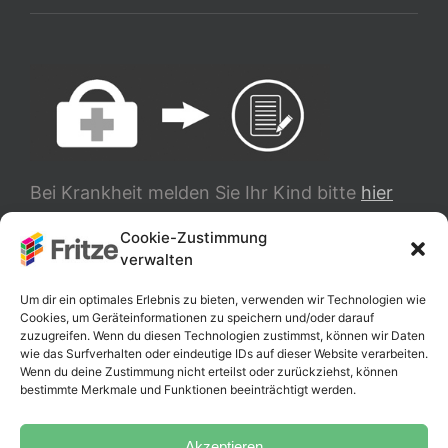
Bei Krankheit melden Sie Ihr Kind bitte
hier
ab.
Cookie-Zustimmung
verwalten
TRANSLATE
Um dir ein optimales Erlebnis zu bieten, verwenden wir Technologien wie
Cookies, um Geräteinformationen zu speichern und/oder darauf
zuzugreifen. Wenn du diesen Technologien zustimmst, können wir Daten
wie das Surfverhalten oder eindeutige IDs auf dieser Website verarbeiten.
Wenn du deine Zustimmung nicht erteilst oder zurückziehst, können
bestimmte Merkmale und Funktionen beeinträchtigt werden.
Akzeptieren