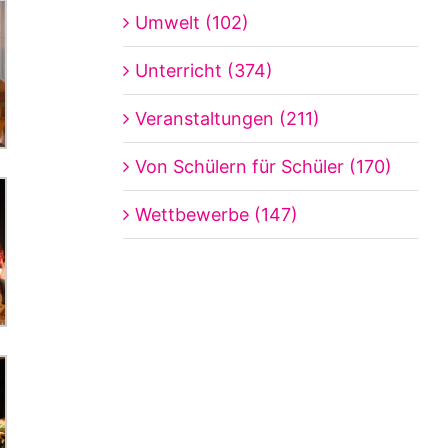
Umwelt (102)
Unterricht (374)
Veranstaltungen (211)
Von Schülern für Schüler (170)
Wettbewerbe (147)