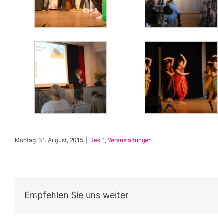
Montag, 31. August, 2015
|
Sek 1
,
Veranstaltungen
Empfehlen Sie uns weiter