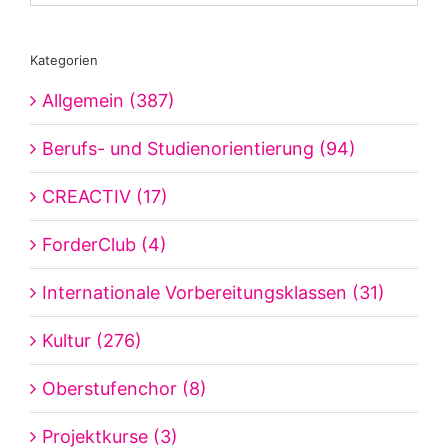
Kategorien
Allgemein (387)
Berufs- und Studienorientierung (94)
CREACTIV (17)
ForderClub (4)
Internationale Vorbereitungsklassen (31)
Kultur (276)
Oberstufenchor (8)
Projektkurse (3)