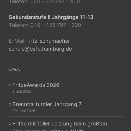
Telefon: 040 - 428797 - 400
Sekundarstufe II Jahrgänge 11-13
Telefon: 040 - 428 797 - 300
E-Mail:
fritz-schumacher-
schule@bsfb.hamburg.de
NEWS
FritzeAwards 2026
8. Juli 2026
Brennballturnier Jahrgang 7
30. Juni 2026
Fritze mit toller Leistung beim größten