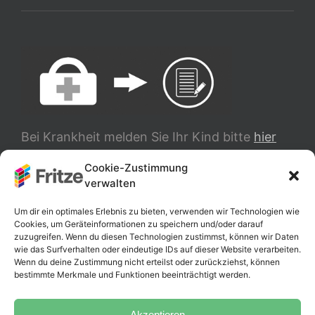
Bei Krankheit melden Sie Ihr Kind bitte
hier
ab.
Cookie-Zustimmung
verwalten
TRANSLATE
Um dir ein optimales Erlebnis zu bieten, verwenden wir Technologien wie
Cookies, um Geräteinformationen zu speichern und/oder darauf
zuzugreifen. Wenn du diesen Technologien zustimmst, können wir Daten
wie das Surfverhalten oder eindeutige IDs auf dieser Website verarbeiten.
Wenn du deine Zustimmung nicht erteilst oder zurückziehst, können
bestimmte Merkmale und Funktionen beeinträchtigt werden.
Akzeptieren