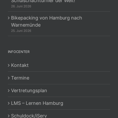
Schulschachturnier der Welt!
26. Juni 2026
Bikepacking von Hamburg nach
Warnemünde
25. Juni 2026
INFOCENTER
Kontakt
Termine
Vertretungsplan
LMS – Lernen Hamburg
Schuldock/iServ