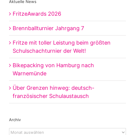
Aktuelle News
FritzeAwards 2026
Brennballturnier Jahrgang 7
Fritze mit toller Leistung beim größten
Schulschachturnier der Welt!
Bikepacking von Hamburg nach
Warnemünde
Über Grenzen hinweg: deutsch-
französischer Schulaustausch
Archiv
Archiv