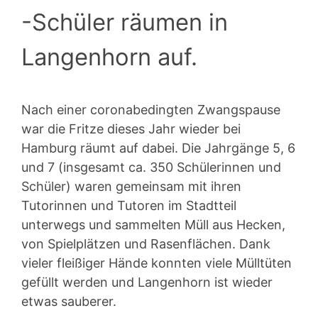
-Schüler räumen in
Langenhorn auf.
Nach einer coronabedingten Zwangspause
war die Fritze dieses Jahr wieder bei
Hamburg räumt auf dabei. Die Jahrgänge 5, 6
und 7 (insgesamt ca. 350 Schülerinnen und
Schüler) waren gemeinsam mit ihren
Tutorinnen und Tutoren im Stadtteil
unterwegs und sammelten Müll aus Hecken,
von Spielplätzen und Rasenflächen. Dank
vieler fleißiger Hände konnten viele Mülltüten
gefüllt werden und Langenhorn ist wieder
etwas sauberer.