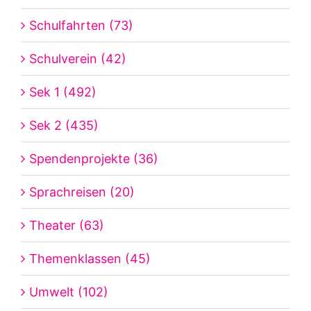
Schulfahrten (73)
Schulverein (42)
Sek 1 (492)
Sek 2 (435)
Spendenprojekte (36)
Sprachreisen (20)
Theater (63)
Themenklassen (45)
Umwelt (102)