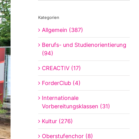
Kategorien
Allgemein (387)
Berufs- und Studienorientierung
(94)
CREACTIV (17)
ForderClub (4)
Internationale
Vorbereitungsklassen (31)
Kultur (276)
Oberstufenchor (8)