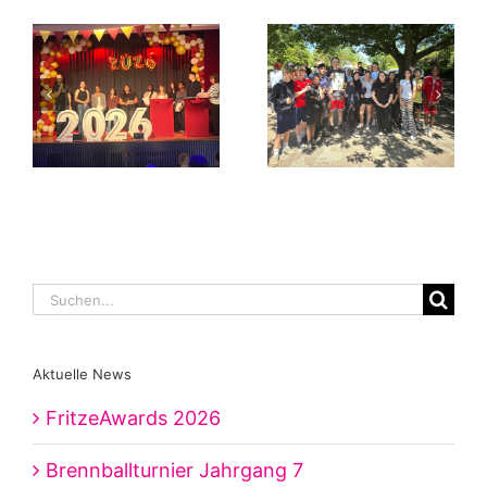
Suche
nach:
Aktuelle News
FritzeAwards 2026
Brennballturnier Jahrgang 7