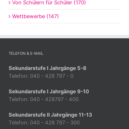
Von Schülern für Schüler (170)
Wettbewerbe (147)
TELEFON & E-MAIL
Sekundarstufe I Jahrgänge 5-8
Telefon: 040 - 428 797 - 0
Sekundarstufe I Jahrgänge 9-10
Telefon: 040 - 428797 - 400
Sekundarstufe II Jahrgänge 11-13
Telefon: 040 - 428 797 - 300