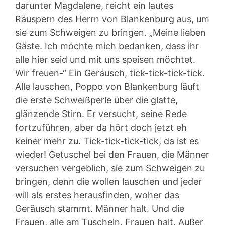
darunter Magdalene, reicht ein lautes
Räuspern des Herrn von Blankenburg aus, um
sie zum Schweigen zu bringen. „Meine lieben
Gäste. Ich möchte mich bedanken, dass ihr
alle hier seid und mit uns speisen möchtet.
Wir freuen-“ Ein Geräusch, tick-tick-tick-tick.
Alle lauschen, Poppo von Blankenburg läuft
die erste Schweißperle über die glatte,
glänzende Stirn. Er versucht, seine Rede
fortzuführen, aber da hört doch jetzt eh
keiner mehr zu. Tick-tick-tick-tick, da ist es
wieder! Getuschel bei den Frauen, die Männer
versuchen vergeblich, sie zum Schweigen zu
bringen, denn die wollen lauschen und jeder
will als erstes herausfinden, woher das
Geräusch stammt. Männer halt. Und die
Frauen, alle am Tuscheln. Frauen halt. Außer