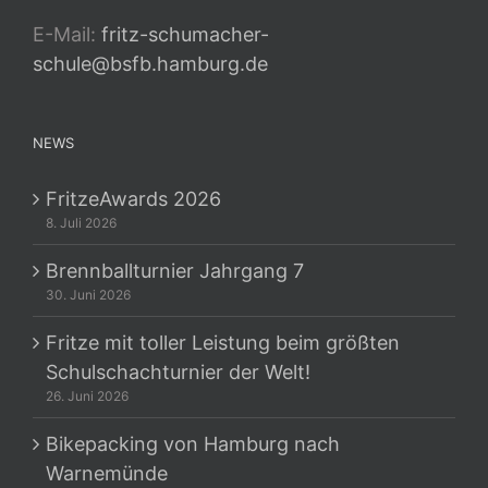
E-Mail:
fritz-schumacher-
schule@bsfb.hamburg.de
NEWS
FritzeAwards 2026
8. Juli 2026
Brennballturnier Jahrgang 7
30. Juni 2026
Fritze mit toller Leistung beim größten
Schulschachturnier der Welt!
26. Juni 2026
Bikepacking von Hamburg nach
Warnemünde