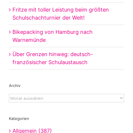
Fritze mit toller Leistung beim größten
Schulschachturnier der Welt!
Bikepacking von Hamburg nach
Warnemünde
Über Grenzen hinweg: deutsch-
französischer Schulaustausch
Archiv
Archiv
Kategorien
Allgemein (387)