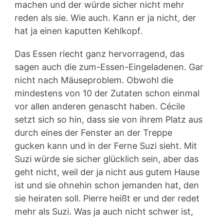
machen und der würde sicher nicht mehr
reden als sie. Wie auch. Kann er ja nicht, der
hat ja einen kaputten Kehlkopf.
Das Essen riecht ganz hervorragend, das
sagen auch die zum-Essen-Eingeladenen. Gar
nicht nach Mäuseproblem. Obwohl die
mindestens von 10 der Zutaten schon einmal
vor allen anderen genascht haben. Cécile
setzt sich so hin, dass sie von ihrem Platz aus
durch eines der Fenster an der Treppe
gucken kann und in der Ferne Suzi sieht. Mit
Suzi würde sie sicher glücklich sein, aber das
geht nicht, weil der ja nicht aus gutem Hause
ist und sie ohnehin schon jemanden hat, den
sie heiraten soll. Pierre heißt er und der redet
mehr als Suzi. Was ja auch nicht schwer ist,