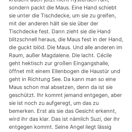
sondern packt die Maus. Eine Hand schiebt
sie unter die Tischdecke, um sie zu greifen,
mit der anderen hält sie sie über der
Tischdecke fest. Dann zieht sie die Hand
blitzschnell heraus, die Maus fest in der Hand,
die guckt blöd. Die Maus. Und alle anderen im
Raum, außer Magdalene. Die lacht. Cécile
geht hektisch zur großen Eingangshalle,
öffnet mit einem Ellenbogen die Haustür und
geht in Richtung See. Da kann man so eine
Maus schon mal absetzen, denn da ist sie
geschützt. Ihr kommt jemand entgegen, aber
sie ist noch zu aufgeregt, um das zu
bemerken. Erst als sie das Gesicht erkennt,
wird ihr das klar. Das ist nämlich Suzi, der ihr
entgegen kommt. Seine Angel liegt lässig