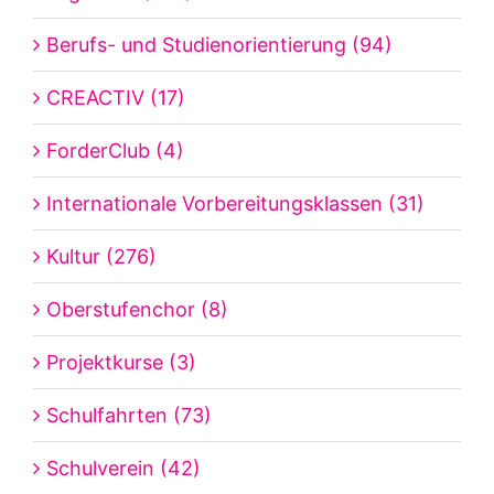
Berufs- und Studienorientierung (94)
CREACTIV (17)
ForderClub (4)
Internationale Vorbereitungsklassen (31)
Kultur (276)
Oberstufenchor (8)
Projektkurse (3)
Schulfahrten (73)
Schulverein (42)