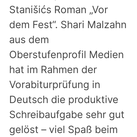
Stanišićs Roman „Vor
dem Fest“. Shari Malzahn
aus dem
Oberstufenprofil Medien
hat im Rahmen der
Vorabiturprüfung in
Deutsch die produktive
Schreibaufgabe sehr gut
gelöst – viel Spaß beim