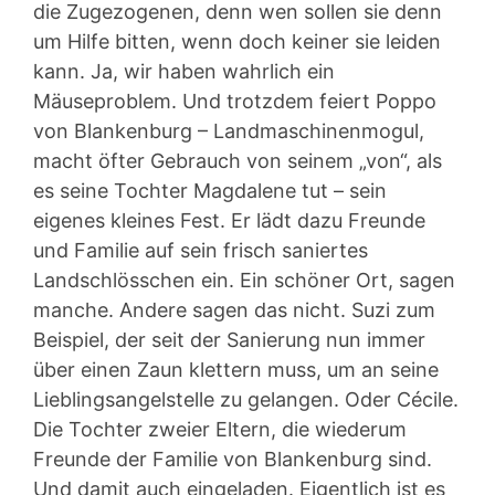
die Zugezogenen, denn wen sollen sie denn
um Hilfe bitten, wenn doch keiner sie leiden
kann. Ja, wir haben wahrlich ein
Mäuseproblem. Und trotzdem feiert Poppo
von Blankenburg – Landmaschinenmogul,
macht öfter Gebrauch von seinem „von“, als
es seine Tochter Magdalene tut – sein
eigenes kleines Fest. Er lädt dazu Freunde
und Familie auf sein frisch saniertes
Landschlösschen ein. Ein schöner Ort, sagen
manche. Andere sagen das nicht. Suzi zum
Beispiel, der seit der Sanierung nun immer
über einen Zaun klettern muss, um an seine
Lieblingsangelstelle zu gelangen. Oder Cécile.
Die Tochter zweier Eltern, die wiederum
Freunde der Familie von Blankenburg sind.
Und damit auch eingeladen. Eigentlich ist es