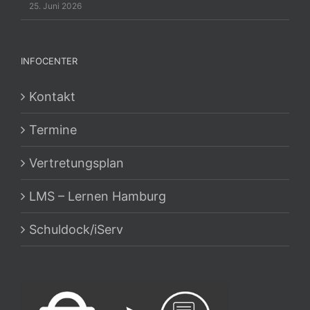
25. Juni 2026
INFOCENTER
Kontakt
Termine
Vertretungsplan
LMS – Lernen Hamburg
Schuldock/iServ