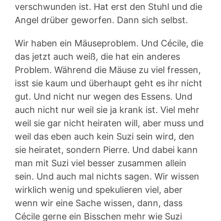
verschwunden ist. Hat erst den Stuhl und die
Angel drüber geworfen. Dann sich selbst.
Wir haben ein Mäuseproblem. Und Cécile, die
das jetzt auch weiß, die hat ein anderes
Problem. Während die Mäuse zu viel fressen,
isst sie kaum und überhaupt geht es ihr nicht
gut. Und nicht nur wegen des Essens. Und
auch nicht nur weil sie ja krank ist. Viel mehr
weil sie gar nicht heiraten will, aber muss und
weil das eben auch kein Suzi sein wird, den
sie heiratet, sondern Pierre. Und dabei kann
man mit Suzi viel besser zusammen allein
sein. Und auch mal nichts sagen. Wir wissen
wirklich wenig und spekulieren viel, aber
wenn wir eine Sache wissen, dann, dass
Cécile gerne ein Bisschen mehr wie Suzi