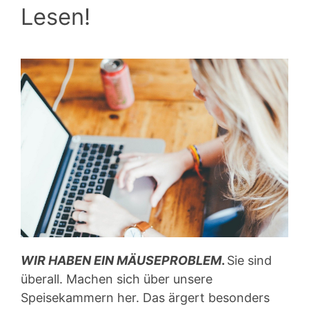
Lesen!
WIR HABEN EIN MÄUSEPROBLEM
.
Sie sind
überall. Machen sich über unsere
Speisekammern her. Das ärgert besonders