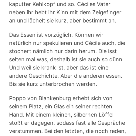
kaputter Kehlkopf und so. Céciles Vater
neben ihr hebt ihr Kinn mit dem Zeigefinger
an und lächelt sie kurz, aber bestimmt an.
Das Essen ist vorzüglich. Können wir
natürlich nur spekulieren und Cécile auch, die
stochert nämlich nur darin herum. Die isst
selten mal was, deshalb ist sie auch so dünn.
Und weil sie krank ist, aber das ist eine
andere Geschichte. Aber die anderen essen.
Bis sie kurz unterbrochen werden.
Poppo von Blankenburg erhebt sich von
seinem Platz, ein Glas ein seiner rechten
Hand. Mit einem kleinen, silbernen Löffel
stößt er dagegen, sodass fast alle Gespräche
verstummen. Bei den letzten, die noch reden,