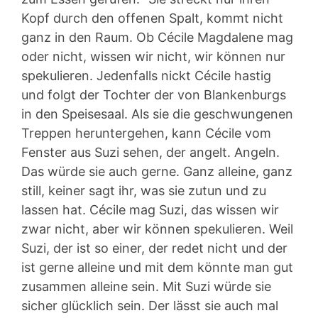
Kopf durch den offenen Spalt, kommt nicht
ganz in den Raum. Ob Cécile Magdalene mag
oder nicht, wissen wir nicht, wir können nur
spekulieren. Jedenfalls nickt Cécile hastig
und folgt der Tochter der von Blankenburgs
in den Speisesaal. Als sie die geschwungenen
Treppen heruntergehen, kann Cécile vom
Fenster aus Suzi sehen, der angelt. Angeln.
Das würde sie auch gerne. Ganz alleine, ganz
still, keiner sagt ihr, was sie zutun und zu
lassen hat. Cécile mag Suzi, das wissen wir
zwar nicht, aber wir können spekulieren. Weil
Suzi, der ist so einer, der redet nicht und der
ist gerne alleine und mit dem könnte man gut
zusammen alleine sein. Mit Suzi würde sie
sicher glücklich sein. Der lässt sie auch mal