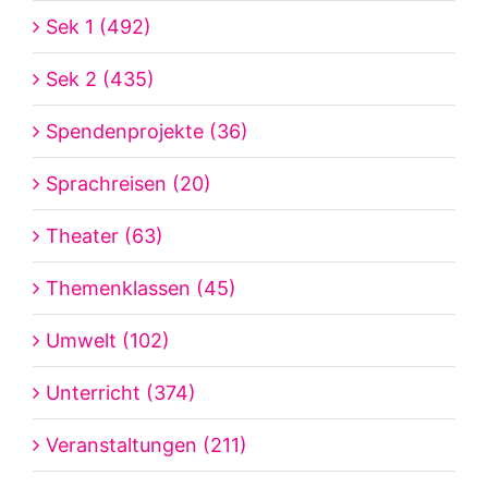
Sek 1 (492)
Sek 2 (435)
Spendenprojekte (36)
Sprachreisen (20)
Theater (63)
Themenklassen (45)
Umwelt (102)
Unterricht (374)
Veranstaltungen (211)