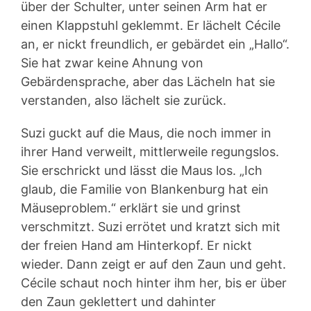
über der Schulter, unter seinen Arm hat er
einen Klappstuhl geklemmt. Er lächelt Cécile
an, er nickt freundlich, er gebärdet ein „Hallo“.
Sie hat zwar keine Ahnung von
Gebärdensprache, aber das Lächeln hat sie
verstanden, also lächelt sie zurück.
Suzi guckt auf die Maus, die noch immer in
ihrer Hand verweilt, mittlerweile regungslos.
Sie erschrickt und lässt die Maus los. „Ich
glaub, die Familie von Blankenburg hat ein
Mäuseproblem.“ erklärt sie und grinst
verschmitzt. Suzi errötet und kratzt sich mit
der freien Hand am Hinterkopf. Er nickt
wieder. Dann zeigt er auf den Zaun und geht.
Cécile schaut noch hinter ihm her, bis er über
den Zaun geklettert und dahinter