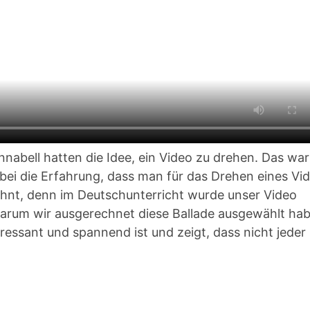
Annabell hatten die Idee, ein Video zu drehen. Das war
bei die Erfahrung, dass man für das Drehen eines Vi
elohnt, denn im Deutschunterricht wurde unser Video
, warum wir ausgerechnet diese Ballade ausgewählt ha
ressant und spannend ist und zeigt, dass nicht jeder