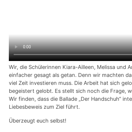
Wir, die Schülerinnen Kiara-Ailleen, Melissa und 
einfacher gesagt als getan. Denn wir machten da
viel Zeit investieren muss. Die Arbeit hat sich g
begeistert gelobt. Es stellt sich noch die Frage
Wir finden, dass die Ballade „Der Handschuh“ inte
Liebesbeweis zum Ziel führt.
Überzeugt euch selbst!