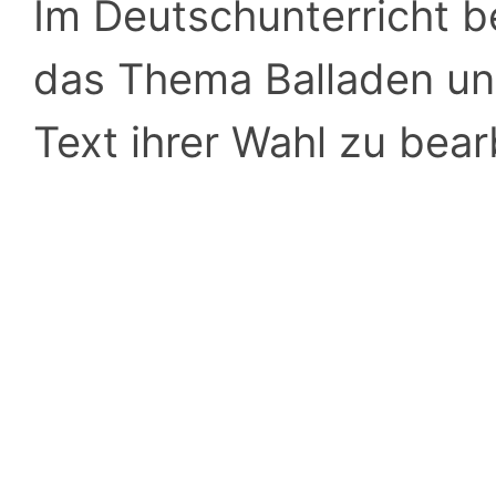
Im Deutschunterricht b
das Thema Balladen und
Text ihrer Wahl zu bear