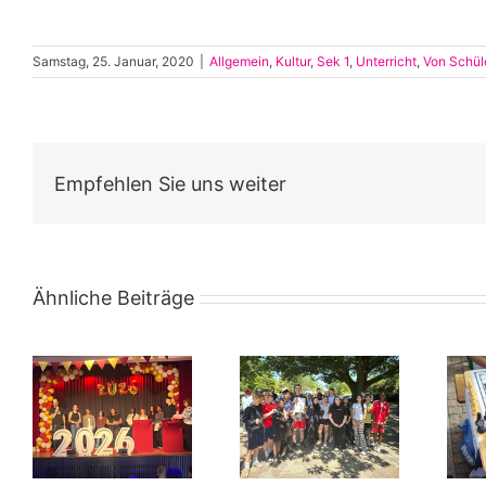
Samstag, 25. Januar, 2020
|
Allgemein
,
Kultur
,
Sek 1
,
Unterricht
,
Von Schüle
Empfehlen Sie uns weiter
Ähnliche Beiträge