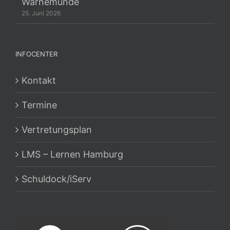
Warnemünde
25. Juni 2026
INFOCENTER
Kontakt
Termine
Vertretungsplan
LMS – Lernen Hamburg
Schuldock/iServ