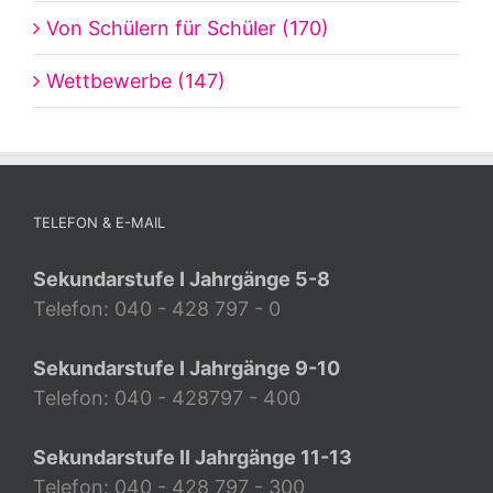
Von Schülern für Schüler (170)
Wettbewerbe (147)
TELEFON & E-MAIL
Sekundarstufe I Jahrgänge 5-8
Telefon: 040 - 428 797 - 0
Sekundarstufe I Jahrgänge 9-10
Telefon: 040 - 428797 - 400
Sekundarstufe II Jahrgänge 11-13
Telefon: 040 - 428 797 - 300