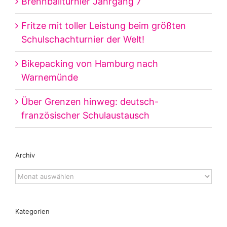
Brennballturnier Jahrgang 7
Fritze mit toller Leistung beim größten
Schulschachturnier der Welt!
Bikepacking von Hamburg nach
Warnemünde
Über Grenzen hinweg: deutsch-
französischer Schulaustausch
Archiv
Archiv
Kategorien