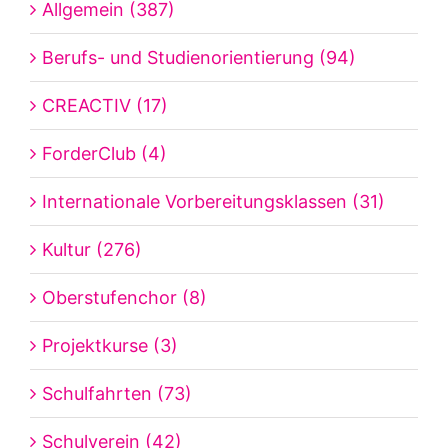
Allgemein (387)
Berufs- und Studienorientierung (94)
CREACTIV (17)
ForderClub (4)
Internationale Vorbereitungsklassen (31)
Kultur (276)
Oberstufenchor (8)
Projektkurse (3)
Schulfahrten (73)
Schulverein (42)