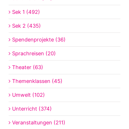
Sek 1 (492)
Sek 2 (435)
Spendenprojekte (36)
Sprachreisen (20)
Theater (63)
Themenklassen (45)
Umwelt (102)
Unterricht (374)
Veranstaltungen (211)