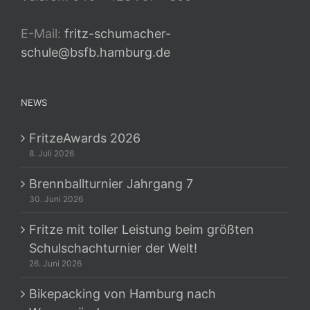
E-Mail:
fritz-schumacher-
schule@bsfb.hamburg.de
NEWS
FritzeAwards 2026
8. Juli 2026
Brennballturnier Jahrgang 7
30. Juni 2026
Fritze mit toller Leistung beim größten
Schulschachturnier der Welt!
26. Juni 2026
Bikepacking von Hamburg nach