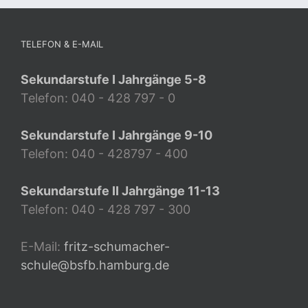
TELEFON & E-MAIL
Sekundarstufe I Jahrgänge 5-8
Telefon: 040 - 428 797 - 0
Sekundarstufe I Jahrgänge 9-10
Telefon: 040 - 428797 - 400
Sekundarstufe II Jahrgänge 11-13
Telefon: 040 - 428 797 - 300
E-Mail:
fritz-schumacher-
schule@bsfb.hamburg.de