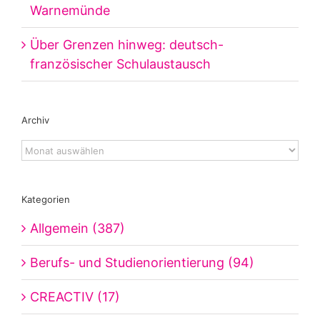
Warnemünde
Über Grenzen hinweg: deutsch-
französischer Schulaustausch
Archiv
Archiv
Kategorien
Allgemein (387)
Berufs- und Studienorientierung (94)
CREACTIV (17)