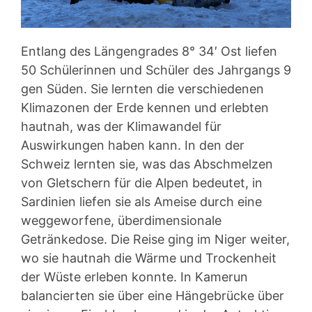
Entlang des Längengrades 8° 34′ Ost liefen
50 Schülerinnen und Schüler des Jahrgangs 9
gen Süden. Sie lernten die verschiedenen
Klimazonen der Erde kennen und erlebten
hautnah, was der Klimawandel für
Auswirkungen haben kann. In den der
Schweiz lernten sie, was das Abschmelzen
von Gletschern für die Alpen bedeutet, in
Sardinien liefen sie als Ameise durch eine
weggeworfene, überdimensionale
Getränkedose. Die Reise ging im Niger weiter,
wo sie hautnah die Wärme und Trockenheit
der Wüste erleben konnte. In Kamerun
balancierten sie über eine Hängebrücke über