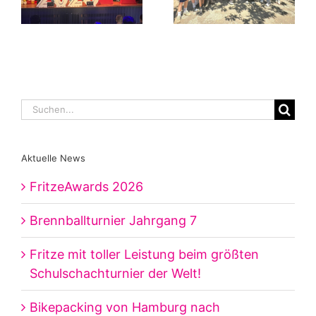
Suche
nach:
Aktuelle News
FritzeAwards 2026
Brennballturnier Jahrgang 7
Fritze mit toller Leistung beim größten
Schulschachturnier der Welt!
Bikepacking von Hamburg nach