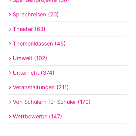
Sprachreisen (20)
Theater (63)
Themenklassen (45)
Umwelt (102)
Unterricht (374)
Veranstaltungen (211)
Von Schülern für Schüler (170)
Wettbewerbe (147)