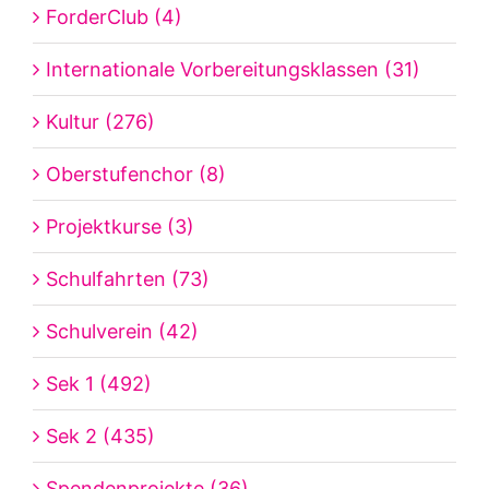
ForderClub (4)
Internationale Vorbereitungsklassen (31)
Kultur (276)
Oberstufenchor (8)
Projektkurse (3)
Schulfahrten (73)
Schulverein (42)
Sek 1 (492)
Sek 2 (435)
Spendenprojekte (36)