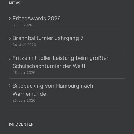
NEWS
FritzeAwards 2026
8. Juli 2026
Brennballturnier Jahrgang 7
30. Juni 2026
Fritze mit toller Leistung beim größten
Schulschachturnier der Welt!
26. Juni 2026
Bikepacking von Hamburg nach
Warnemünde
25. Juni 2026
INFOCENTER