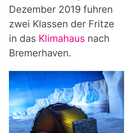
Dezember 2019 fuhren
zwei Klassen der Fritze
in das
Klimahaus
nach
Bremerhaven.