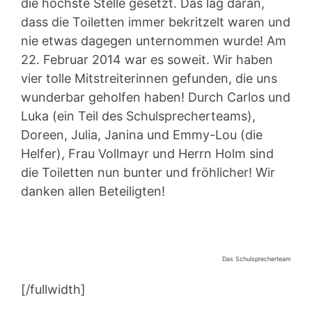
die höchste Stelle gesetzt. Das lag daran,
dass die Toiletten immer bekritzelt waren und
nie etwas dagegen unternommen wurde! Am
22. Februar 2014 war es soweit. Wir haben
vier tolle Mitstreiterinnen gefunden, die uns
wunderbar geholfen haben! Durch Carlos und
Luka (ein Teil des Schulsprecherteams),
Doreen, Julia, Janina und Emmy-Lou (die
Helfer), Frau Vollmayr und Herrn Holm sind
die Toiletten nun bunter und fröhlicher! Wir
danken allen Beteiligten!
Das Schulsprecherteam
[/fullwidth]