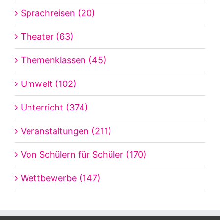
Sprachreisen (20)
Theater (63)
Themenklassen (45)
Umwelt (102)
Unterricht (374)
Veranstaltungen (211)
Von Schülern für Schüler (170)
Wettbewerbe (147)