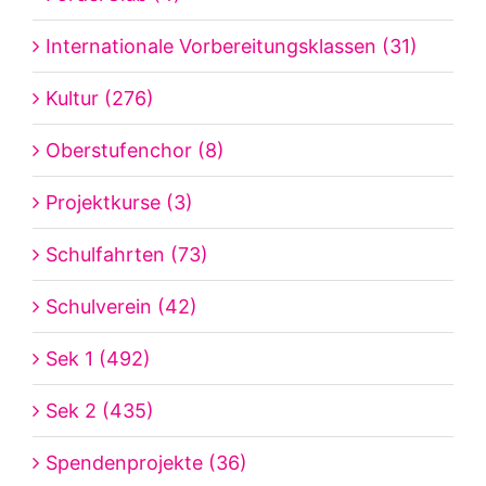
Internationale Vorbereitungsklassen (31)
Kultur (276)
Oberstufenchor (8)
Projektkurse (3)
Schulfahrten (73)
Schulverein (42)
Sek 1 (492)
Sek 2 (435)
Spendenprojekte (36)