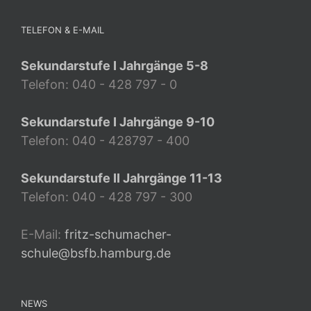
TELEFON & E-MAIL
Sekundarstufe I Jahrgänge 5-8
Telefon: 040 - 428 797 - 0
Sekundarstufe I Jahrgänge 9-10
Telefon: 040 - 428797 - 400
Sekundarstufe II Jahrgänge 11-13
Telefon: 040 - 428 797 - 300
E-Mail:
fritz-schumacher-
schule@bsfb.hamburg.de
NEWS