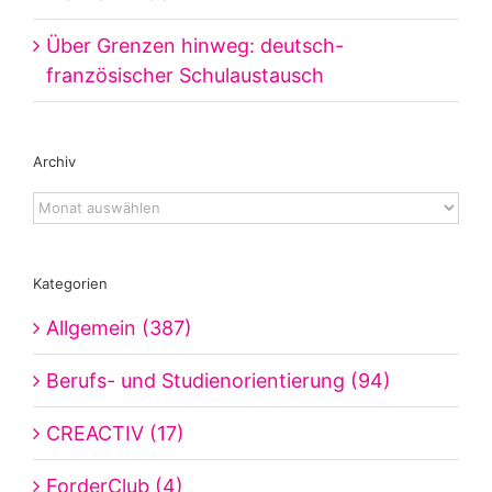
Über Grenzen hinweg: deutsch-
französischer Schulaustausch
Archiv
Archiv
Kategorien
Allgemein (387)
Berufs- und Studienorientierung (94)
CREACTIV (17)
ForderClub (4)