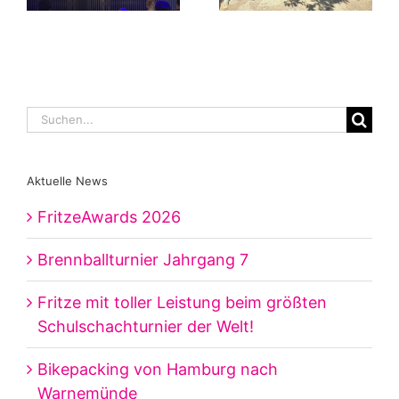
Suche
nach:
Aktuelle News
FritzeAwards 2026
Brennballturnier Jahrgang 7
Fritze mit toller Leistung beim größten
Schulschachturnier der Welt!
Bikepacking von Hamburg nach
Warnemünde