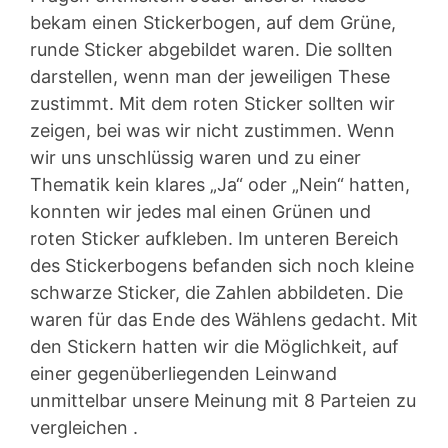
bekam einen Stickerbogen, auf dem Grüne,
runde Sticker abgebildet waren. Die sollten
darstellen, wenn man der jeweiligen These
zustimmt. Mit dem roten Sticker sollten wir
zeigen, bei was wir nicht zustimmen. Wenn
wir uns unschlüssig waren und zu einer
Thematik kein klares „Ja“ oder „Nein“ hatten,
konnten wir jedes mal einen Grünen und
roten Sticker aufkleben. Im unteren Bereich
des Stickerbogens befanden sich noch kleine
schwarze Sticker, die Zahlen abbildeten. Die
waren für das Ende des Wählens gedacht. Mit
den Stickern hatten wir die Möglichkeit, auf
einer gegenüberliegenden Leinwand
unmittelbar unsere Meinung mit 8 Parteien zu
vergleichen .