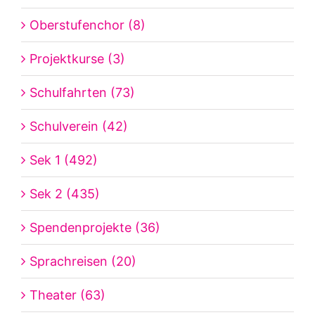
Oberstufenchor (8)
Projektkurse (3)
Schulfahrten (73)
Schulverein (42)
Sek 1 (492)
Sek 2 (435)
Spendenprojekte (36)
Sprachreisen (20)
Theater (63)