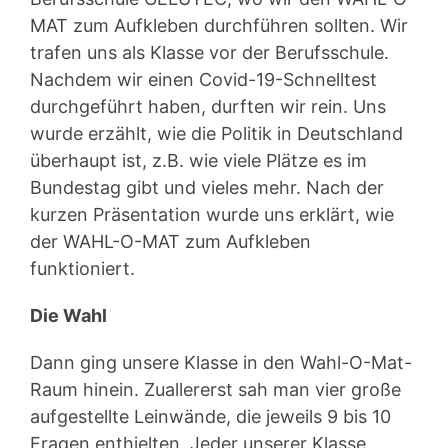
MAT zum Aufkleben durchführen sollten. Wir
trafen uns als Klasse vor der Berufsschule.
Nachdem wir einen Covid-19-Schnelltest
durchgeführt haben, durften wir rein. Uns
wurde erzählt, wie die Politik in Deutschland
überhaupt ist, z.B. wie viele Plätze es im
Bundestag gibt und vieles mehr. Nach der
kurzen Präsentation wurde uns erklärt, wie
der WAHL-O-MAT zum Aufkleben
funktioniert.
Die Wahl
Dann ging unsere Klasse in den Wahl-O-Mat-
Raum hinein. Zuallererst sah man vier große
aufgestellte Leinwände, die jeweils 9 bis 10
Fragen enthielten. Jeder unserer Klasse