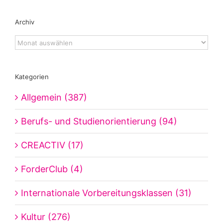
Archiv
Archiv
Kategorien
Allgemein (387)
Berufs- und Studienorientierung (94)
CREACTIV (17)
ForderClub (4)
Internationale Vorbereitungsklassen (31)
Kultur (276)