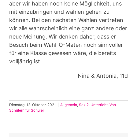
aber wir haben noch keine Möglichkeit, uns
mit einzubringen und wählen gehen zu
können. Bei den nächsten Wahlen vertreten
wir alle wahrscheinlich eine ganz andere oder
neue Meinung. Wir denken daher, dass er
Besuch beim Wahl-O-Maten noch sinnvoller
für eine Klasse gewesen wäre, die bereits
volljährig ist.
Nina & Antonia, 11d
Dienstag, 12. Oktober, 2021
|
Allgemein
,
Sek 2
,
Unterricht
,
Von
Schülern für Schüler