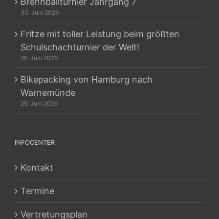
Brennballturnier Jahrgang 7
30. Juni 2026
Fritze mit toller Leistung beim größten
Schulschachturnier der Welt!
26. Juni 2026
Bikepacking von Hamburg nach
Warnemünde
25. Juni 2026
INFOCENTER
Kontakt
Termine
Vertretungsplan