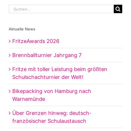
Suche
nach:
Aktuelle News
FritzeAwards 2026
Brennballturnier Jahrgang 7
Fritze mit toller Leistung beim größten
Schulschachturnier der Welt!
Bikepacking von Hamburg nach
Warnemünde
Über Grenzen hinweg: deutsch-
französischer Schulaustausch