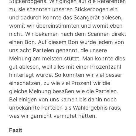
Stickerbogens. Wir gingen auf die Referenten
zu, sie scannten unseren Stickerbogen ein
und dadurch konnte das Scangerät ablesen,
womit wir übereinstimmten und womit eben
nicht. Wir bekamen nach dem Scannen direkt
einen Bon. Auf diesem Bon wurde jedem von
uns acht Parteien genannt, die unsere
Meinung am meisten stützt. Man konnte dies
gut ablesen, weil alles mit einer Prozentzahl
hinterlegt wurde. So konnten wir viel besser
einschätzen, zu wie viel Prozent wir die
gleiche Meinung besaßen wie die Parteien.
Bei einigen von uns kamen bis dahin noch
unbekannte Parteien als Wahlergebnis raus,
was wir garnicht vermutet hätten.
Fazit