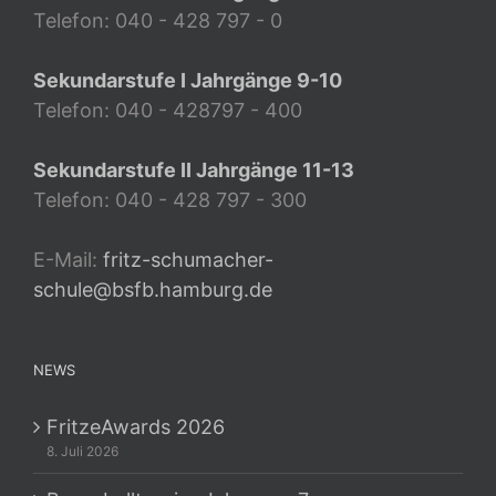
Telefon: 040 - 428 797 - 0
Sekundarstufe I Jahrgänge 9-10
Telefon: 040 - 428797 - 400
Sekundarstufe II Jahrgänge 11-13
Telefon: 040 - 428 797 - 300
E-Mail:
fritz-schumacher-
schule@bsfb.hamburg.de
NEWS
FritzeAwards 2026
8. Juli 2026