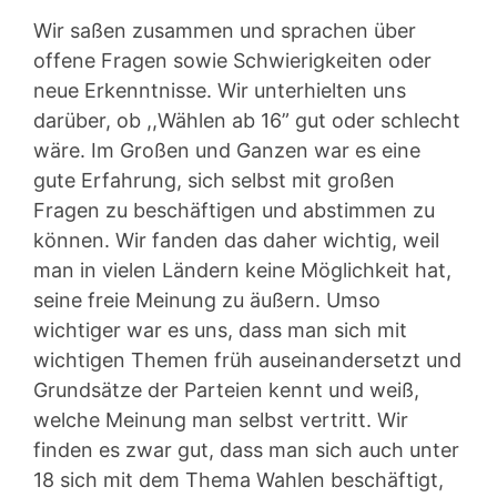
Wir saßen zusammen und sprachen über
offene Fragen sowie Schwierigkeiten oder
neue Erkenntnisse. Wir unterhielten uns
darüber, ob ,,Wählen ab 16” gut oder schlecht
wäre. Im Großen und Ganzen war es eine
gute Erfahrung, sich selbst mit großen
Fragen zu beschäftigen und abstimmen zu
können. Wir fanden das daher wichtig, weil
man in vielen Ländern keine Möglichkeit hat,
seine freie Meinung zu äußern. Umso
wichtiger war es uns, dass man sich mit
wichtigen Themen früh auseinandersetzt und
Grundsätze der Parteien kennt und weiß,
welche Meinung man selbst vertritt. Wir
finden es zwar gut, dass man sich auch unter
18 sich mit dem Thema Wahlen beschäftigt,