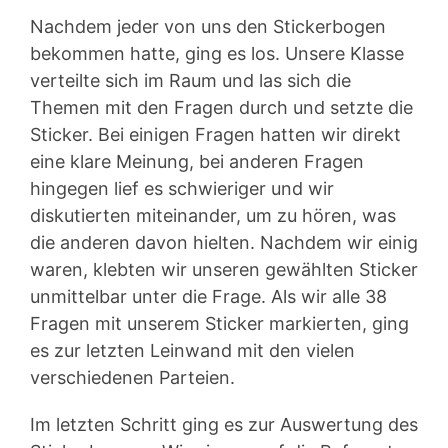
Nachdem jeder von uns den Stickerbogen
bekommen hatte, ging es los. Unsere Klasse
verteilte sich im Raum und las sich die
Themen mit den Fragen durch und setzte die
Sticker. Bei einigen Fragen hatten wir direkt
eine klare Meinung, bei anderen Fragen
hingegen lief es schwieriger und wir
diskutierten miteinander, um zu hören, was
die anderen davon hielten. Nachdem wir einig
waren, klebten wir unseren gewählten Sticker
unmittelbar unter die Frage. Als wir alle 38
Fragen mit unserem Sticker markierten, ging
es zur letzten Leinwand mit den vielen
verschiedenen Parteien.
Im letzten Schritt ging es zur Auswertung des