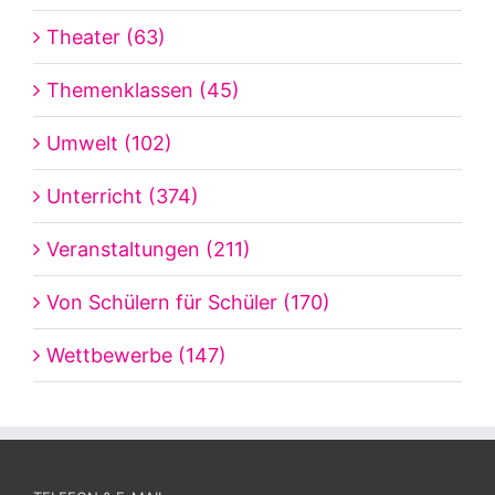
Theater (63)
Themenklassen (45)
Umwelt (102)
Unterricht (374)
Veranstaltungen (211)
Von Schülern für Schüler (170)
Wettbewerbe (147)