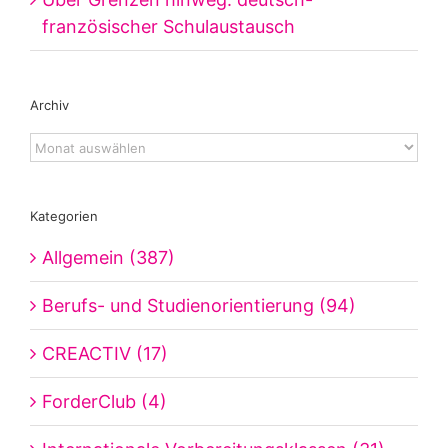
französischer Schulaustausch
Archiv
Archiv
Kategorien
Allgemein (387)
Berufs- und Studienorientierung (94)
CREACTIV (17)
ForderClub (4)