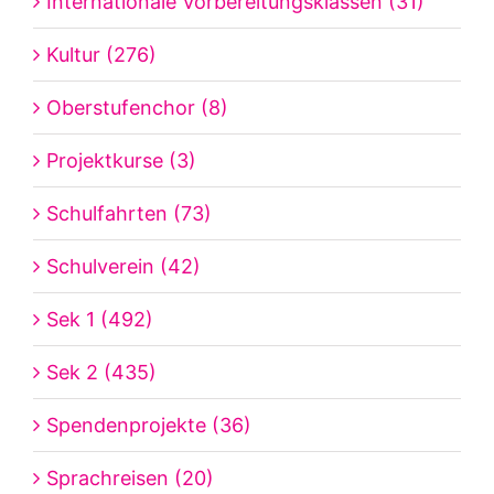
Internationale Vorbereitungsklassen (31)
Kultur (276)
Oberstufenchor (8)
Projektkurse (3)
Schulfahrten (73)
Schulverein (42)
Sek 1 (492)
Sek 2 (435)
Spendenprojekte (36)
Sprachreisen (20)