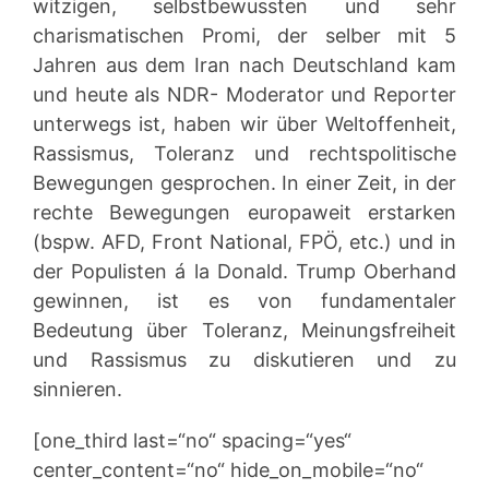
witzigen, selbstbewussten und sehr
charismatischen Promi, der selber mit 5
Jahren aus dem Iran nach Deutschland kam
und heute als NDR- Moderator und Reporter
unterwegs ist, haben wir über Weltoffenheit,
Rassismus, Toleranz und rechtspolitische
Bewegungen gesprochen. In einer Zeit, in der
rechte Bewegungen europaweit erstarken
(bspw. AFD, Front National, FPÖ, etc.) und in
der Populisten á la Donald. Trump Oberhand
gewinnen, ist es von fundamentaler
Bedeutung über Toleranz, Meinungsfreiheit
und Rassismus zu diskutieren und zu
sinnieren.
[one_third last=“no“ spacing=“yes“
center_content=“no“ hide_on_mobile=“no“