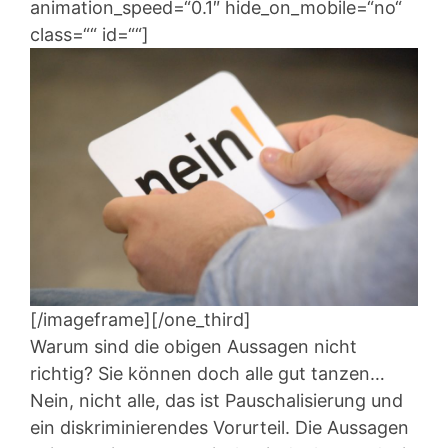
animation_speed=“0.1″ hide_on_mobile=“no“
class=““ id=““]
[/imageframe][/one_third]
Warum sind die obigen Aussagen nicht
richtig? Sie können doch alle gut tanzen…
Nein, nicht alle, das ist Pauschalisierung und
ein diskriminierendes Vorurteil. Die Aussagen