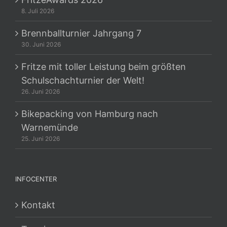
8. Juli 2026
Brennballturnier Jahrgang 7
30. Juni 2026
Fritze mit toller Leistung beim größten
Schulschachturnier der Welt!
26. Juni 2026
Bikepacking von Hamburg nach
Warnemünde
25. Juni 2026
INFOCENTER
Kontakt