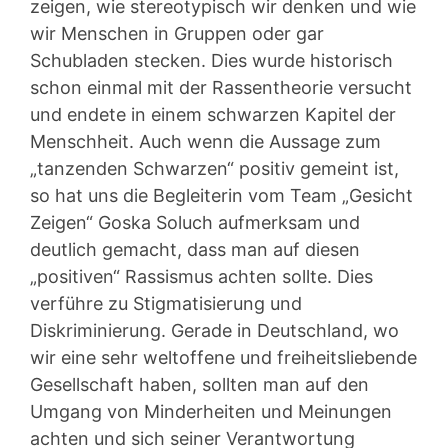
zeigen, wie stereotypisch wir denken und wie
wir Menschen in Gruppen oder gar
Schubladen stecken. Dies wurde historisch
schon einmal mit der Rassentheorie versucht
und endete in einem schwarzen Kapitel der
Menschheit. Auch wenn die Aussage zum
„tanzenden Schwarzen“ positiv gemeint ist,
so hat uns die Begleiterin vom Team „Gesicht
Zeigen“ Goska Soluch aufmerksam und
deutlich gemacht, dass man auf diesen
„positiven“ Rassismus achten sollte. Dies
verführe zu Stigmatisierung und
Diskriminierung. Gerade in Deutschland, wo
wir eine sehr weltoffene und freiheitsliebende
Gesellschaft haben, sollten man auf den
Umgang von Minderheiten und Meinungen
achten und sich seiner Verantwortung