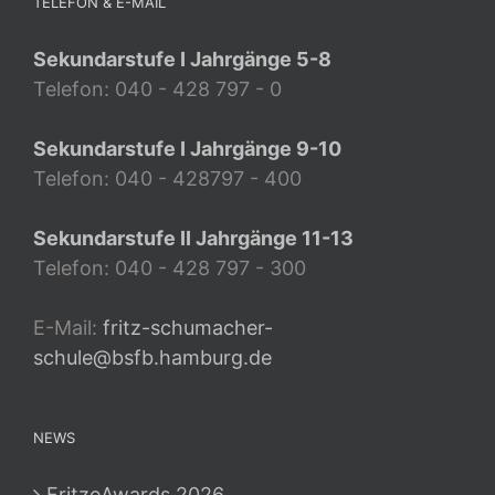
TELEFON & E-MAIL
Sekundarstufe I Jahrgänge 5-8
Telefon: 040 - 428 797 - 0
Sekundarstufe I Jahrgänge 9-10
Telefon: 040 - 428797 - 400
Sekundarstufe II Jahrgänge 11-13
Telefon: 040 - 428 797 - 300
E-Mail:
fritz-schumacher-
schule@bsfb.hamburg.de
NEWS
FritzeAwards 2026