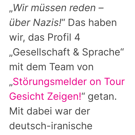
„
Wir müssen reden –
über Nazis!
“ Das haben
wir, das Profil 4
„Gesellschaft & Sprache“
mit dem Team von
„
Störungsmelder on Tour
Gesicht Zeigen!
“ getan.
Mit dabei war der
deutsch-iranische