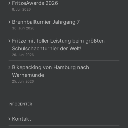
FritzeAwards 2026
8. Juli 2026
Brennballturnier Jahrgang 7
30. Juni 2026
Fritze mit toller Leistung beim größten
Schulschachturnier der Welt!
26. Juni 2026
Bikepacking von Hamburg nach
Warnemünde
25. Juni 2026
INFOCENTER
Kontakt