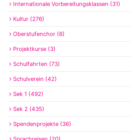
Internationale Vorbereitungsklassen (31)
Kultur (276)
Oberstufenchor (8)
Projektkurse (3)
Schulfahrten (73)
Schulverein (42)
Sek 1 (492)
Sek 2 (435)
Spendenprojekte (36)
Sprachreisen (20)