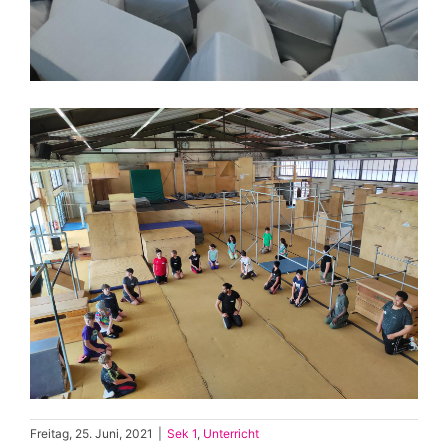
Freitag, 25. Juni, 2021
|
Sek 1
,
Unterricht