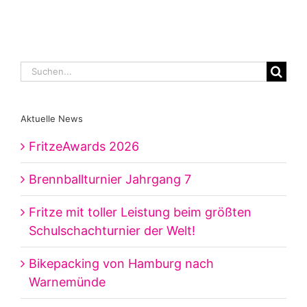
Suche
nach:
Aktuelle News
FritzeAwards 2026
Brennballturnier Jahrgang 7
Fritze mit toller Leistung beim größten
Schulschachturnier der Welt!
Bikepacking von Hamburg nach
Warnemünde