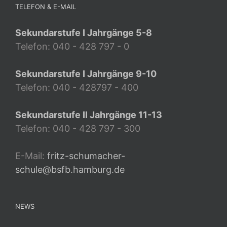
TELEFON & E-MAIL
Sekundarstufe I Jahrgänge 5-8
Telefon: 040 - 428 797 - 0
Sekundarstufe I Jahrgänge 9-10
Telefon: 040 - 428797 - 400
Sekundarstufe II Jahrgänge 11-13
Telefon: 040 - 428 797 - 300
E-Mail:
fritz-schumacher-
schule@bsfb.hamburg.de
NEWS