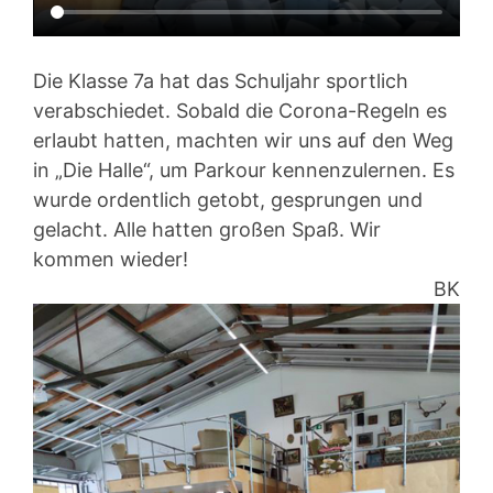
Die Klasse 7a hat das Schuljahr sportlich
verabschiedet. Sobald die Corona-Regeln es
erlaubt hatten, machten wir uns auf den Weg
in „Die Halle“, um Parkour kennenzulernen. Es
wurde ordentlich getobt, gesprungen und
gelacht. Alle hatten großen Spaß. Wir
kommen wieder!
BK