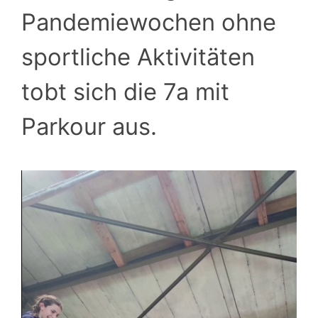
Pandemiewochen ohne
sportliche Aktivitäten
tobt sich die 7a mit
Parkour aus.