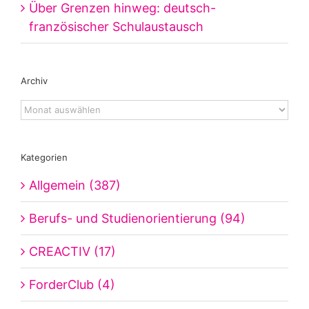
Über Grenzen hinweg: deutsch-
französischer Schulaustausch
Archiv
Archiv
Kategorien
Allgemein (387)
Berufs- und Studienorientierung (94)
CREACTIV (17)
ForderClub (4)