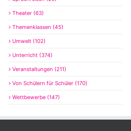
Theater (63)
Themenklassen (45)
Umwelt (102)
Unterricht (374)
Veranstaltungen (211)
Von Schülern für Schüler (170)
Wettbewerbe (147)