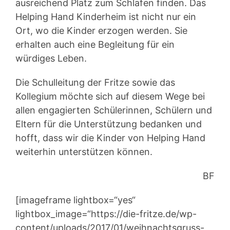
ausreichend Platz zum Schlafen finden. Das
Helping Hand Kinderheim ist nicht nur ein
Ort, wo die Kinder erzogen werden. Sie
erhalten auch eine Begleitung für ein
würdiges Leben.
Die Schulleitung der Fritze sowie das
Kollegium möchte sich auf diesem Wege bei
allen engagierten Schülerinnen, Schülern und
Eltern für die Unterstützung bedanken und
hofft, dass wir die Kinder von Helping Hand
weiterhin unterstützen können.
BF
[imageframe lightbox=“yes“
lightbox_image=“https://die-fritze.de/wp-
content/uploads/2017/01/weihnachtsgruss-