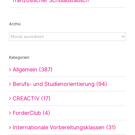
französischer Schulaustausch
Archiv
Archiv
Kategorien
Allgemein (387)
Berufs- und Studienorientierung (94)
CREACTIV (17)
ForderClub (4)
Internationale Vorbereitungsklassen (31)