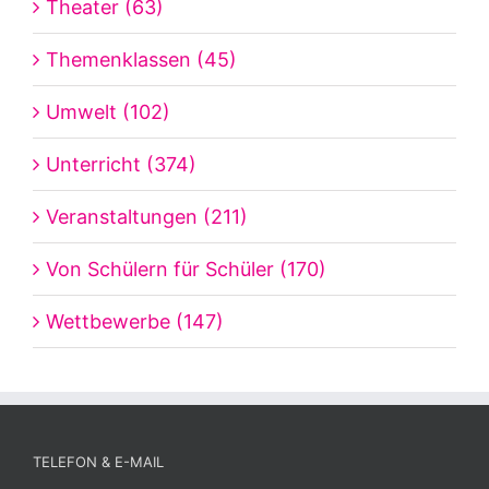
Theater (63)
Themenklassen (45)
Umwelt (102)
Unterricht (374)
Veranstaltungen (211)
Von Schülern für Schüler (170)
Wettbewerbe (147)
TELEFON & E-MAIL