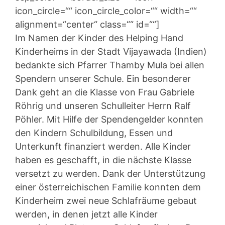
icon_circle=““ icon_circle_color=““ width=““
alignment=“center“ class=““ id=““]
Im Namen der Kinder des Helping Hand
Kinderheims in der Stadt Vijayawada (Indien)
bedankte sich Pfarrer Thamby Mula bei allen
Spendern unserer Schule. Ein besonderer
Dank geht an die Klasse von Frau Gabriele
Röhrig und unseren Schulleiter Herrn Ralf
Pöhler. Mit Hilfe der Spendengelder konnten
den Kindern Schulbildung, Essen und
Unterkunft finanziert werden. Alle Kinder
haben es geschafft, in die nächste Klasse
versetzt zu werden. Dank der Unterstützung
einer österreichischen Familie konnten dem
Kinderheim zwei neue Schlafräume gebaut
werden, in denen jetzt alle Kinder