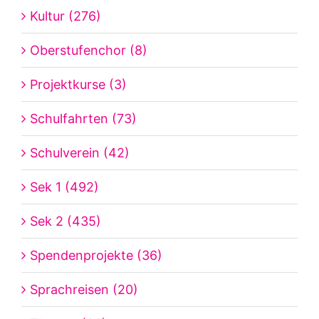
Kultur (276)
Oberstufenchor (8)
Projektkurse (3)
Schulfahrten (73)
Schulverein (42)
Sek 1 (492)
Sek 2 (435)
Spendenprojekte (36)
Sprachreisen (20)