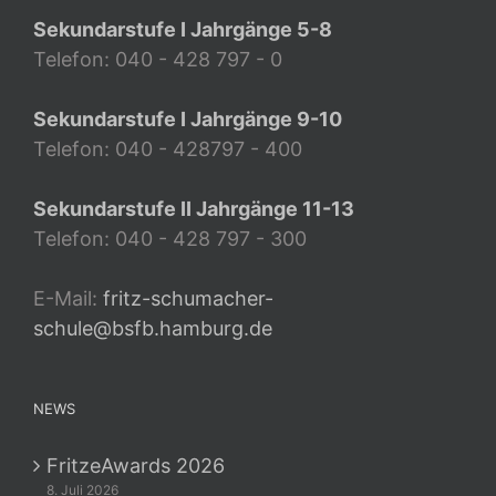
Sekundarstufe I Jahrgänge 5-8
Telefon: 040 - 428 797 - 0
Sekundarstufe I Jahrgänge 9-10
Telefon: 040 - 428797 - 400
Sekundarstufe II Jahrgänge 11-13
Telefon: 040 - 428 797 - 300
E-Mail:
fritz-schumacher-
schule@bsfb.hamburg.de
NEWS
FritzeAwards 2026
8. Juli 2026