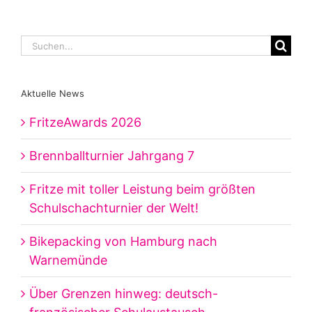
Suche
nach:
Aktuelle News
FritzeAwards 2026
Brennballturnier Jahrgang 7
Fritze mit toller Leistung beim größten
Schulschachturnier der Welt!
Bikepacking von Hamburg nach
Warnemünde
Über Grenzen hinweg: deutsch-