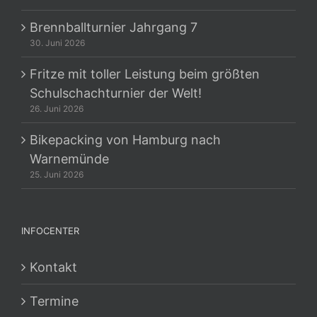
Brennballturnier Jahrgang 7
30. Juni 2026
Fritze mit toller Leistung beim größten
Schulschachturnier der Welt!
26. Juni 2026
Bikepacking von Hamburg nach
Warnemünde
25. Juni 2026
INFOCENTER
Kontakt
Termine