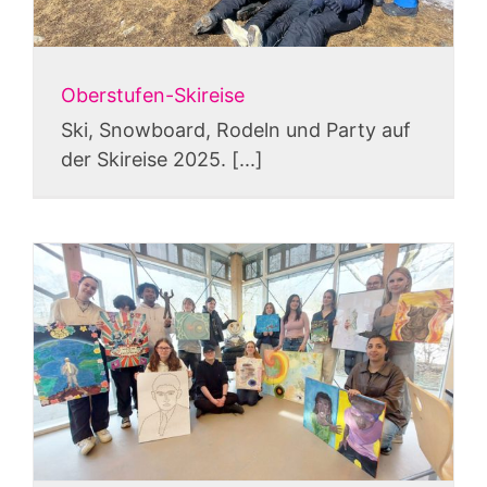
Oberstufen-Skireise
Ski, Snowboard, Rodeln und Party auf
der Skireise 2025. [...]