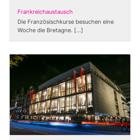
Frankreichaustausch
Die Französischkurse besuchen eine
Woche die Bretagne. [...]