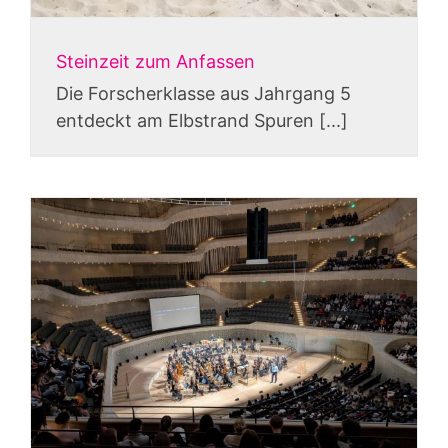
Steinzeit zum Anfassen
Die Forscherklasse aus Jahrgang 5
entdeckt am Elbstrand Spuren [...]