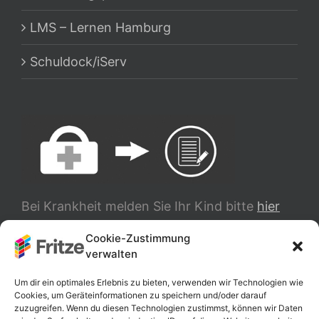
LMS – Lernen Hamburg
Schuldock/iServ
Bei Krankheit melden Sie Ihr Kind bitte
hier
ab.
Cookie-Zustimmung
verwalten
TRANSLATE
Um dir ein optimales Erlebnis zu bieten, verwenden wir Technologien wie
Cookies, um Geräteinformationen zu speichern und/oder darauf
zuzugreifen. Wenn du diesen Technologien zustimmst, können wir Daten