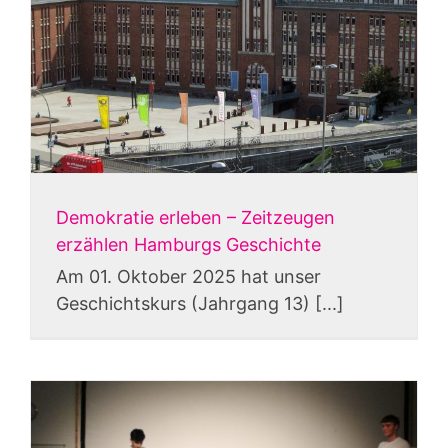
Demokratie erleben – Zeitzeugen
erzählen Hamburgs Geschichte
Am 01. Oktober 2025 hat unser
Geschichtskurs (Jahrgang 13) [...]