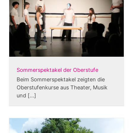
Sommerspektakel der Oberstufe
Beim Sommerspektakel zeigten die
Oberstufenkurse aus Theater, Musik
und [...]