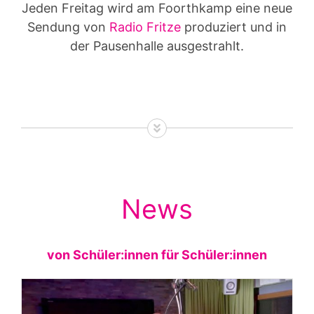
Jeden Freitag wird am Foorthkamp eine neue
Sendung von
Radio Fritze
produziert und in
der Pausenhalle ausgestrahlt.
News
von Schüler:innen für Schüler:innen