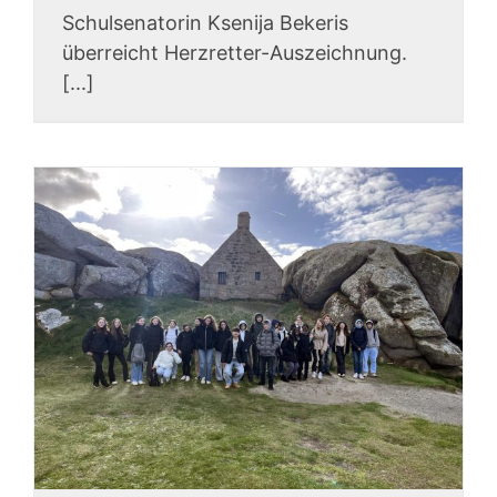
Schulsenatorin Ksenija Bekeris
überreicht Herzretter-Auszeichnung.
[...]