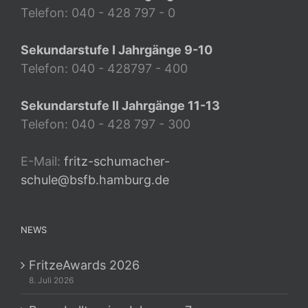
Telefon: 040 - 428 797 - 0
Sekundarstufe I Jahrgänge 9-10
Telefon: 040 - 428797 - 400
Sekundarstufe II Jahrgänge 11-13
Telefon: 040 - 428 797 - 300
E-Mail:
fritz-schumacher-
schule@bsfb.hamburg.de
NEWS
FritzeAwards 2026
8. Juli 2026