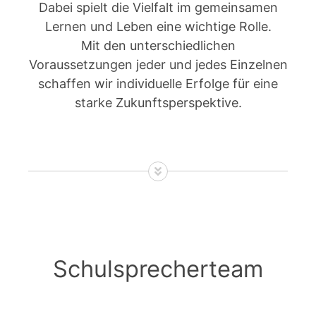
Dabei spielt die Vielfalt im gemeinsamen
Lernen und Leben eine wichtige Rolle.
Mit den unterschiedlichen
Voraussetzungen jeder und jedes Einzelnen
schaffen wir individuelle Erfolge für eine
starke Zukunftsperspektive.
Schulsprecherteam