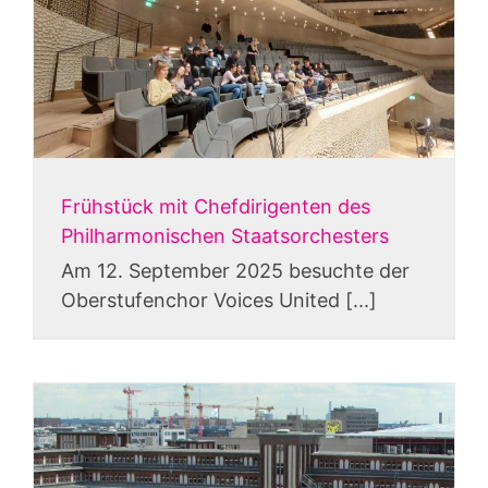
Frühstück mit Chefdirigenten des
Philharmonischen Staatsorchesters
Am 12. September 2025 besuchte der
Oberstufenchor Voices United [...]