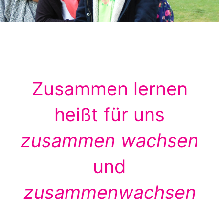
Zusammen lernen
heißt für uns
zusammen wachsen
und
zusammenwachsen