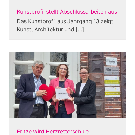
Kunstprofil stellt Abschlussarbeiten aus
Das Kunstprofil aus Jahrgang 13 zeigt
Kunst, Architektur und [...]
Fritze wird Herzretterschule