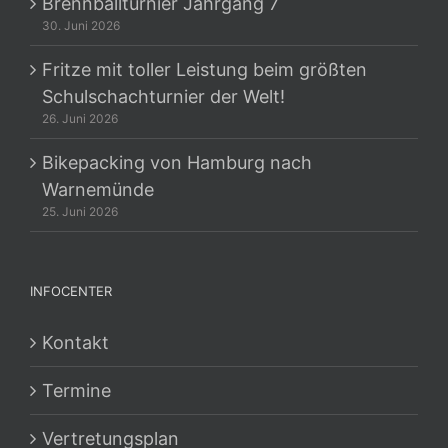
Brennballturnier Jahrgang 7
30. Juni 2026
Fritze mit toller Leistung beim größten
Schulschachturnier der Welt!
26. Juni 2026
Bikepacking von Hamburg nach
Warnemünde
25. Juni 2026
INFOCENTER
Kontakt
Termine
Vertretungsplan