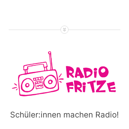
Schüler:innen machen Radio!