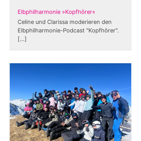
Elbphilharmonie »Kopfhörer«
Celine und Clarissa moderieren den
Elbphilharmonie-Podcast "Kopfhörer".
[...]