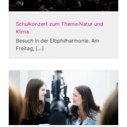
Schulkonzert zum Thema Natur und
Klima
Besuch in der Elbphilharmonie. Am
Freitag, [...]