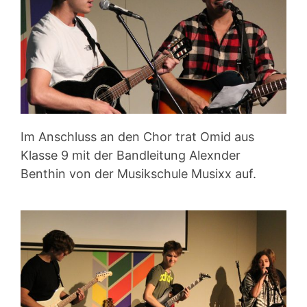
Im Anschluss an den Chor trat Omid aus
Klasse 9 mit der Bandleitung Alexnder
Benthin von der Musikschule Musixx auf.