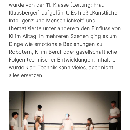
wurde von der 11. Klasse (Leitung: Frau
Klausberger) aufgeführt. Es hieß „Künstliche
Intelligenz und Menschlichkeit“ und
thematisierte unter anderem den Einfluss von
KI im Alltag. In mehreren Szenen ging es um
Dinge wie emotionale Beziehungen zu
Robotern, KI im Beruf oder gesellschaftliche
Folgen technischer Entwicklungen. Inhaltlich
wurde klar: Technik kann vieles, aber nicht
alles ersetzen.