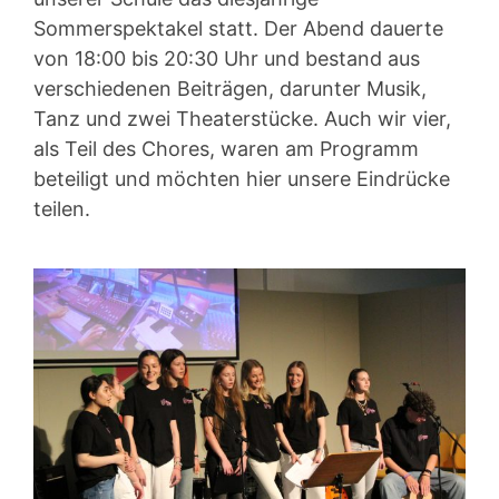
Sommerspektakel statt. Der Abend dauerte
von 18:00 bis 20:30 Uhr und bestand aus
verschiedenen Beiträgen, darunter Musik,
Tanz und zwei Theaterstücke. Auch wir vier,
als Teil des Chores, waren am Programm
beteiligt und möchten hier unsere Eindrücke
teilen.