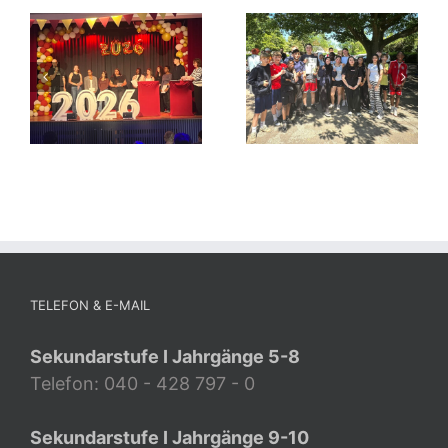
TELEFON & E-MAIL
Sekundarstufe I Jahrgänge 5-8
Telefon: 040 - 428 797 - 0
Sekundarstufe I Jahrgänge 9-10