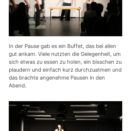
In der Pause gab es ein Buffet, das bei allen
gut ankam. Viele nutzten die Gelegenheit, um
sich etwas zu essen zu holen, ein bisschen zu
plaudern und einfach kurz durchzuatmen und
das brachte angenehme Pausen in den
Abend.