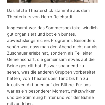
Das letzte Theaterstick stammte aus dem
Theaterkurs von Herrn Reichardt.
Insgesamt war das Sommerspektakel wirklich
gut organisiert und bot ein buntes,
abwechslungsreiches Programm. Besonders
schön war, dass man den Abend nicht nur als
Zuschauer erlebt hat, sondern als Teil einer
Gemeinschaft, die gemeinsam etwas auf die
Beine gestellt hat. Es war spannend zu
sehen, was die anderen Gruppen vorbereitet
hatten, von Theater über Tanz bis hin zu
kreativen Aktionen auf der Bühne. Für uns
war es ein besonderer Moment, mitzuwirken
und die Stimmung hinter und vor der Bühne
mitzuerleben.