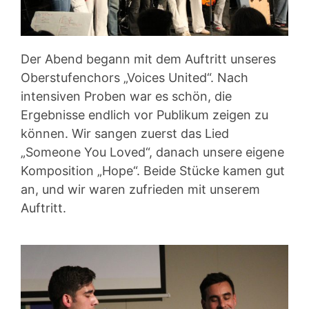
Der Abend begann mit dem Auftritt unseres
Oberstufenchors „Voices United“. Nach
intensiven Proben war es schön, die
Ergebnisse endlich vor Publikum zeigen zu
können. Wir sangen zuerst das Lied
„Someone You Loved“, danach unsere eigene
Komposition „Hope“. Beide Stücke kamen gut
an, und wir waren zufrieden mit unserem
Auftritt.