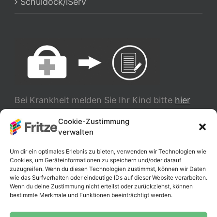
Schuldock/iServ
Bei Krankheit melden Sie Ihr Kind bitte
hier
ab.
Cookie-Zustimmung
verwalten
TRANSLATE
Um dir ein optimales Erlebnis zu bieten, verwenden wir Technologien wie
Cookies, um Geräteinformationen zu speichern und/oder darauf
zuzugreifen. Wenn du diesen Technologien zustimmst, können wir Daten
wie das Surfverhalten oder eindeutige IDs auf dieser Website verarbeiten.
Wenn du deine Zustimmung nicht erteilst oder zurückziehst, können
bestimmte Merkmale und Funktionen beeinträchtigt werden.