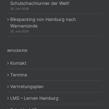
Schulschachturnier der Welt!
26. Juni 2026
Bikepacking von Hamburg nach
Warnemünde
25. Juni 2026
INFOCENTER
Kontakt
Termine
Vertretungsplan
LMS – Lernen Hamburg