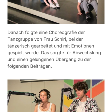
Danach folgte eine Choreografie der
Tanzgruppe von Frau Schiri, bei der
tänzerisch gearbeitet und mit Emotionen
gespielt wurde. Das sorgte für Abwechslung
und einen gelungenen Übergang zu der
folgenden Beiträgen.