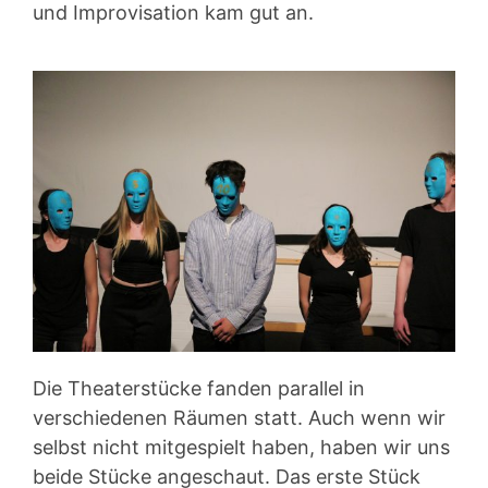
und Improvisation kam gut an.
Die Theaterstücke fanden parallel in
verschiedenen Räumen statt. Auch wenn wir
selbst nicht mitgespielt haben, haben wir uns
beide Stücke angeschaut. Das erste Stück