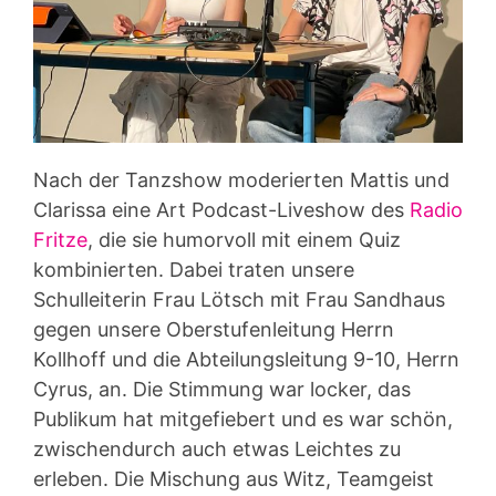
Nach der Tanzshow moderierten Mattis und
Clarissa eine Art Podcast-Liveshow des
Radio
Fritze
, die sie humorvoll mit einem Quiz
kombinierten. Dabei traten unsere
Schulleiterin Frau Lötsch mit Frau Sandhaus
gegen unsere Oberstufenleitung Herrn
Kollhoff und die Abteilungsleitung 9-10, Herrn
Cyrus, an. Die Stimmung war locker, das
Publikum hat mitgefiebert und es war schön,
zwischendurch auch etwas Leichtes zu
erleben. Die Mischung aus Witz, Teamgeist