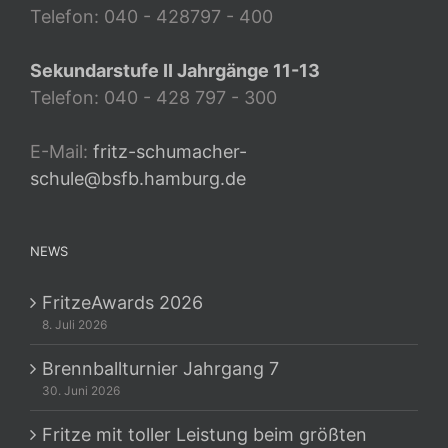
Telefon: 040 - 428797 - 400
Sekundarstufe II Jahrgänge 11-13
Telefon: 040 - 428 797 - 300
E-Mail:
fritz-schumacher-
schule@bsfb.hamburg.de
NEWS
FritzeAwards 2026
8. Juli 2026
Brennballturnier Jahrgang 7
30. Juni 2026
Fritze mit toller Leistung beim größten