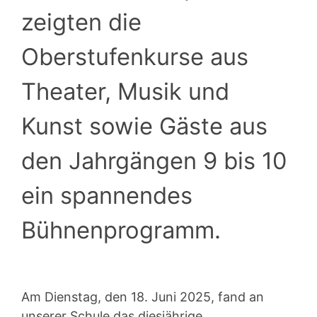
zeigten die
Oberstufenkurse aus
Theater, Musik und
Kunst sowie Gäste aus
den Jahrgängen 9 bis 10
ein spannendes
Bühnenprogramm.
Am Dienstag, den 18. Juni 2025, fand an
unserer Schule das diesjährige