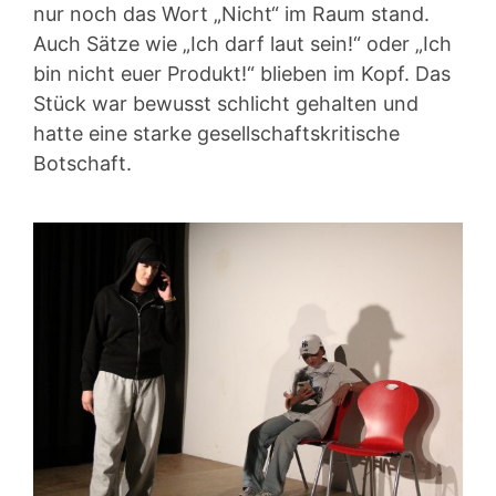
nur noch das Wort „Nicht“ im Raum stand.
Auch Sätze wie „Ich darf laut sein!“ oder „Ich
bin nicht euer Produkt!“ blieben im Kopf. Das
Stück war bewusst schlicht gehalten und
hatte eine starke gesellschaftskritische
Botschaft.