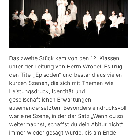
Das zweite Stück kam von den 12. Klassen,
unter der Leitung von Herrn Wrobel. Es trug
den Titel „Episoden“ und bestand aus vielen
kurzen Szenen, die sich mit Themen wie
Leistungsdruck, Identität und
gesellschaftlichen Erwartungen
auseinandersetzten. Besonders eindrucksvoll
war eine Szene, in der der Satz „Wenn du so
weitermachst, schaffst du dein Abitur nicht“
immer wieder gesagt wurde, bis am Ende