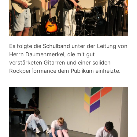
Es folgte die Schulband unter der Leitung von
Herrn Daumenmerkel, die mit gut
verstärketen Gitarren und einer soliden
Rockperformance dem Publikum einheizte.