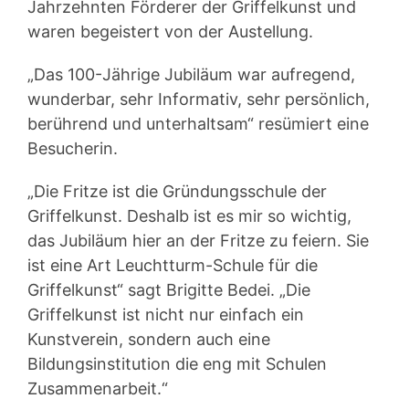
Jahrzehnten Förderer der Griffelkunst und
waren begeistert von der Austellung.
„Das 100-Jährige Jubiläum war aufregend,
wunderbar, sehr Informativ, sehr persönlich,
berührend und unterhaltsam“ resümiert eine
Besucherin.
„Die Fritze ist die Gründungsschule der
Griffelkunst. Deshalb ist es mir so wichtig,
das Jubiläum hier an der Fritze zu feiern. Sie
ist eine Art Leuchtturm-Schule für die
Griffelkunst“ sagt Brigitte Bedei. „Die
Griffelkunst ist nicht nur einfach ein
Kunstverein, sondern auch eine
Bildungsinstitution die eng mit Schulen
Zusammenarbeit.“