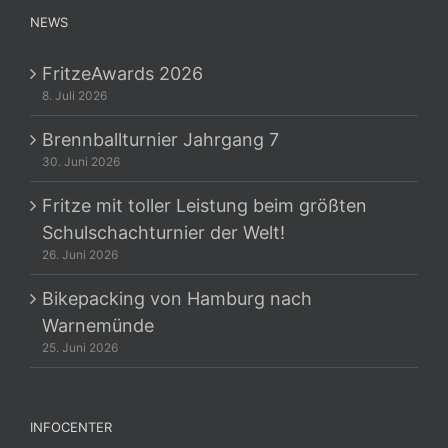
NEWS
FritzeAwards 2026
8. Juli 2026
Brennballturnier Jahrgang 7
30. Juni 2026
Fritze mit toller Leistung beim größten
Schulschachturnier der Welt!
26. Juni 2026
Bikepacking von Hamburg nach
Warnemünde
25. Juni 2026
INFOCENTER