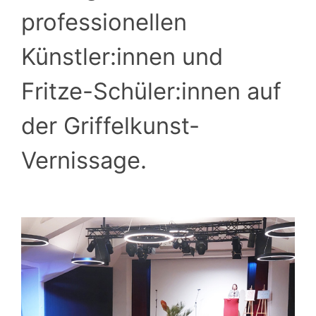
professionellen
Künstler:innen und
Fritze-Schüler:innen auf
der Griffelkunst-
Vernissage.