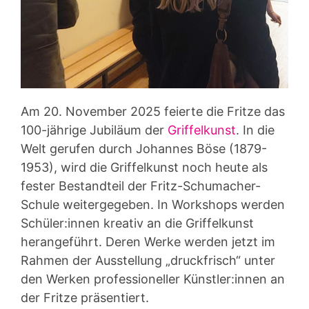
Am 20. November 2025 feierte die Fritze das
100-jährige Jubiläum der
Griffelkunst
. In die
Welt gerufen durch Johannes Böse (1879-
1953), wird die Griffelkunst noch heute als
fester Bestandteil der Fritz-Schumacher-
Schule weitergegeben. In Workshops werden
Schüler:innen kreativ an die Griffelkunst
herangeführt. Deren Werke werden jetzt im
Rahmen der Ausstellung „druckfrisch“ unter
den Werken professioneller Künstler:innen an
der Fritze präsentiert.