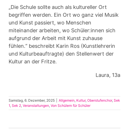
„Die Schule sollte auch als kultureller Ort
begriffen werden. Ein Ort wo ganz viel Musik
und Kunst passiert, wo Menschen
miteinander arbeiten, wo Schüler:innen sich
aufgrund der Arbeit mit Kunst zuhause
fühlen.“ beschreibt Karin Ros (Kunstlehrerin
und Kulturbeauftragte) den Stellenwert der
Kultur an der Fritze.
Laura, 13a
Samstag, 6. Dezember, 2025
|
Allgemein
,
Kultur
,
Oberstufenchor
,
Sek
1
,
Sek 2
,
Veranstaltungen
,
Von Schülern für Schüler