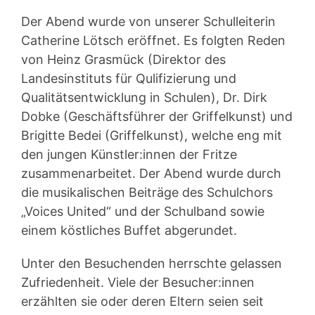
Der Abend wurde von unserer Schulleiterin
Catherine Lötsch eröffnet. Es folgten Reden
von Heinz Grasmück (Direktor des
Landesinstituts für Qulifizierung und
Qualitätsentwicklung in Schulen), Dr. Dirk
Dobke (Geschäftsführer der Griffelkunst) und
Brigitte Bedei (Griffelkunst), welche eng mit
den jungen Künstler:innen der Fritze
zusammenarbeitet. Der Abend wurde durch
die musikalischen Beiträge des Schulchors
„Voices United“ und der Schulband sowie
einem köstliches Buffet abgerundet.
Unter den Besuchenden herrschte gelassen
Zufriedenheit. Viele der Besucher:innen
erzählten sie oder deren Eltern seien seit