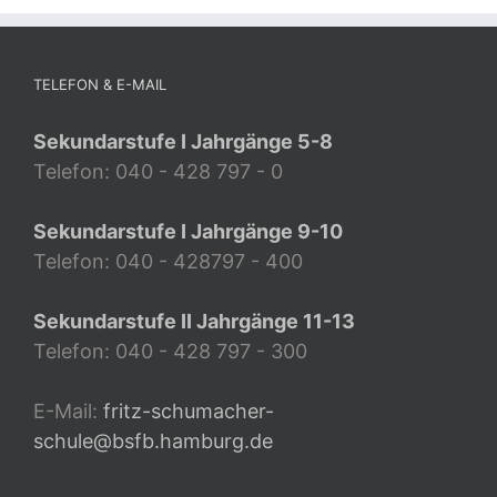
TELEFON & E-MAIL
Sekundarstufe I Jahrgänge 5-8
Telefon: 040 - 428 797 - 0
Sekundarstufe I Jahrgänge 9-10
Telefon: 040 - 428797 - 400
Sekundarstufe II Jahrgänge 11-13
Telefon: 040 - 428 797 - 300
E-Mail:
fritz-schumacher-
schule@bsfb.hamburg.de