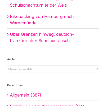
Schulschachturnier der Welt!
Bikepacking von Hamburg nach
Warnemünde
Über Grenzen hinweg: deutsch-
französischer Schulaustausch
Archiv
Archiv
Kategorien
Allgemein (387)