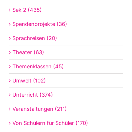
Sek 2 (435)
Spendenprojekte (36)
Sprachreisen (20)
Theater (63)
Themenklassen (45)
Umwelt (102)
Unterricht (374)
Veranstaltungen (211)
Von Schülern für Schüler (170)