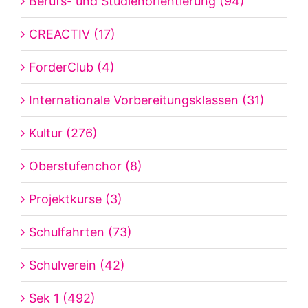
Berufs- und Studienorientierung (94)
CREACTIV (17)
ForderClub (4)
Internationale Vorbereitungsklassen (31)
Kultur (276)
Oberstufenchor (8)
Projektkurse (3)
Schulfahrten (73)
Schulverein (42)
Sek 1 (492)