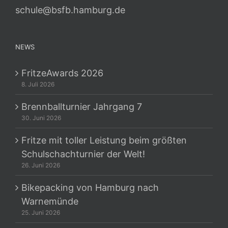
schule@bsfb.hamburg.de
NEWS
FritzeAwards 2026
8. Juli 2026
Brennballturnier Jahrgang 7
30. Juni 2026
Fritze mit toller Leistung beim größten
Schulschachturnier der Welt!
26. Juni 2026
Bikepacking von Hamburg nach
Warnemünde
25. Juni 2026