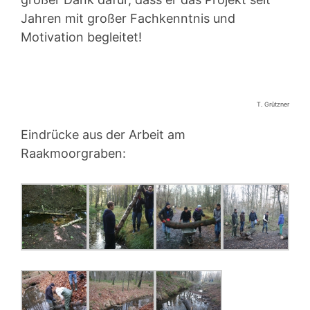
Jahren mit großer Fachkenntnis und
Motivation begleitet!
T. Grützner
Eindrücke aus der Arbeit am
Raakmoorgraben: