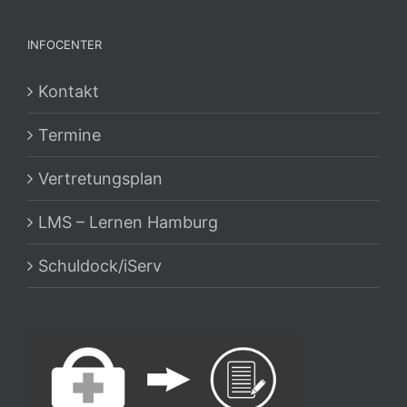
INFOCENTER
Kontakt
Termine
Vertretungsplan
LMS – Lernen Hamburg
Schuldock/iServ