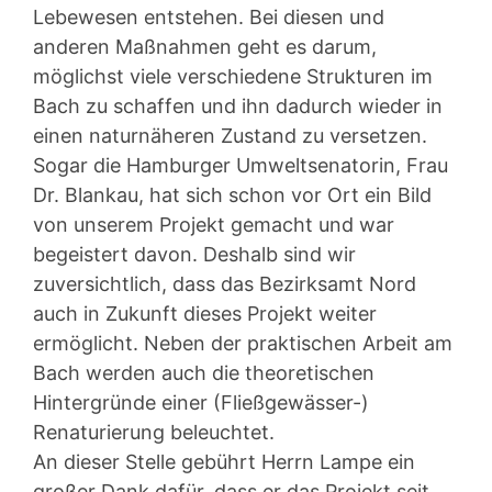
Lebewesen entstehen. Bei diesen und
anderen Maßnahmen geht es darum,
möglichst viele verschiedene Strukturen im
Bach zu schaffen und ihn dadurch wieder in
einen naturnäheren Zustand zu versetzen.
Sogar die Hamburger Umweltsenatorin, Frau
Dr. Blankau, hat sich schon vor Ort ein Bild
von unserem Projekt gemacht und war
begeistert davon. Deshalb sind wir
zuversichtlich, dass das Bezirksamt Nord
auch in Zukunft dieses Projekt weiter
ermöglicht. Neben der praktischen Arbeit am
Bach werden auch die theoretischen
Hintergründe einer (Fließgewässer-)
Renaturierung beleuchtet.
An dieser Stelle gebührt Herrn Lampe ein
großer Dank dafür, dass er das Projekt seit