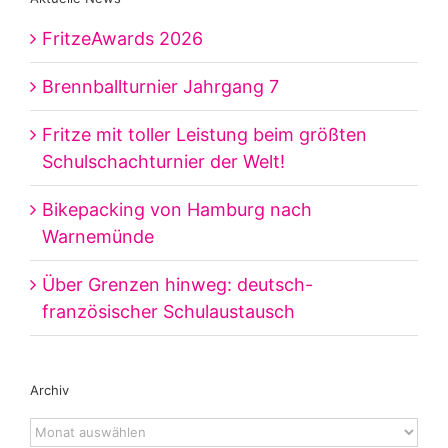
FritzeAwards 2026
Brennballturnier Jahrgang 7
Fritze mit toller Leistung beim größten
Schulschachturnier der Welt!
Bikepacking von Hamburg nach
Warnemünde
Über Grenzen hinweg: deutsch-
französischer Schulaustausch
Archiv
Archiv