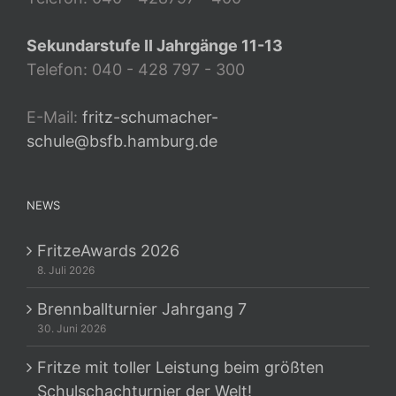
Sekundarstufe II Jahrgänge 11-13
Telefon: 040 - 428 797 - 300
E-Mail:
fritz-schumacher-
schule@bsfb.hamburg.de
NEWS
FritzeAwards 2026
8. Juli 2026
Brennballturnier Jahrgang 7
30. Juni 2026
Fritze mit toller Leistung beim größten
Schulschachturnier der Welt!