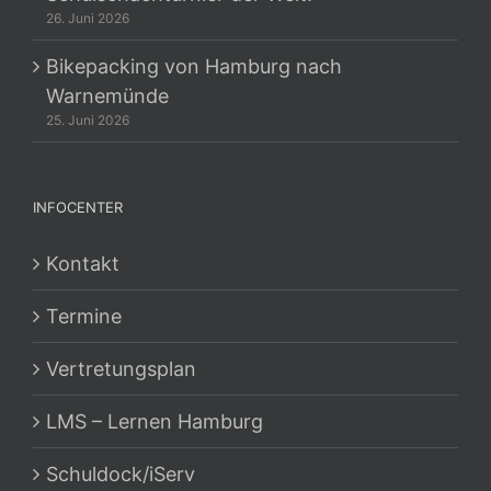
26. Juni 2026
Bikepacking von Hamburg nach
Warnemünde
25. Juni 2026
INFOCENTER
Kontakt
Termine
Vertretungsplan
LMS – Lernen Hamburg
Schuldock/iServ