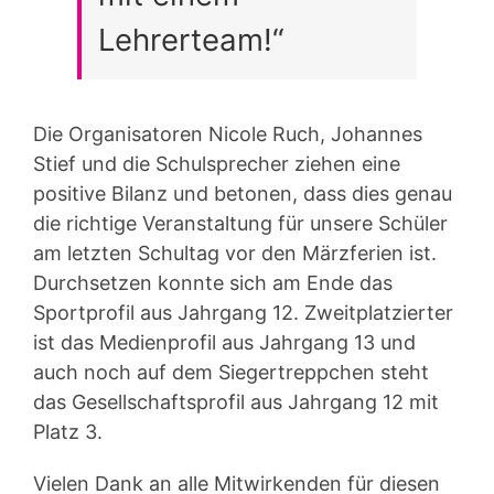
Lehrerteam!“
Die Organisatoren Nicole Ruch, Johannes
Stief und die Schulsprecher ziehen eine
positive Bilanz und betonen, dass dies genau
die richtige Veranstaltung für unsere Schüler
am letzten Schultag vor den Märzferien ist.
Durchsetzen konnte sich am Ende das
Sportprofil aus Jahrgang 12. Zweitplatzierter
ist das Medienprofil aus Jahrgang 13 und
auch noch auf dem Siegertreppchen steht
das Gesellschaftsprofil aus Jahrgang 12 mit
Platz 3.
Vielen Dank an alle Mitwirkenden für diesen