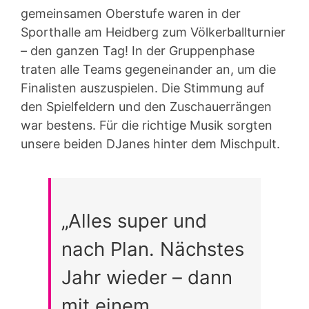
gemeinsamen Oberstufe waren in der
Sporthalle am Heidberg zum Völkerballturnier
– den ganzen Tag! In der Gruppenphase
traten alle Teams gegeneinander an, um die
Finalisten auszuspielen. Die Stimmung auf
den Spielfeldern und den Zuschauerrängen
war bestens. Für die richtige Musik sorgten
unsere beiden DJanes hinter dem Mischpult.
„Alles super und
nach Plan. Nächstes
Jahr wieder – dann
mit einem