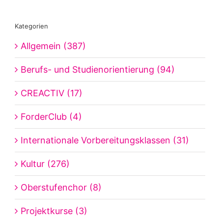
Kategorien
Allgemein (387)
Berufs- und Studienorientierung (94)
CREACTIV (17)
ForderClub (4)
Internationale Vorbereitungsklassen (31)
Kultur (276)
Oberstufenchor (8)
Projektkurse (3)