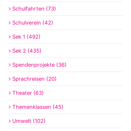
Schulfahrten (73)
Schulverein (42)
Sek 1 (492)
Sek 2 (435)
Spendenprojekte (36)
Sprachreisen (20)
Theater (63)
Themenklassen (45)
Umwelt (102)