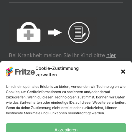
Bei Krankheit melden Sie Ihr Kind bitte
hier
ab.
Cookie-Zustimmung
verwalten
TRANSLATE
Um dir ein optimales Erlebnis zu bieten, verwenden wir Technologien wie
Cookies, um Geräteinformationen zu speichern und/oder darauf
zuzugreifen. Wenn du diesen Technologien zustimmst, können wir Daten
wie das Surfverhalten oder eindeutige IDs auf dieser Website verarbeiten.
Wenn du deine Zustimmung nicht erteilst oder zurückziehst, können
bestimmte Merkmale und Funktionen beeinträchtigt werden.
Akzeptieren