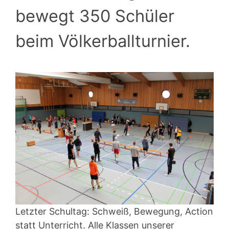
bewegt 350 Schüler
beim Völkerballturnier.
Letzter Schultag: Schweiß, Bewegung, Action
statt Unterricht. Alle Klassen unserer