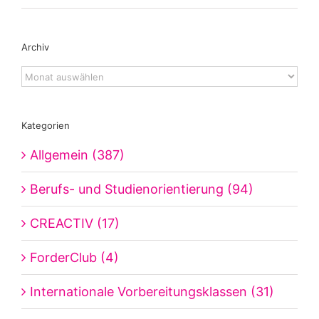
Archiv
Archiv
Kategorien
Allgemein (387)
Berufs- und Studienorientierung (94)
CREACTIV (17)
ForderClub (4)
Internationale Vorbereitungsklassen (31)