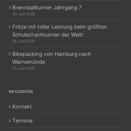
Brennballturnier Jahrgang 7
30. Juni 2026
Fritze mit toller Leistung beim größten
Schulschachturnier der Welt!
26. Juni 2026
Bikepacking von Hamburg nach
Warnemünde
25. Juni 2026
INFOCENTER
Kontakt
Termine