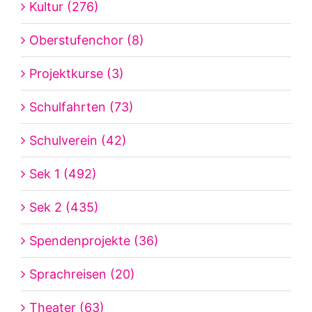
Kultur (276)
Oberstufenchor (8)
Projektkurse (3)
Schulfahrten (73)
Schulverein (42)
Sek 1 (492)
Sek 2 (435)
Spendenprojekte (36)
Sprachreisen (20)
Theater (63)