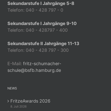
Sekundarstufe I Jahrgänge 5-8
Telefon: 040 - 428 797 - 0
Sekundarstufe I Jahrgänge 9-10
Telefon: 040 - 428797 - 400
Sekundarstufe II Jahrgänge 11-13
Telefon: 040 - 428 797 - 300
E-Mail:
fritz-schumacher-
schule@bsfb.hamburg.de
NEWS
FritzeAwards 2026
8. Juli 2026