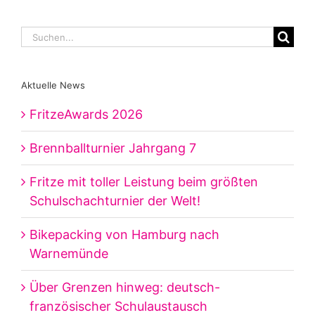
Suche
nach:
Aktuelle News
FritzeAwards 2026
Brennballturnier Jahrgang 7
Fritze mit toller Leistung beim größten
Schulschachturnier der Welt!
Bikepacking von Hamburg nach
Warnemünde
Über Grenzen hinweg: deutsch-
französischer Schulaustausch