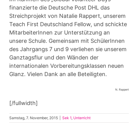
finanzierte die Deutsche Post DHL das
Streichprojekt von Natalie Rappert, unserem
Teach First Deutschland Fellow, und schickte
MitarbeiterInnen zur Unterstützung an
unsere Schule. Gemeinsam mit SchülerInnen
des Jahrgangs 7 und 9 verliehen sie unserem
Ganztagsflur und den Wänden der
internationalen Vorbereitungsklassen neuen
Glanz. Vielen Dank an alle Beteiligten.
N. Rappert
[/fullwidth]
Samstag, 7. November, 2015
|
Sek 1
,
Unterricht