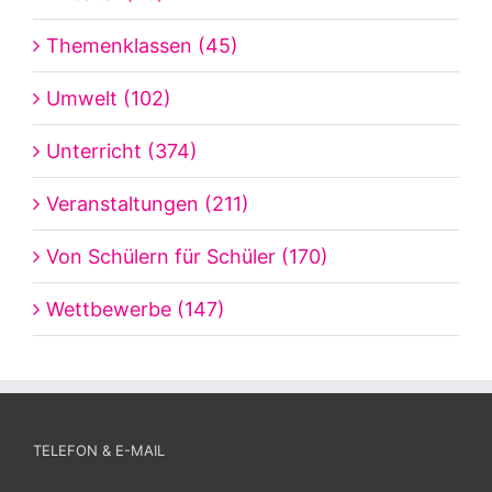
Themenklassen (45)
Umwelt (102)
Unterricht (374)
Veranstaltungen (211)
Von Schülern für Schüler (170)
Wettbewerbe (147)
TELEFON & E-MAIL