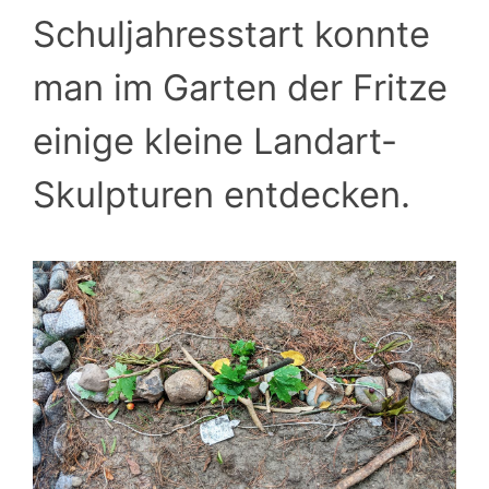
Schuljahresstart konnte
man im Garten der Fritze
einige kleine Landart-
Skulpturen entdecken.