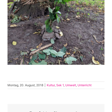
Montag, 20. August, 2018
|
Kultur
,
Sek 1
,
Umwelt
,
Unterricht