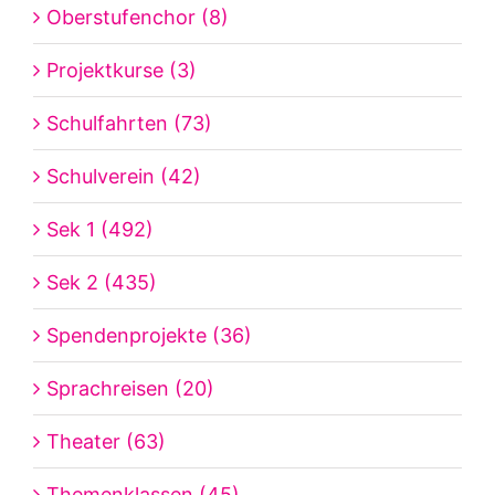
Oberstufenchor (8)
Projektkurse (3)
Schulfahrten (73)
Schulverein (42)
Sek 1 (492)
Sek 2 (435)
Spendenprojekte (36)
Sprachreisen (20)
Theater (63)
Themenklassen (45)