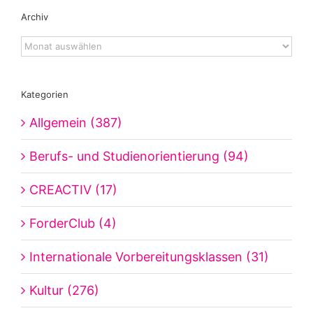
Archiv
Archiv
Kategorien
Allgemein (387)
Berufs- und Studienorientierung (94)
CREACTIV (17)
ForderClub (4)
Internationale Vorbereitungsklassen (31)
Kultur (276)