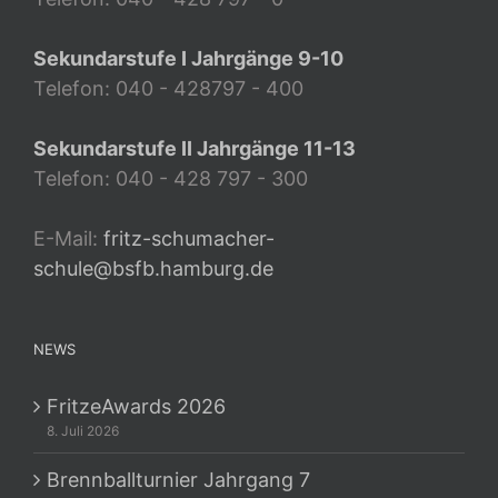
Sekundarstufe I Jahrgänge 9-10
Telefon: 040 - 428797 - 400
Sekundarstufe II Jahrgänge 11-13
Telefon: 040 - 428 797 - 300
E-Mail:
fritz-schumacher-
schule@bsfb.hamburg.de
NEWS
FritzeAwards 2026
8. Juli 2026
Brennballturnier Jahrgang 7