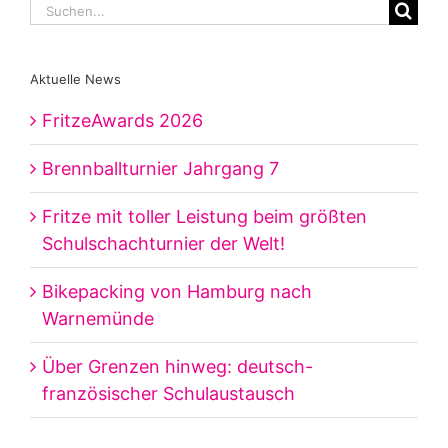
Suche
nach:
Aktuelle News
FritzeAwards 2026
Brennballturnier Jahrgang 7
Fritze mit toller Leistung beim größten
Schulschachturnier der Welt!
Bikepacking von Hamburg nach
Warnemünde
Über Grenzen hinweg: deutsch-
französischer Schulaustausch