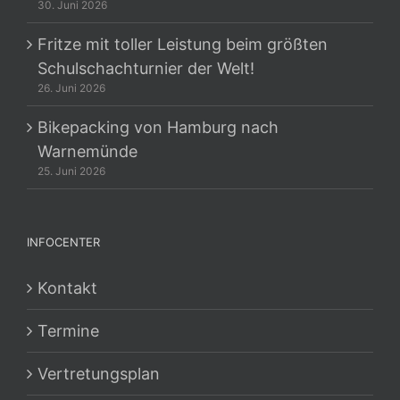
30. Juni 2026
Fritze mit toller Leistung beim größten
Schulschachturnier der Welt!
26. Juni 2026
Bikepacking von Hamburg nach
Warnemünde
25. Juni 2026
INFOCENTER
Kontakt
Termine
Vertretungsplan