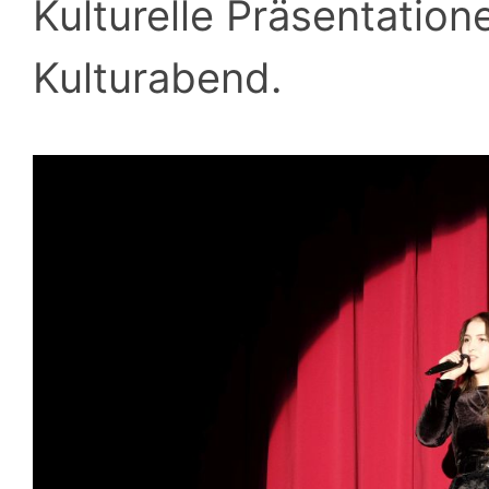
Kulturelle Präsentatio
Kulturabend.