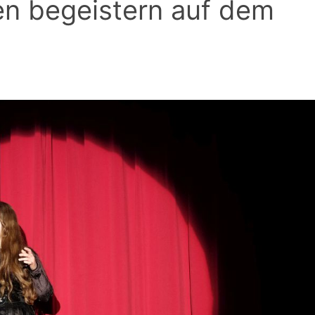
nen begeistern auf dem