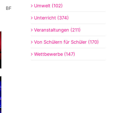
Umwelt (102)
BF
Unterricht (374)
Veranstaltungen (211)
Von Schülern für Schüler (170)
Wettbewerbe (147)