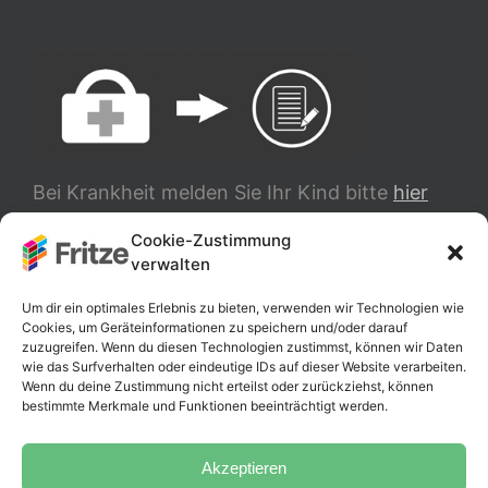
Bei Krankheit melden Sie Ihr Kind bitte
hier
ab.
Cookie-Zustimmung
verwalten
TRANSLATE
Um dir ein optimales Erlebnis zu bieten, verwenden wir Technologien wie
Cookies, um Geräteinformationen zu speichern und/oder darauf
zuzugreifen. Wenn du diesen Technologien zustimmst, können wir Daten
wie das Surfverhalten oder eindeutige IDs auf dieser Website verarbeiten.
Wenn du deine Zustimmung nicht erteilst oder zurückziehst, können
bestimmte Merkmale und Funktionen beeinträchtigt werden.
Akzeptieren