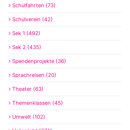
Schulfahrten (73)
Schulverein (42)
Sek 1 (492)
Sek 2 (435)
Spendenprojekte (36)
Sprachreisen (20)
Theater (63)
Themenklassen (45)
Umwelt (102)