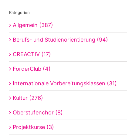
Kategorien
Allgemein (387)
Berufs- und Studienorientierung (94)
CREACTIV (17)
ForderClub (4)
Internationale Vorbereitungsklassen (31)
Kultur (276)
Oberstufenchor (8)
Projektkurse (3)