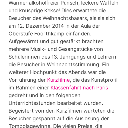
Warmer alkoholfreier Punsch, leckere Waffeln
und knusprige Kekse! Dies erwartete die
Besucher des Weihnachtsbasars, als sie sich
am 12. Dezember 2014 in der Aula der
Oberstufe Foorthkamp einfanden.
Aufgewärmt und gut gestärkt brachten
mehrere Musik- und Gesangstücke von
Schülerinnen des 13. Jahrgangs und Lehrern
die Besucher in Weihnachtsstimmung. Ein
weiterer Hochpunkt des Abends war die
Vorführung der
Kurzfilme
, die das Kunstprofil
im Rahmen einer
Klassenfahrt nach Paris
gedreht und in den folgenden
Unterrichtsstunden bearbeitet wurden.
Begeistert von den Kurzfilmen warteten die
Besucher gespannt auf die Auslosung der
Tombolagewinne. Die vielen Preise, die