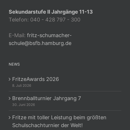
Sekundarstufe II Jahrgänge 11-13
Telefon: 040 - 428 797 - 300
E-Mail:
fritz-schumacher-
schule@bsfb.hamburg.de
NEWS
FritzeAwards 2026
8. Juli 2026
Brennballturnier Jahrgang 7
30. Juni 2026
Fritze mit toller Leistung beim größten
Schulschachturnier der Welt!