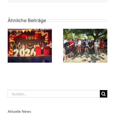
Ähnliche Beiträge
Suche
nach:
Aktuelle News