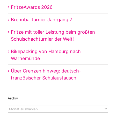
FritzeAwards 2026
Brennballturnier Jahrgang 7
Fritze mit toller Leistung beim größten
Schulschachturnier der Welt!
Bikepacking von Hamburg nach
Warnemünde
Über Grenzen hinweg: deutsch-
französischer Schulaustausch
Archiv
Archiv