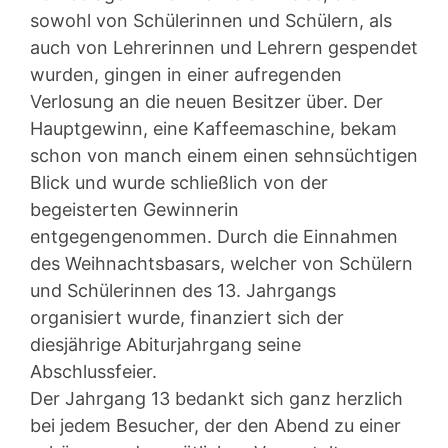
sowohl von Schülerinnen und Schülern, als
auch von Lehrerinnen und Lehrern gespendet
wurden, gingen in einer aufregenden
Verlosung an die neuen Besitzer über. Der
Hauptgewinn, eine Kaffeemaschine, bekam
schon von manch einem einen sehnsüchtigen
Blick und wurde schließlich von der
begeisterten Gewinnerin
entgegengenommen. Durch die Einnahmen
des Weihnachtsbasars, welcher von Schülern
und Schülerinnen des 13. Jahrgangs
organisiert wurde, finanziert sich der
diesjährige Abiturjahrgang seine
Abschlussfeier.
Der Jahrgang 13 bedankt sich ganz herzlich
bei jedem Besucher, der den Abend zu einer