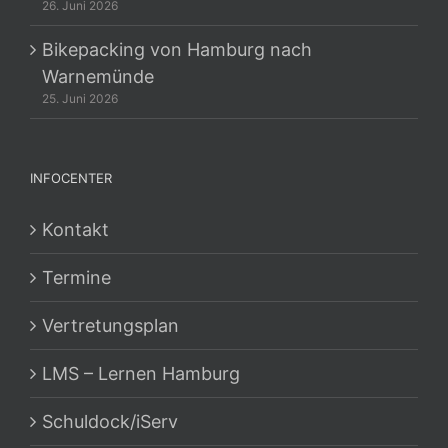
26. Juni 2026
Bikepacking von Hamburg nach
Warnemünde
25. Juni 2026
INFOCENTER
Kontakt
Termine
Vertretungsplan
LMS – Lernen Hamburg
Schuldock/iServ