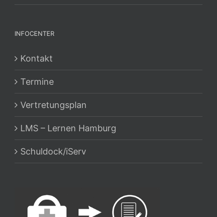
INFOCENTER
Kontakt
Termine
Vertretungsplan
LMS – Lernen Hamburg
Schuldock/iServ