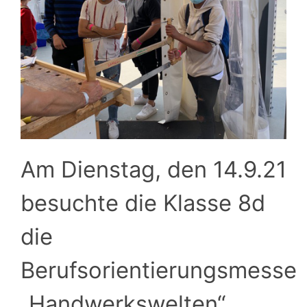
Am Dienstag, den 14.9.21
besuchte die Klasse 8d
die
Berufsorientierungsmesse
„Handwerkswelten“.