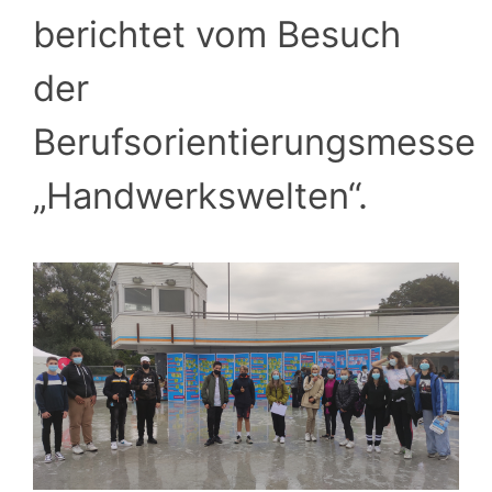
berichtet vom Besuch
der
Berufsorientierungsmesse
„Handwerkswelten“.