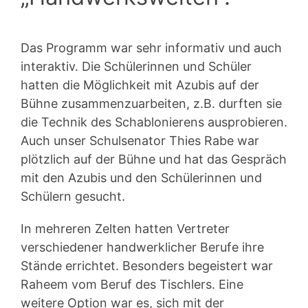
Das Programm war sehr informativ und auch
interaktiv. Die Schülerinnen und Schüler
hatten die Möglichkeit mit Azubis auf der
Bühne zusammenzuarbeiten, z.B. durften sie
die Technik des Schablonierens ausprobieren.
Auch unser Schulsenator Thies Rabe war
plötzlich auf der Bühne und hat das Gespräch
mit den Azubis und den Schülerinnen und
Schülern gesucht.
In mehreren Zelten hatten Vertreter
verschiedener handwerklicher Berufe ihre
Stände errichtet. Besonders begeistert war
Raheem vom Beruf des Tischlers. Eine
weitere Option war es, sich mit der