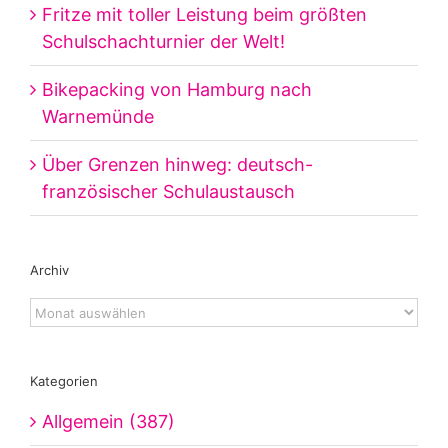
Fritze mit toller Leistung beim größten
Schulschachturnier der Welt!
Bikepacking von Hamburg nach
Warnemünde
Über Grenzen hinweg: deutsch-
französischer Schulaustausch
Archiv
Archiv
Kategorien
Allgemein (387)