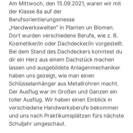
Am Mittwoch, den 15.09.2021, waren wir mit
der Klasse 8a auf der
Berufsorientierungsmesse
„Handwerkswelten“ in Planten un Blomen.
Dort wurden verschiedene Berufe, wie z. B.
Kosmetiker/in oder Dachdecker/in vorgestellt.
Bei dem Stand des Dachdeckers konntest du
dir ein Herz aus einem Dachstück machen
lassen und ausgebildete Anlagenmechaniker
haben uns gezeigt, wie man einen
Schlüsselanhänger aus Metallrohren macht.
Der Ausflug war im Großen und Ganzen ein
toller Ausflug. Wir haben einen Einblick in
verschiedene Handwerksberufe bekommen
und uns nach Praktikumsplätzen fürs nächste
Schuljahr umgeschaut.