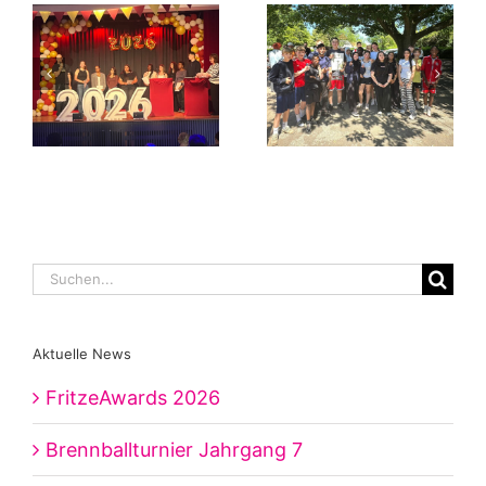
Suche
nach:
Aktuelle News
FritzeAwards 2026
Brennballturnier Jahrgang 7