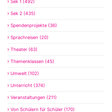
Sek 1 (492)
Sek 2 (435)
Spendenprojekte (36)
Sprachreisen (20)
Theater (63)
Themenklassen (45)
Umwelt (102)
Unterricht (374)
Veranstaltungen (211)
Von Schülern für Schüler (170)