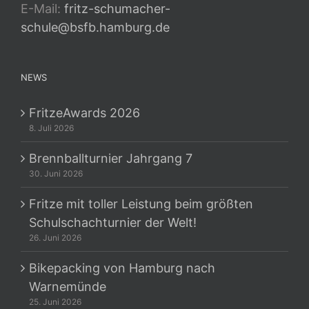
E-Mail:
fritz-schumacher-
schule@bsfb.hamburg.de
NEWS
FritzeAwards 2026
8. Juli 2026
Brennballturnier Jahrgang 7
30. Juni 2026
Fritze mit toller Leistung beim größten
Schulschachturnier der Welt!
26. Juni 2026
Bikepacking von Hamburg nach
Warnemünde
25. Juni 2026