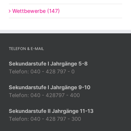
Wettbewerbe (147)
TELEFON & E-MAIL
Sekundarstufe I Jahrgänge 5-8
Telefon: 040 - 428 797 - 0
Sekundarstufe I Jahrgänge 9-10
Telefon: 040 - 428797 - 400
Sekundarstufe II Jahrgänge 11-13
Telefon: 040 - 428 797 - 300