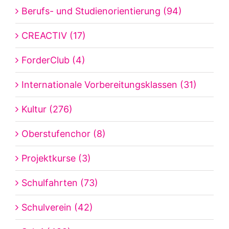
Berufs- und Studienorientierung (94)
CREACTIV (17)
ForderClub (4)
Internationale Vorbereitungsklassen (31)
Kultur (276)
Oberstufenchor (8)
Projektkurse (3)
Schulfahrten (73)
Schulverein (42)