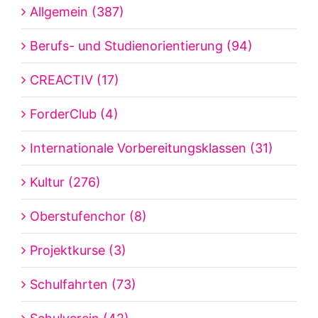
Allgemein (387)
Berufs- und Studienorientierung (94)
CREACTIV (17)
ForderClub (4)
Internationale Vorbereitungsklassen (31)
Kultur (276)
Oberstufenchor (8)
Projektkurse (3)
Schulfahrten (73)