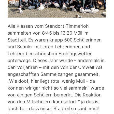
Alle Klassen vom Standort Timmerloh
sammelten von 8:45 bis 13:20 Müll im
Stadtteil. Es waren knapp 500 Schülerinnen
und Schüler mit ihren Lehrerinnen und
Lehrern bei schönstem Frühingswetter
unterwegs. Dieses Jahr wurde – anders als in
den Vorjahren – mit den von der Umwelt AG
angeschafften Sammelzangen gesammelt.
„Wie doof, hier liegt total wenig Müll – da
können wir gar nicht so viel sammeln“ wurde
von einigen Schülern bemerkt. Die Reaktion
von den Mitschülern kam sofort “ ja das ist
doch toll, dass unser Stadteil so sauber ist!