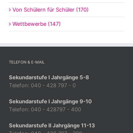
Von Schülern für Schüler (170)
Wettbewerbe (147)
TELEFON & E-MAIL
Sekundarstufe I Jahrgänge 5-8
Telefon: 040 - 428 797 - 0
Sekundarstufe I Jahrgänge 9-10
Telefon: 040 - 428797 - 400
Sekundarstufe II Jahrgänge 11-13