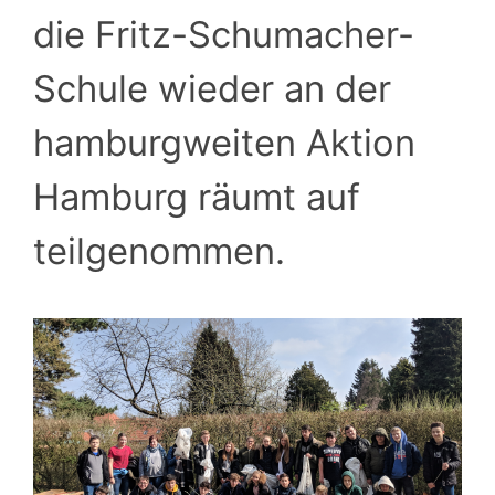
die Fritz-Schumacher-
Schule wieder an der
hamburgweiten Aktion
Hamburg räumt auf
teilgenommen.