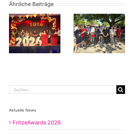
Ähnliche Beiträge
Suche
nach:
Aktuelle News
FritzeAwards 2026