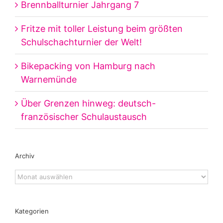
Brennballturnier Jahrgang 7
Fritze mit toller Leistung beim größten
Schulschachturnier der Welt!
Bikepacking von Hamburg nach
Warnemünde
Über Grenzen hinweg: deutsch-
französischer Schulaustausch
Archiv
Archiv
Kategorien