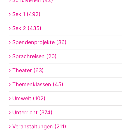
Schulverein (42)
Sek 1 (492)
Sek 2 (435)
Spendenprojekte (36)
Sprachreisen (20)
Theater (63)
Themenklassen (45)
Umwelt (102)
Unterricht (374)
Veranstaltungen (211)