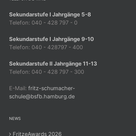
Sekundarstufe I Jahrgänge 5-8
Telefon: 040 - 428 797 - 0
Sekundarstufe I Jahrgänge 9-10
Telefon: 040 - 428797 - 400
Sekundarstufe II Jahrgänge 11-13
Telefon: 040 - 428 797 - 300
E-Mail:
fritz-schumacher-
schule@bsfb.hamburg.de
NEWS
FritzeAwards 2026