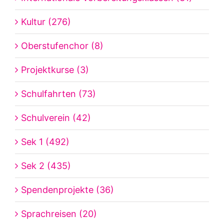
Kultur (276)
Oberstufenchor (8)
Projektkurse (3)
Schulfahrten (73)
Schulverein (42)
Sek 1 (492)
Sek 2 (435)
Spendenprojekte (36)
Sprachreisen (20)