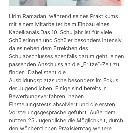
Lirim Ramadani während seines Praktikums
mit einem Mitarbeiter beim Einbau eines
Kabelkanals.
Das 10. Schuljahr ist für viele
Schülerinnen und Schüler besonders intensiv,
da es neben dem Erreichen des
Schulabschlusses ebenfalls darum geht, einen
passenden Anschluss an die „Fritze“-Zeit zu
finden. Dabei steht die
Ausbildungsplatzsuche besonders im Fokus
der Jugendlichen. Einige sind bereits in
Bewerbungsverfahren, haben
Einstellungstests absolviert und die ersten
Vorstellungsgespräche geführt. Außerdem
nutzen 25 Jugendliche die Möglichkeit, durch
den wöchentlichen Praxislerntag weitere