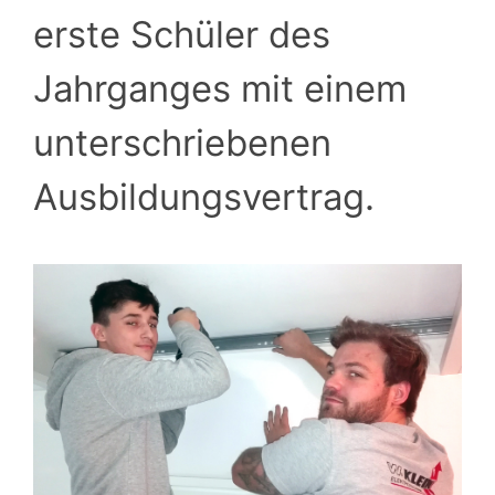
erste Schüler des
Jahrganges mit einem
unterschriebenen
Ausbildungsvertrag.