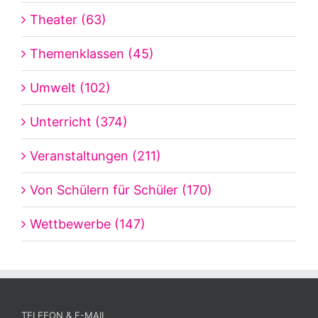
Theater (63)
Themenklassen (45)
Umwelt (102)
Unterricht (374)
Veranstaltungen (211)
Von Schülern für Schüler (170)
Wettbewerbe (147)
TELEFON & E-MAIL