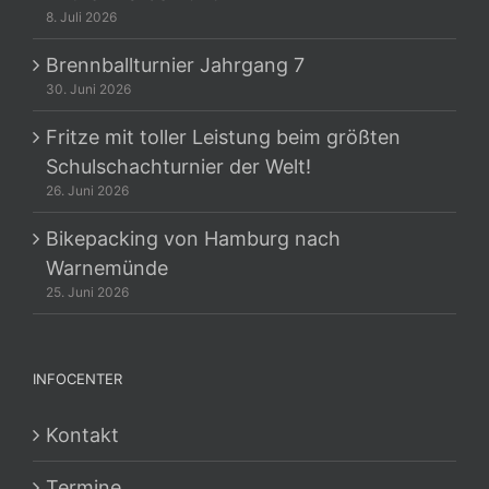
8. Juli 2026
Brennballturnier Jahrgang 7
30. Juni 2026
Fritze mit toller Leistung beim größten
Schulschachturnier der Welt!
26. Juni 2026
Bikepacking von Hamburg nach
Warnemünde
25. Juni 2026
INFOCENTER
Kontakt
Termine