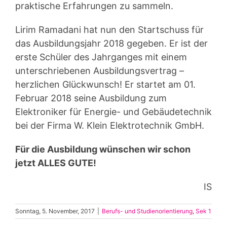
praktische Erfahrungen zu sammeln.
Lirim Ramadani hat nun den Startschuss für
das Ausbildungsjahr 2018 gegeben. Er ist der
erste Schüler des Jahrganges mit einem
unterschriebenen Ausbildungsvertrag –
herzlichen Glückwunsch! Er startet am 01.
Februar 2018 seine Ausbildung zum
Elektroniker für Energie- und Gebäudetechnik
bei der Firma W. Klein Elektrotechnik GmbH.
Für die Ausbildung wünschen wir schon
jetzt ALLES GUTE!
IS
Sonntag, 5. November, 2017
|
Berufs- und Studienorientierung
,
Sek 1