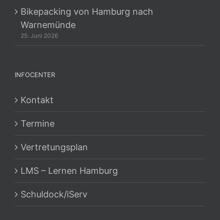
Bikepacking von Hamburg nach
Warnemünde
25. Juni 2026
INFOCENTER
Kontakt
Termine
Vertretungsplan
LMS – Lernen Hamburg
Schuldock/iServ