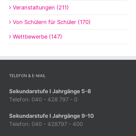
Veranstaltungen (211)
Von Schülern für Schüler (170)
Wettbewerbe (147)
TELEFON & E-MAIL
Sekundarstufe I Jahrgänge 5-8
Telefon: 040 - 428 797 - 0
Sekundarstufe I Jahrgänge 9-10
Telefon: 040 - 428797 - 400