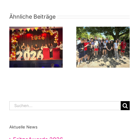
Ähnliche Beiträge
Suche
nach:
Aktuelle News