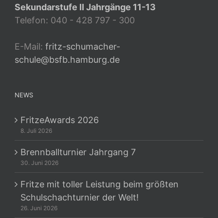
Sekundarstufe II Jahrgänge 11-13
Telefon: 040 - 428 797 - 300
E-Mail:
fritz-schumacher-
schule@bsfb.hamburg.de
NEWS
FritzeAwards 2026
8. Juli 2026
Brennballturnier Jahrgang 7
30. Juni 2026
Fritze mit toller Leistung beim größten
Schulschachturnier der Welt!
26. Juni 2026