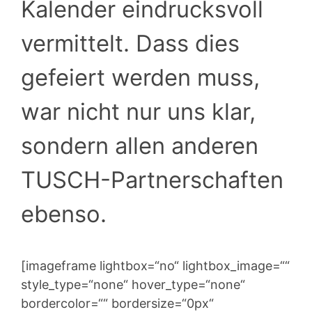
Kalender eindrucksvoll
vermittelt. Dass dies
gefeiert werden muss,
war nicht nur uns klar,
sondern allen anderen
TUSCH-Partnerschaften
ebenso.
[imageframe lightbox=“no“ lightbox_image=““
style_type=“none“ hover_type=“none“
bordercolor=““ bordersize=“0px“