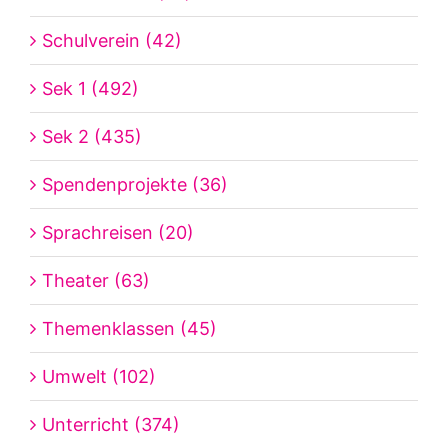
Schulverein (42)
Sek 1 (492)
Sek 2 (435)
Spendenprojekte (36)
Sprachreisen (20)
Theater (63)
Themenklassen (45)
Umwelt (102)
Unterricht (374)