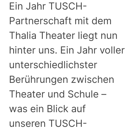
Ein Jahr TUSCH-
Partnerschaft mit dem
Thalia Theater liegt nun
hinter uns. Ein Jahr voller
unterschiedlichster
Berührungen zwischen
Theater und Schule –
was ein Blick auf
unseren TUSCH-