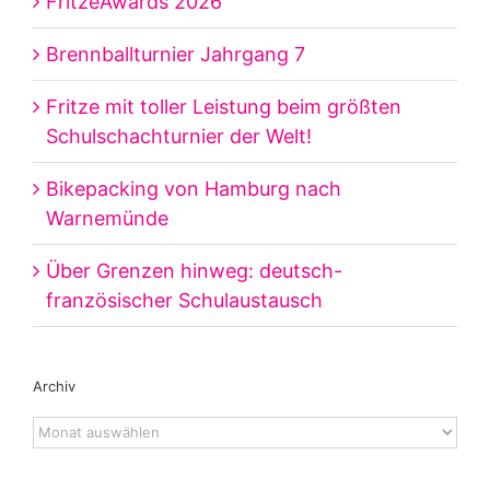
FritzeAwards 2026
Brennballturnier Jahrgang 7
Fritze mit toller Leistung beim größten
Schulschachturnier der Welt!
Bikepacking von Hamburg nach
Warnemünde
Über Grenzen hinweg: deutsch-
französischer Schulaustausch
Archiv
Archiv