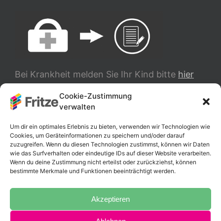
Bei Krankheit melden Sie Ihr Kind bitte
hier
ab.
Cookie-Zustimmung
verwalten
TRANSLATE
Um dir ein optimales Erlebnis zu bieten, verwenden wir Technologien wie
Cookies, um Geräteinformationen zu speichern und/oder darauf
zuzugreifen. Wenn du diesen Technologien zustimmst, können wir Daten
wie das Surfverhalten oder eindeutige IDs auf dieser Website verarbeiten.
Wenn du deine Zustimmung nicht erteilst oder zurückziehst, können
bestimmte Merkmale und Funktionen beeinträchtigt werden.
Akzeptieren