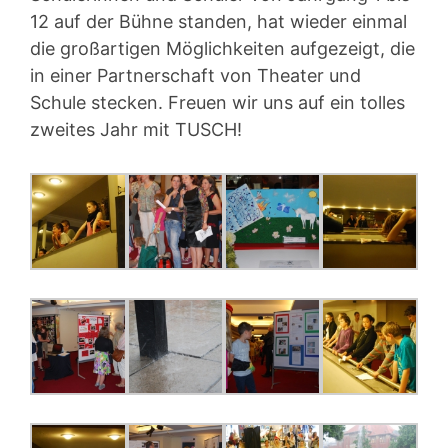
12 auf der Bühne standen, hat wieder einmal
die großartigen Möglichkeiten aufgezeigt, die
in einer Partnerschaft von Theater und
Schule stecken. Freuen wir uns auf ein tolles
zweites Jahr mit TUSCH!