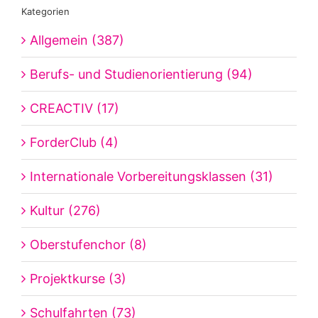
Kategorien
Allgemein (387)
Berufs- und Studienorientierung (94)
CREACTIV (17)
ForderClub (4)
Internationale Vorbereitungsklassen (31)
Kultur (276)
Oberstufenchor (8)
Projektkurse (3)
Schulfahrten (73)