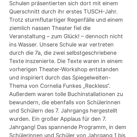
Schulen präsentierten sich dort mit einem
Querschnitt durch ihr erstes TUSCH-Jahr.
Trotz sturmflutartiger Regenfälle und einem
ziemlich nassen Theater fiel die
Veranstaltung – zum Glück! – dennoch nicht
ins Wasser. Unsere Schule war vertreten
durch die 7a, die zwei selbstgeschriebene
Texte inszenierte. Die Texte waren in einem
vorherigen Theater-Workshop entstanden
und inspiriert durch das Spiegelwelten-
Thema von Cornelia Funkes „Reckless“.
Außerdem waren tolle Buchinstallationen zu
bewundern, die ebenfalls von Schülerinnen
und Schülern des 7. Jahrgangs hergestellt
wurden. Ein großer Applaus für den 7.
Jahrgang! Das spannende Programm, in dem
Schülerinnen und Schüler von Jahrgang 1 bis