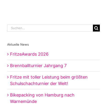
Suche
nach:
Aktuelle News
FritzeAwards 2026
Brennballturnier Jahrgang 7
Fritze mit toller Leistung beim größten
Schulschachturnier der Welt!
Bikepacking von Hamburg nach
Warnemünde