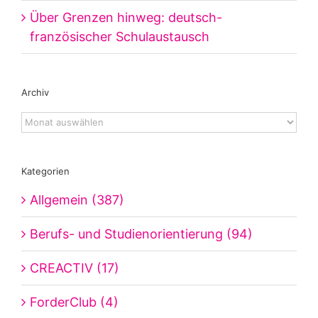
Über Grenzen hinweg: deutsch-
französischer Schulaustausch
Archiv
Archiv
Kategorien
Allgemein (387)
Berufs- und Studienorientierung (94)
CREACTIV (17)
ForderClub (4)