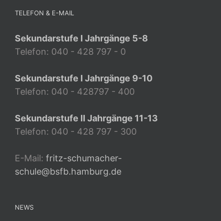
TELEFON & E-MAIL
Sekundarstufe I Jahrgänge 5-8
Telefon: 040 - 428 797 - 0
Sekundarstufe I Jahrgänge 9-10
Telefon: 040 - 428797 - 400
Sekundarstufe II Jahrgänge 11-13
Telefon: 040 - 428 797 - 300
E-Mail:
fritz-schumacher-
schule@bsfb.hamburg.de
NEWS