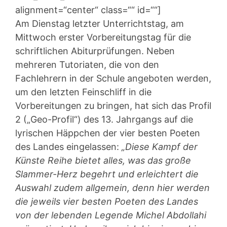
alignment=“center“ class=““ id=““]
Am Dienstag letzter Unterrichtstag, am
Mittwoch erster Vorbereitungstag für die
schriftlichen Abiturprüfungen. Neben
mehreren Tutoriaten, die von den
Fachlehrern in der Schule angeboten werden,
um den letzten Feinschliff in die
Vorbereitungen zu bringen, hat sich das Profil
2 („Geo-Profil“) des 13. Jahrgangs auf die
lyrischen Häppchen der vier besten Poeten
des Landes eingelassen:
„Diese Kampf der
Künste Reihe bietet alles, was das große
Slammer-Herz begehrt und erleichtert die
Auswahl zudem allgemein, denn hier werden
die jeweils vier besten Poeten des Landes
von der lebenden Legende Michel Abdollahi