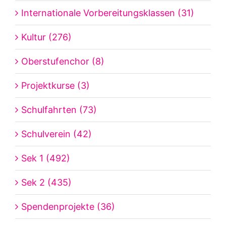
Internationale Vorbereitungsklassen (31)
Kultur (276)
Oberstufenchor (8)
Projektkurse (3)
Schulfahrten (73)
Schulverein (42)
Sek 1 (492)
Sek 2 (435)
Spendenprojekte (36)