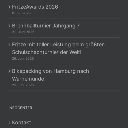
FritzeAwards 2026
8. Juli 2026
Brennballturnier Jahrgang 7
30. Juni 2026
Fritze mit toller Leistung beim größten
Schulschachturnier der Welt!
26. Juni 2026
Bikepacking von Hamburg nach
Warnemünde
25. Juni 2026
INFOCENTER
Kontakt