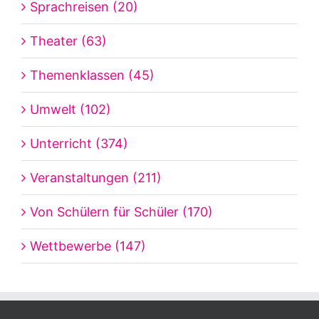
Sprachreisen (20)
Theater (63)
Themenklassen (45)
Umwelt (102)
Unterricht (374)
Veranstaltungen (211)
Von Schülern für Schüler (170)
Wettbewerbe (147)