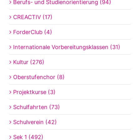
Berufs- und Studienorientierung (94)
CREACTIV (17)
ForderClub (4)
Internationale Vorbereitungsklassen (31)
Kultur (276)
Oberstufenchor (8)
Projektkurse (3)
Schulfahrten (73)
Schulverein (42)
Sek 1 (492)