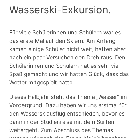
Wasserski-Exkursion.
Für viele Schülerinnen und Schülern war es
das erste Mal auf den Skiern. Am Anfang
kamen einige Schüler nicht weit, hatten aber
nach ein paar Versuchen den Dreh raus. Den
Schülerinnen und Schülern hat es sehr viel
Spaß gemacht und wir hatten Glück, dass das
Wetter mitgespielt hatte.
Dieses Halbjahr steht das Thema „Wasser“ im
Vordergrund. Dazu haben wir uns erstmal für
den Wasserskiausflug entschieden, bevor es
dann in der Studienreise mit dem Surfen
weitergeht. Zum Abschluss des Themas