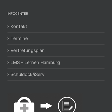
INFOCENTER
Kontakt
Termine
Vertretungsplan
LMS – Lernen Hamburg
Schuldock/iServ