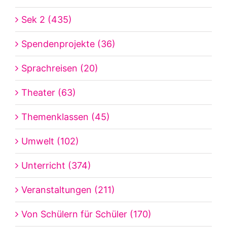
Sek 2 (435)
Spendenprojekte (36)
Sprachreisen (20)
Theater (63)
Themenklassen (45)
Umwelt (102)
Unterricht (374)
Veranstaltungen (211)
Von Schülern für Schüler (170)