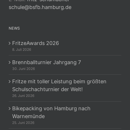
schule@bsfb.hamburg.de
NEWS
FritzeAwards 2026
8. Juli 2026
Brennballturnier Jahrgang 7
30. Juni 2026
Fritze mit toller Leistung beim größten
Schulschachturnier der Welt!
26. Juni 2026
Bikepacking von Hamburg nach
Warnemünde
25. Juni 2026