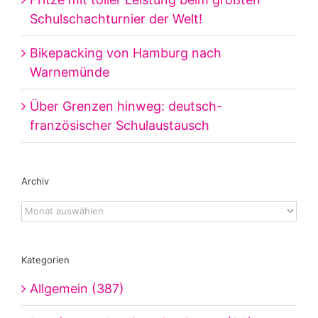
Schulschachturnier der Welt!
Bikepacking von Hamburg nach
Warnemünde
Über Grenzen hinweg: deutsch-
französischer Schulaustausch
Archiv
Archiv
Kategorien
Allgemein (387)