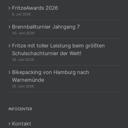
FritzeAwards 2026
8. Juli 2026
Brennballturnier Jahrgang 7
30. Juni 2026
Fritze mit toller Leistung beim größten
Schulschachturnier der Welt!
26. Juni 2026
Bikepacking von Hamburg nach
Warnemünde
25. Juni 2026
INFOCENTER
Kontakt