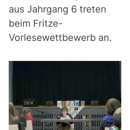
aus Jahrgang 6 treten
beim Fritze-
Vorlesewettbewerb an.