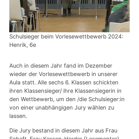
Schulsieger beim Vorlesewettbewerb 2024:
Henrik, 6e
Auch in diesem Jahr fand im Dezember
wieder der Vorlesewettbewerb in unserer
Aula statt. Alle sechs 6. Klassen schickten
ihren Klassensieger/ ihre Klassensiegerin in
den Wettbewerb, um den /die Schulsieger:in
von einer unabhängigen Jury wählen zu
lassen.
Die Jury bestand in diesem Jahr aus Frau
Schaft, Frau Kessen-Harder (Lesementor),