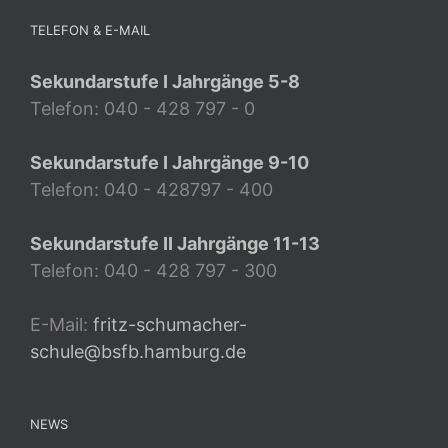
TELEFON & E-MAIL
Sekundarstufe I Jahrgänge 5-8
Telefon: 040 - 428 797 - 0
Sekundarstufe I Jahrgänge 9-10
Telefon: 040 - 428797 - 400
Sekundarstufe II Jahrgänge 11-13
Telefon: 040 - 428 797 - 300
E-Mail:
fritz-schumacher-
schule@bsfb.hamburg.de
NEWS