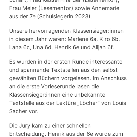
Frau Meier (Lesementor) sowie Annemarie
aus der 7e (Schulsiegerin 2023).
Unsere hervorragenden Klassensieger:innen
in diesem Jahr waren: Marlene 6a, Kiro 6b,
Lana 6c, Una 6d, Henrik 6e und Alijah 6f.
Es wurden in der ersten Runde interessante
und spannende Textstellen aus den selbst
gewählten Büchern vorgelesen. Im Anschluss
an die erste Vorleserunde lasen die
Klassensieger:innen eine unbekannte
Textstelle aus der Lektüre „Löcher“ von Louis
Sacher vor.
Die Jury kam zu einer schnellen
Entscheidung. Henrik aus der 6e wurde zum