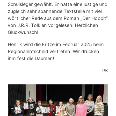
Schulsieger gewählt. Er hatte eine lustige und
zugleich sehr spannende Textstelle mit viel
wörtlicher Rede aus dem Roman „Der Hobbit“
von J.R.R. Tolkien vorgelesen. Herzlichen
Glückwunsch!
Henrik wird die Fritze im Februar 2025 beim
Regionalentscheid vertreten. Wir drücken
ihm fest die Daumen!
PK