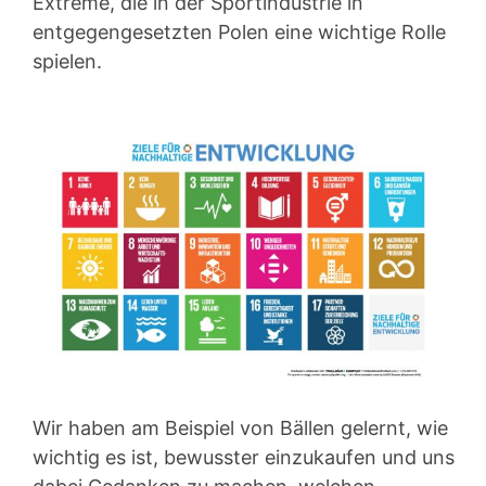
Extreme, die in der Sportindustrie in
entgegengesetzten Polen eine wichtige Rolle
spielen.
Wir haben am Beispiel von Bällen gelernt, wie
wichtig es ist, bewusster einzukaufen und uns