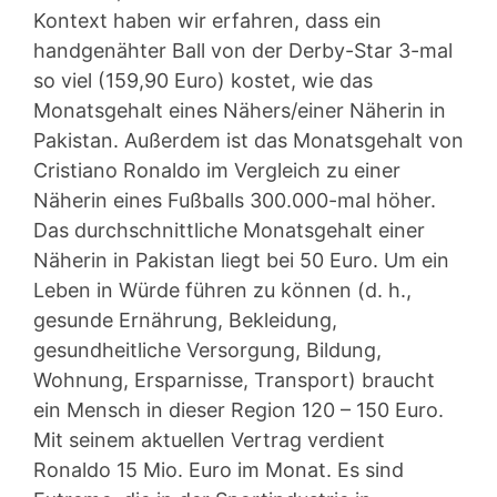
Kontext haben wir erfahren, dass ein
handgenähter Ball von der Derby-Star 3-mal
so viel (159,90 Euro) kostet, wie das
Monatsgehalt eines Nähers/einer Näherin in
Pakistan. Außerdem ist das Monatsgehalt von
Cristiano Ronaldo im Vergleich zu einer
Näherin eines Fußballs 300.000-mal höher.
Das durchschnittliche Monatsgehalt einer
Näherin in Pakistan liegt bei 50 Euro. Um ein
Leben in Würde führen zu können (d. h.,
gesunde Ernährung, Bekleidung,
gesundheitliche Versorgung, Bildung,
Wohnung, Ersparnisse, Transport) braucht
ein Mensch in dieser Region 120 – 150 Euro.
Mit seinem aktuellen Vertrag verdient
Ronaldo 15 Mio. Euro im Monat. Es sind