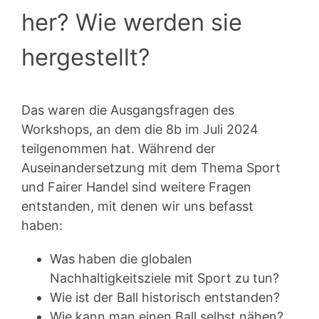
her? Wie werden sie
hergestellt?
Das waren die Ausgangsfragen des
Workshops, an dem die 8b im Juli 2024
teilgenommen hat. Während der
Auseinandersetzung mit dem Thema Sport
und Fairer Handel sind weitere Fragen
entstanden, mit denen wir uns befasst
haben:
Was haben die globalen
Nachhaltigkeitsziele mit Sport zu tun?
Wie ist der Ball historisch entstanden?
Wie kann man einen Ball selbst nähen?