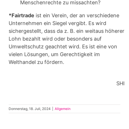
Menschenrechte zu missachten?
*Fairtrade
ist ein Verein, der an verschiedene
Unternehmen ein Siegel vergibt. Es wird
sichergestellt, dass da z. B. ein weitaus höherer
Lohn bezahlt wird oder besonders auf
Umweltschutz geachtet wird. Es ist eine von
vielen Lösungen, um Gerechtigkeit im
Welthandel zu fördern.
SHI
Donnerstag, 18. Juli, 2024
|
Allgemein