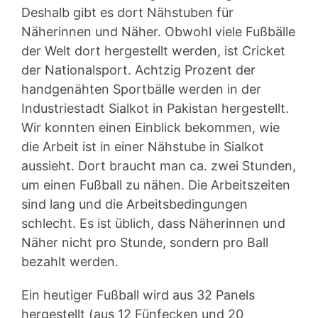
Deshalb gibt es dort Nähstuben für
Näherinnen und Näher. Obwohl viele Fußbälle
der Welt dort hergestellt werden, ist Cricket
der Nationalsport. Achtzig Prozent der
handgenähten Sportbälle werden in der
Industriestadt Sialkot in Pakistan hergestellt.
Wir konnten einen Einblick bekommen, wie
die Arbeit ist in einer Nähstube in Sialkot
aussieht. Dort braucht man ca. zwei Stunden,
um einen Fußball zu nähen. Die Arbeitszeiten
sind lang und die Arbeitsbedingungen
schlecht. Es ist üblich, dass Näherinnen und
Näher nicht pro Stunde, sondern pro Ball
bezahlt werden.
Ein heutiger Fußball wird aus 32 Panels
hergestellt (aus 12 Fünfecken und 20