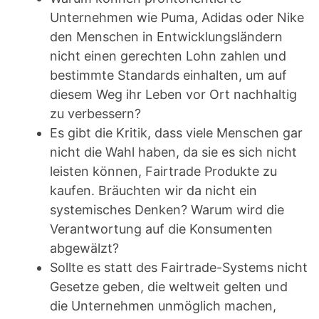
Unternehmen wie Puma, Adidas oder Nike
den Menschen in Entwicklungsländern
nicht einen gerechten Lohn zahlen und
bestimmte Standards einhalten, um auf
diesem Weg ihr Leben vor Ort nachhaltig
zu verbessern?
Es gibt die Kritik, dass viele Menschen gar
nicht die Wahl haben, da sie es sich nicht
leisten können, Fairtrade Produkte zu
kaufen. Bräuchten wir da nicht ein
systemisches Denken? Warum wird die
Verantwortung auf die Konsumenten
abgewälzt?
Sollte es statt des Fairtrade-Systems nicht
Gesetze geben, die weltweit gelten und
die Unternehmen unmöglich machen,