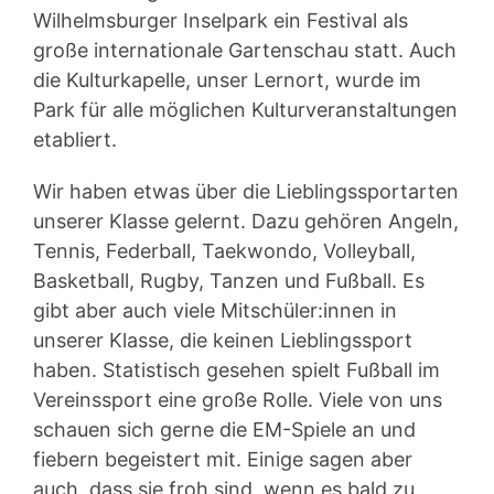
Wilhelmsburger Inselpark ein Festival als
große internationale Gartenschau statt. Auch
die Kulturkapelle, unser Lernort, wurde im
Park für alle möglichen Kulturveranstaltungen
etabliert.
Wir haben etwas über die Lieblingssportarten
unserer Klasse gelernt. Dazu gehören Angeln,
Tennis, Federball, Taekwondo, Volleyball,
Basketball, Rugby, Tanzen und Fußball. Es
gibt aber auch viele Mitschüler:innen in
unserer Klasse, die keinen Lieblingssport
haben. Statistisch gesehen spielt Fußball im
Vereinssport eine große Rolle. Viele von uns
schauen sich gerne die EM-Spiele an und
fiebern begeistert mit. Einige sagen aber
auch, dass sie froh sind, wenn es bald zu