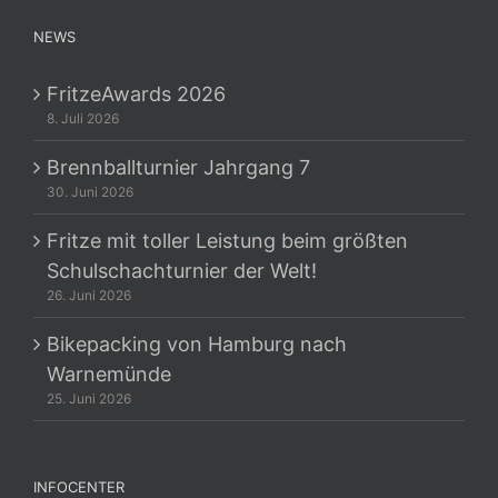
NEWS
FritzeAwards 2026
8. Juli 2026
Brennballturnier Jahrgang 7
30. Juni 2026
Fritze mit toller Leistung beim größten
Schulschachturnier der Welt!
26. Juni 2026
Bikepacking von Hamburg nach
Warnemünde
25. Juni 2026
INFOCENTER