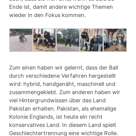
Ende ist, damit andere wichtige Themen
wieder in den Fokus kommen.
Zum einen haben wir gelernt, dass der Ball
durch verschiedene Verfahren hergestellt
wird: hybrid, handgenäht, maschinell und
zusammengeklebt. Zum anderen haben wir
viel Hintergrundwissen über das Land
Pakistan erhalten. Pakistan, als ehemalige
Kolonie Englands, ist heute ein recht
konservatives Land. In diesem Land spielt
Geschlechtertrennung eine wichtige Rolle.