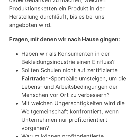
dabei Gedanken zu machen, welchen
Produktionsketten ein Produkt in der
Herstellung durchläuft, bis es bei uns
angeboten wird.
Fragen, mit denen wir nach Hause gingen:
Haben wir als Konsumenten in der
Bekleidungsindustrie einen Einfluss?
Sollten Schulen nicht auf zertifizierte
Fairtrade
*-Sportbälle umsteigen, um die
Lebens- und Arbeitsbedingungen der
Menschen vor Ort zu verbessern?
Mit welchen Ungerechtigkeiten wird die
Weltgemeinschaft konfrontiert, wenn
Unternehmen nur profitorientiert
vorgehen?
Warum können profitorientierte