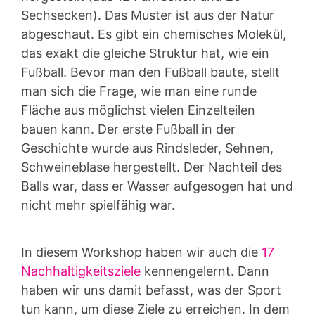
Sechsecken). Das Muster ist aus der Natur
abgeschaut. Es gibt ein chemisches Molekül,
das exakt die gleiche Struktur hat, wie ein
Fußball. Bevor man den Fußball baute, stellt
man sich die Frage, wie man eine runde
Fläche aus möglichst vielen Einzelteilen
bauen kann. Der erste Fußball in der
Geschichte wurde aus Rindsleder, Sehnen,
Schweineblase hergestellt. Der Nachteil des
Balls war, dass er Wasser aufgesogen hat und
nicht mehr spielfähig war.
In diesem Workshop haben wir auch die
17
Nachhaltigkeitsziele
kennengelernt. Dann
haben wir uns damit befasst, was der Sport
tun kann, um diese Ziele zu erreichen. In dem