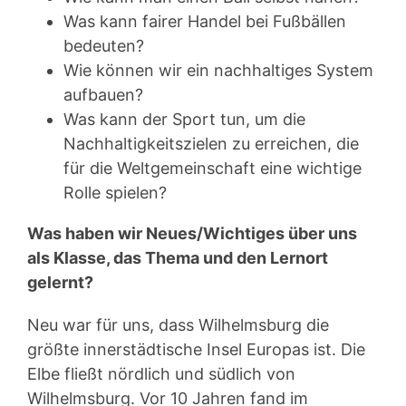
Was kann fairer Handel bei Fußbällen
bedeuten?
Wie können wir ein nachhaltiges System
aufbauen?
Was kann der Sport tun, um die
Nachhaltigkeitszielen zu erreichen, die
für die Weltgemeinschaft eine wichtige
Rolle spielen?
Was haben wir Neues/Wichtiges über uns
als Klasse, das Thema und den Lernort
gelernt?
Neu war für uns, dass Wilhelmsburg die
größte innerstädtische Insel Europas ist. Die
Elbe fließt nördlich und südlich von
Wilhelmsburg. Vor 10 Jahren fand im