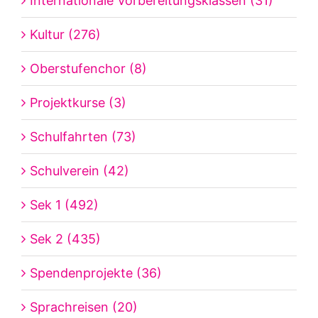
Internationale Vorbereitungsklassen (31)
Kultur (276)
Oberstufenchor (8)
Projektkurse (3)
Schulfahrten (73)
Schulverein (42)
Sek 1 (492)
Sek 2 (435)
Spendenprojekte (36)
Sprachreisen (20)