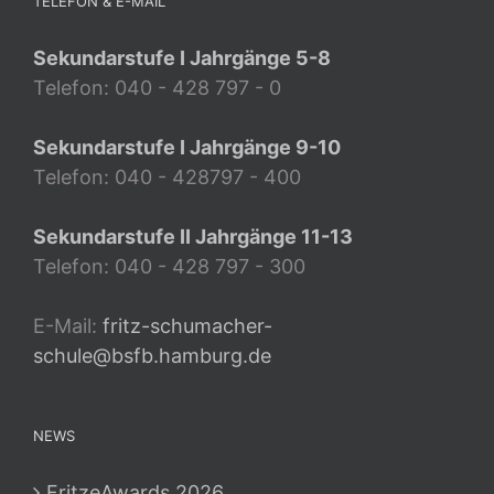
TELEFON & E-MAIL
Sekundarstufe I Jahrgänge 5-8
Telefon: 040 - 428 797 - 0
Sekundarstufe I Jahrgänge 9-10
Telefon: 040 - 428797 - 400
Sekundarstufe II Jahrgänge 11-13
Telefon: 040 - 428 797 - 300
E-Mail:
fritz-schumacher-
schule@bsfb.hamburg.de
NEWS
FritzeAwards 2026