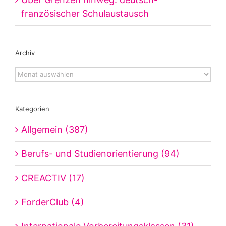
französischer Schulaustausch
Archiv
Archiv
Kategorien
Allgemein (387)
Berufs- und Studienorientierung (94)
CREACTIV (17)
ForderClub (4)