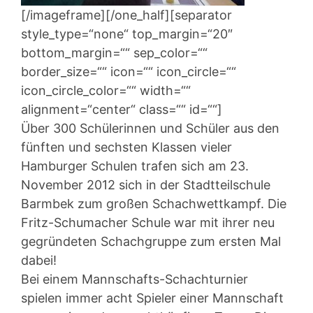
[/imageframe][/one_half][separator
style_type=“none“ top_margin=“20″
bottom_margin=““ sep_color=““
border_size=““ icon=““ icon_circle=““
icon_circle_color=““ width=““
alignment=“center“ class=““ id=““]
Über 300 Schülerinnen und Schüler aus den
fünften und sechsten Klassen vieler
Hamburger Schulen trafen sich am 23.
November 2012 sich in der Stadtteilschule
Barmbek zum großen Schachwettkampf. Die
Fritz-Schumacher Schule war mit ihrer neu
gegründeten Schachgruppe zum ersten Mal
dabei!
Bei einem Mannschafts-Schachturnier
spielen immer acht Spieler einer Mannschaft