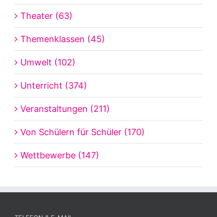
Theater (63)
Themenklassen (45)
Umwelt (102)
Unterricht (374)
Veranstaltungen (211)
Von Schülern für Schüler (170)
Wettbewerbe (147)