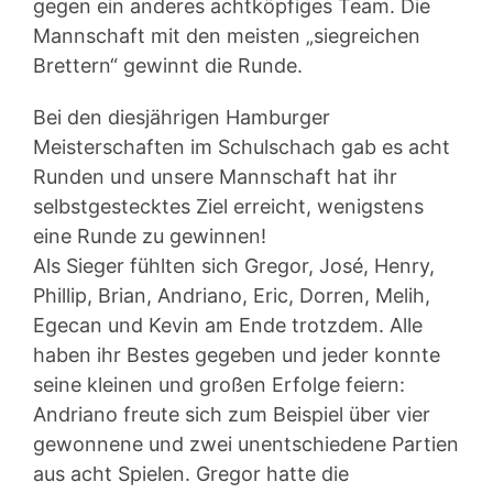
gegen ein anderes achtköpfiges Team. Die
Mannschaft mit den meisten „siegreichen
Brettern“ gewinnt die Runde.
Bei den diesjährigen Hamburger
Meisterschaften im Schulschach gab es acht
Runden und unsere Mannschaft hat ihr
selbstgestecktes Ziel erreicht, wenigstens
eine Runde zu gewinnen!
Als Sieger fühlten sich Gregor, José, Henry,
Phillip, Brian, Andriano, Eric, Dorren, Melih,
Egecan und Kevin am Ende trotzdem. Alle
haben ihr Bestes gegeben und jeder konnte
seine kleinen und großen Erfolge feiern:
Andriano freute sich zum Beispiel über vier
gewonnene und zwei unentschiedene Partien
aus acht Spielen. Gregor hatte die