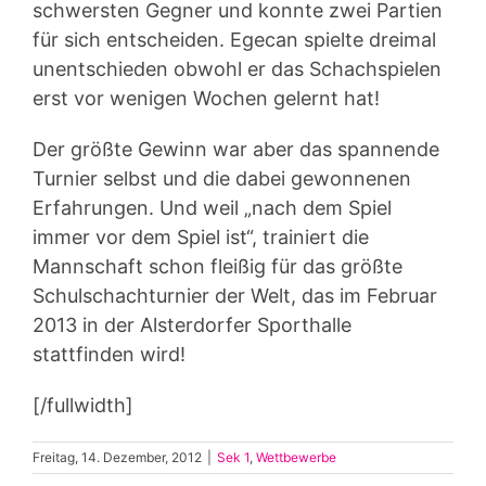
schwersten Gegner und konnte zwei Partien
für sich entscheiden. Egecan spielte dreimal
unentschieden obwohl er das Schachspielen
erst vor wenigen Wochen gelernt hat!
Der größte Gewinn war aber das spannende
Turnier selbst und die dabei gewonnenen
Erfahrungen. Und weil „nach dem Spiel
immer vor dem Spiel ist“, trainiert die
Mannschaft schon fleißig für das größte
Schulschachturnier der Welt, das im Februar
2013 in der Alsterdorfer Sporthalle
stattfinden wird!
[/fullwidth]
Freitag, 14. Dezember, 2012
|
Sek 1
,
Wettbewerbe