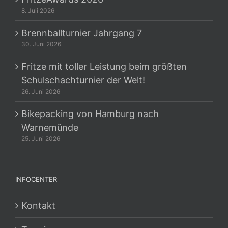
8. Juli 2026
Brennballturnier Jahrgang 7
30. Juni 2026
Fritze mit toller Leistung beim größten
Schulschachturnier der Welt!
26. Juni 2026
Bikepacking von Hamburg nach
Warnemünde
25. Juni 2026
INFOCENTER
Kontakt