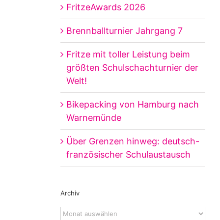
FritzeAwards 2026
Brennballturnier Jahrgang 7
Fritze mit toller Leistung beim
größten Schulschachturnier der
Welt!
Bikepacking von Hamburg nach
Warnemünde
Über Grenzen hinweg: deutsch-
französischer Schulaustausch
Archiv
Archiv