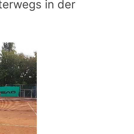
nterwegs in der