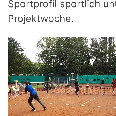
Sportprofil sportlich u
Projektwoche.