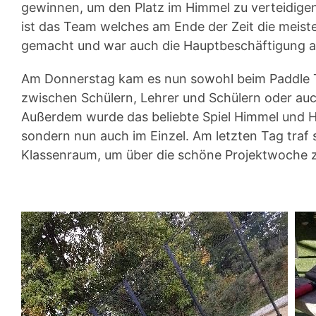
gewinnen, um den Platz im Himmel zu verteidige
ist das Team welches am Ende der Zeit die meiste
gemacht und war auch die Hauptbeschäftigung au
Am Donnerstag kam es nun sowohl beim Paddle Te
zwischen Schülern, Lehrer und Schülern oder au
Außerdem wurde das beliebte Spiel Himmel und H
sondern nun auch im Einzel. Am letzten Tag traf
Klassenraum, um über die schöne Projektwoche z