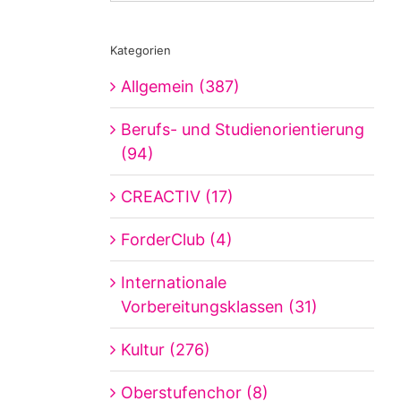
Kategorien
Allgemein (387)
Berufs- und Studienorientierung
(94)
CREACTIV (17)
ForderClub (4)
Internationale
Vorbereitungsklassen (31)
Kultur (276)
Oberstufenchor (8)