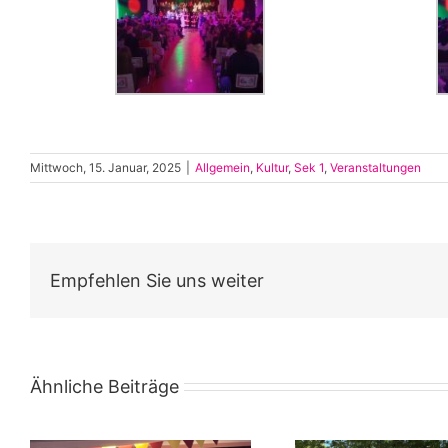
Mittwoch, 15. Januar, 2025
|
Allgemein
,
Kultur
,
Sek 1
,
Veranstaltungen
Empfehlen Sie uns weiter
Ähnliche Beiträge