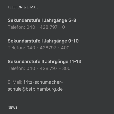
TELEFON & E-MAIL
Sekundarstufe I Jahrgänge 5-8
Telefon: 040 - 428 797 - 0
Sekundarstufe I Jahrgänge 9-10
Telefon: 040 - 428797 - 400
Sekundarstufe II Jahrgänge 11-13
Telefon: 040 - 428 797 - 300
E-Mail:
fritz-schumacher-
schule@bsfb.hamburg.de
NEWS