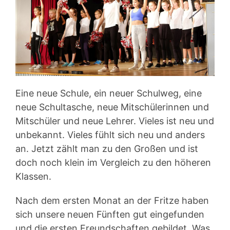
Eine neue Schule, ein neuer Schulweg, eine
neue Schultasche, neue Mitschülerinnen und
Mitschüler und neue Lehrer. Vieles ist neu und
unbekannt. Vieles fühlt sich neu und anders
an. Jetzt zählt man zu den Großen und ist
doch noch klein im Vergleich zu den höheren
Klassen.
Nach dem ersten Monat an der Fritze haben
sich unsere neuen Fünften gut eingefunden
und die ersten Freundschaften gebildet. Was