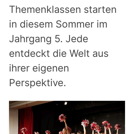
Themenklassen starten
in diesem Sommer im
Jahrgang 5. Jede
entdeckt die Welt aus
ihrer eigenen
Perspektive.