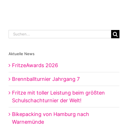
Suche
nach:
Aktuelle News
FritzeAwards 2026
Brennballturnier Jahrgang 7
Fritze mit toller Leistung beim größten
Schulschachturnier der Welt!
Bikepacking von Hamburg nach
Warnemünde