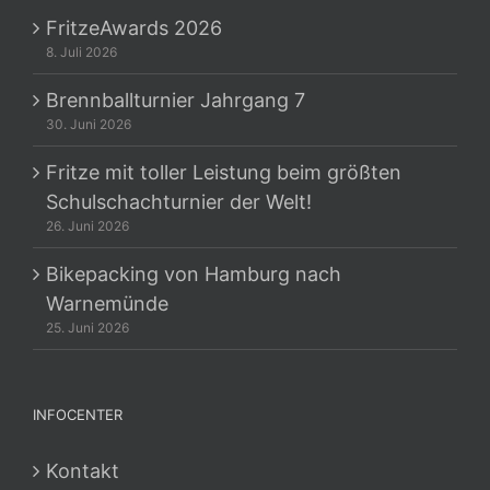
FritzeAwards 2026
8. Juli 2026
Brennballturnier Jahrgang 7
30. Juni 2026
Fritze mit toller Leistung beim größten
Schulschachturnier der Welt!
26. Juni 2026
Bikepacking von Hamburg nach
Warnemünde
25. Juni 2026
INFOCENTER
Kontakt