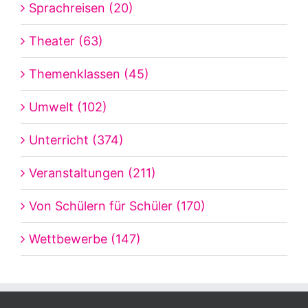
Sprachreisen (20)
Theater (63)
Themenklassen (45)
Umwelt (102)
Unterricht (374)
Veranstaltungen (211)
Von Schülern für Schüler (170)
Wettbewerbe (147)