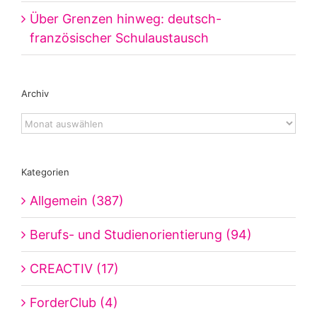
Über Grenzen hinweg: deutsch-
französischer Schulaustausch
Archiv
Archiv
Kategorien
Allgemein (387)
Berufs- und Studienorientierung (94)
CREACTIV (17)
ForderClub (4)