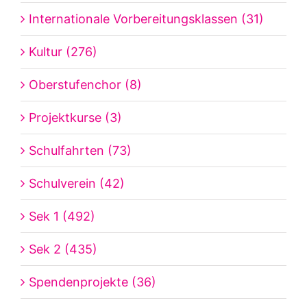
Internationale Vorbereitungsklassen (31)
Kultur (276)
Oberstufenchor (8)
Projektkurse (3)
Schulfahrten (73)
Schulverein (42)
Sek 1 (492)
Sek 2 (435)
Spendenprojekte (36)