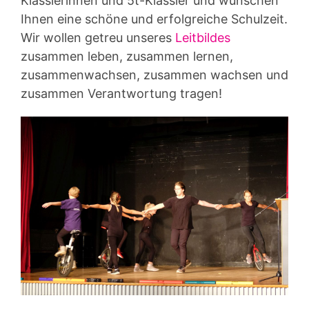
Klässlerinnen und 5t-Klässler und wünschen
Ihnen eine schöne und erfolgreiche Schulzeit.
Wir wollen getreu unseres
Leitbildes
zusammen leben, zusammen lernen,
zusammenwachsen, zusammen wachsen und
zusammen Verantwortung tragen!