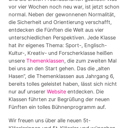
vor vier Wochen noch neu war, ist jetzt schon
normal. Neben der gewonnenen Normalität,
die Sicherheit und Orientierung verschafft,
entdecken die Fünften die Welt aus vier
unterschiedlichen Perspektiven. Jede Klasse
hat ihr eigenes Thema: Sport-, Englisch-
Kultur-, Kreativ- und Forscherklasse heißen
unsere
Themenklassen
, die zum zweiten Mal
bei uns an den Start gehen. Das die „alten
Hasen“, die Themenklassen aus Jahrgang 6,
bereits tolles geleistet haben, lässt sich nicht
nur auf unserer
Website
entdecken. Die
Klassen führten zur Begrüßung der neuen
Fünften ein tolles Bühnenprogramm auf.
Wir freuen uns über alle neuen 5t-