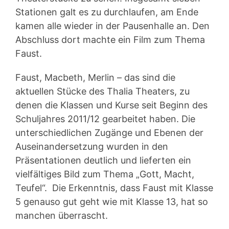
Stationen galt es zu durchlaufen, am Ende
kamen alle wieder in der Pausenhalle an. Den
Abschluss dort machte ein Film zum Thema
Faust.
Faust, Macbeth, Merlin – das sind die
aktuellen Stücke des Thalia Theaters, zu
denen die Klassen und Kurse seit Beginn des
Schuljahres 2011/12 gearbeitet haben. Die
unterschiedlichen Zugänge und Ebenen der
Auseinandersetzung wurden in den
Präsentationen deutlich und lieferten ein
vielfältiges Bild zum Thema „Gott, Macht,
Teufel“. Die Erkenntnis, dass Faust mit Klasse
5 genauso gut geht wie mit Klasse 13, hat so
manchen überrascht.