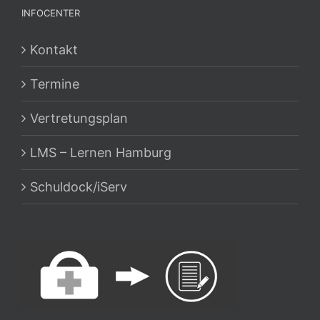
INFOCENTER
Kontakt
Termine
Vertretungsplan
LMS – Lernen Hamburg
Schuldock/iServ