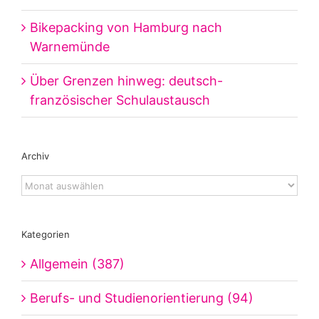
Bikepacking von Hamburg nach
Warnemünde
Über Grenzen hinweg: deutsch-
französischer Schulaustausch
Archiv
Archiv
Kategorien
Allgemein (387)
Berufs- und Studienorientierung (94)