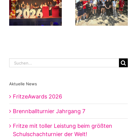
Suche
nach:
Aktuelle News
FritzeAwards 2026
Brennballturnier Jahrgang 7
Fritze mit toller Leistung beim größten
Schulschachturnier der Welt!