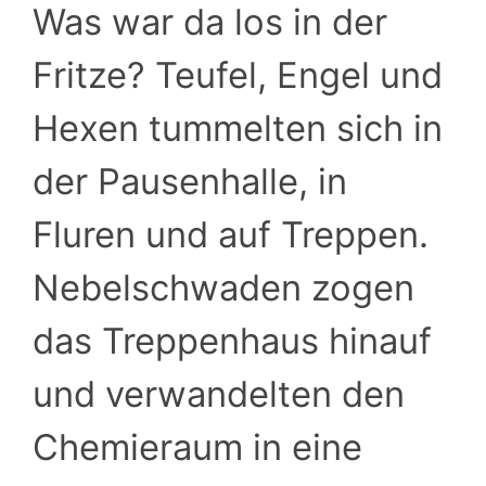
Was war da los in der
Fritze? Teufel, Engel und
Hexen tummelten sich in
der Pausenhalle, in
Fluren und auf Treppen.
Nebelschwaden zogen
das Treppenhaus hinauf
und verwandelten den
Chemieraum in eine