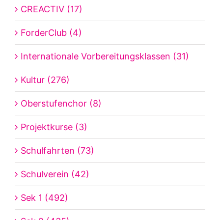
CREACTIV (17)
ForderClub (4)
Internationale Vorbereitungsklassen (31)
Kultur (276)
Oberstufenchor (8)
Projektkurse (3)
Schulfahrten (73)
Schulverein (42)
Sek 1 (492)