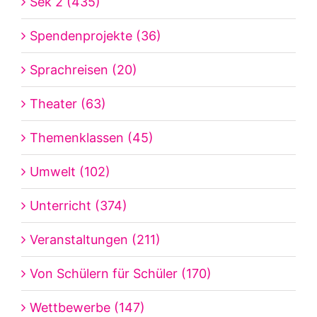
Sek 2 (435)
Spendenprojekte (36)
Sprachreisen (20)
Theater (63)
Themenklassen (45)
Umwelt (102)
Unterricht (374)
Veranstaltungen (211)
Von Schülern für Schüler (170)
Wettbewerbe (147)