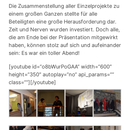
Die Zusammenstellung aller Einzelprojekte zu
einem großen Ganzen stellte für alle
Beteiligten eine große Herausforderung dar.
Zeit und Nerven wurden investiert. Doch alle,
die am Ende bei der Präsentation mitgewirkt
haben, können stolz auf sich und aufeinander
sein: Es war ein toller Abend!
[youtube id=“o8bWurPoGAA“ width=“600″
height=“350″ autoplay=“no“ api_params=““
class=““][/youtube]