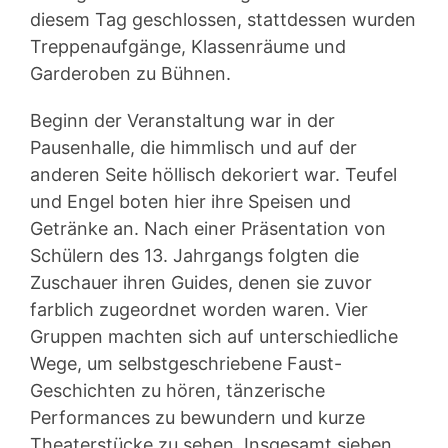
diesem Tag geschlossen, stattdessen wurden
Treppenaufgänge, Klassenräume und
Garderoben zu Bühnen.
Beginn der Veranstaltung war in der
Pausenhalle, die himmlisch und auf der
anderen Seite höllisch dekoriert war. Teufel
und Engel boten hier ihre Speisen und
Getränke an. Nach einer Präsentation von
Schülern des 13. Jahrgangs folgten die
Zuschauer ihren Guides, denen sie zuvor
farblich zugeordnet worden waren. Vier
Gruppen machten sich auf unterschiedliche
Wege, um selbstgeschriebene Faust-
Geschichten zu hören, tänzerische
Performances zu bewundern und kurze
Theaterstücke zu sehen. Insgesamt sieben