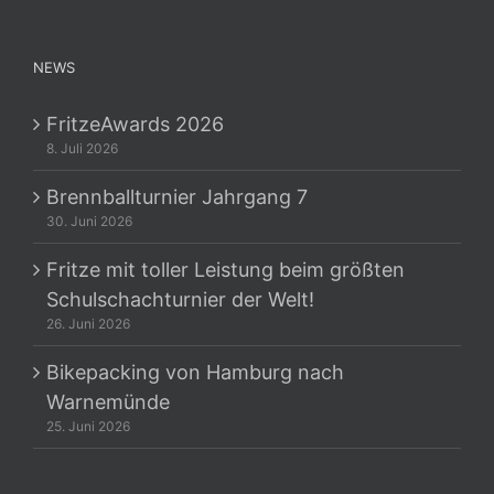
NEWS
FritzeAwards 2026
8. Juli 2026
Brennballturnier Jahrgang 7
30. Juni 2026
Fritze mit toller Leistung beim größten
Schulschachturnier der Welt!
26. Juni 2026
Bikepacking von Hamburg nach
Warnemünde
25. Juni 2026