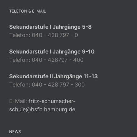
TELEFON & E-MAIL
Sekundarstufe I Jahrgänge 5-8
Telefon: 040 - 428 797 - 0
Sekundarstufe I Jahrgänge 9-10
Telefon: 040 - 428797 - 400
Sekundarstufe II Jahrgänge 11-13
Telefon: 040 - 428 797 - 300
E-Mail:
fritz-schumacher-
schule@bsfb.hamburg.de
NEWS