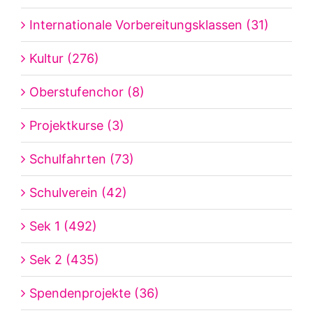
Internationale Vorbereitungsklassen (31)
Kultur (276)
Oberstufenchor (8)
Projektkurse (3)
Schulfahrten (73)
Schulverein (42)
Sek 1 (492)
Sek 2 (435)
Spendenprojekte (36)