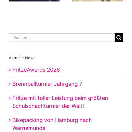
Suche
nach:
Aktuelle News
FritzeAwards 2026
Brennballturnier Jahrgang 7
Fritze mit toller Leistung beim größten
Schulschachturnier der Welt!
Bikepacking von Hamburg nach
Warnemünde