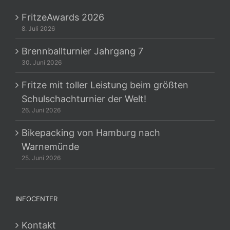
FritzeAwards 2026
8. Juli 2026
Brennballturnier Jahrgang 7
30. Juni 2026
Fritze mit toller Leistung beim größten
Schulschachturnier der Welt!
26. Juni 2026
Bikepacking von Hamburg nach
Warnemünde
25. Juni 2026
INFOCENTER
Kontakt