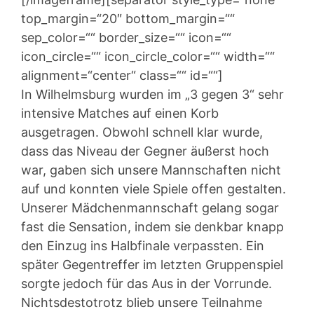
top_margin=“20″ bottom_margin=““
sep_color=““ border_size=““ icon=““
icon_circle=““ icon_circle_color=““ width=““
alignment=“center“ class=““ id=““]
In Wilhelmsburg wurden im „3 gegen 3“ sehr
intensive Matches auf einen Korb
ausgetragen. Obwohl schnell klar wurde,
dass das Niveau der Gegner äußerst hoch
war, gaben sich unsere Mannschaften nicht
auf und konnten viele Spiele offen gestalten.
Unserer Mädchenmannschaft gelang sogar
fast die Sensation, indem sie denkbar knapp
den Einzug ins Halbfinale verpassten. Ein
später Gegentreffer im letzten Gruppenspiel
sorgte jedoch für das Aus in der Vorrunde.
Nichtsdestotrotz blieb unsere Teilnahme