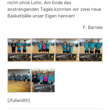
nicht ohne Lohn. Am Ende des
anstrengenden Tages konnten wir zwei neue
Basketbälle unser Eigen nennen!
F. Bartels
[/fullwidth]