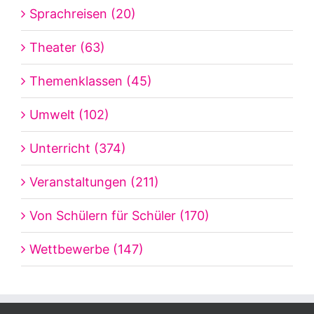
Sprachreisen (20)
Theater (63)
Themenklassen (45)
Umwelt (102)
Unterricht (374)
Veranstaltungen (211)
Von Schülern für Schüler (170)
Wettbewerbe (147)