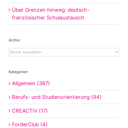
Über Grenzen hinweg: deutsch-
französischer Schulaustausch
Archiv
Archiv
Kategorien
Allgemein (387)
Berufs- und Studienorientierung (94)
CREACTIV (17)
ForderClub (4)