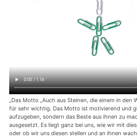
„Das Motto „Auch aus Steinen, die einem in den
für sehr wichtig. Das Motto ist motivierend und g
aufzugeben, sondern das Beste aus ihnen zu mac
ausgesetzt. Es liegt ganz bei uns, wie wir mit d
oder ob wir uns diesen stellen und an ihnen wach