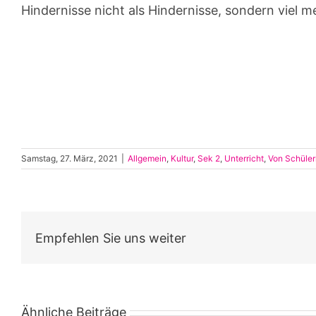
Hindernisse nicht als Hindernisse, sondern viel 
Samstag, 27. März, 2021
|
Allgemein
,
Kultur
,
Sek 2
,
Unterricht
,
Von Schüler
Empfehlen Sie uns weiter
Ähnliche Beiträge