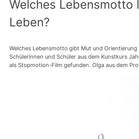
Welches Lebensmotto le
Leben?
Welches Lebensmotto gibt Mut und Orientierung 
Schülerinnen und Schüler aus dem Kunstkurs Jah
als Stopmotion-Film gefunden. Olga aus dem Profi