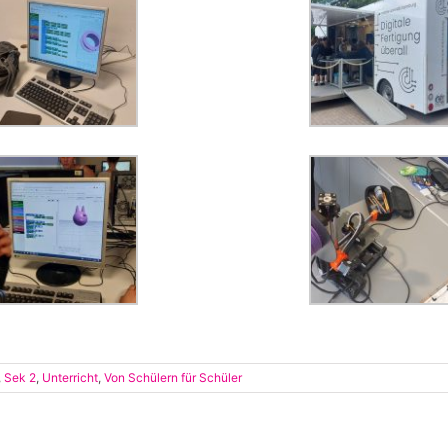
,
Sek 2
,
Unterricht
,
Von Schülern für Schüler