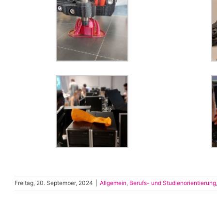
Freitag, 20. September, 2024
|
Allgemein
,
Berufs- und Studienorientierung