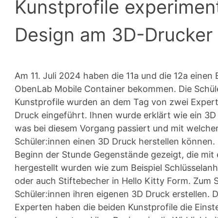
Kunstprofile experimen
Design am 3D-Drucker
Am 11. Juli 2024 haben die 11a und die 12a eine
ObenLab Mobile Container bekommen. Die Schüle
Kunstprofile wurden an dem Tag von zwei Exper
Druck eingeführt. Ihnen wurde erklärt wie ein 3D 
was bei diesem Vorgang passiert und mit welcher
Schüler:innen einen 3D Druck herstellen können.
Beginn der Stunde Gegenstände gezeigt, die mit
hergestellt wurden wie zum Beispiel Schlüsselan
oder auch Stiftebecher in Hello Kitty Form. Zum 
Schüler:innen ihren eigenen 3D Druck erstellen. D
Experten haben die beiden Kunstprofile die Eins