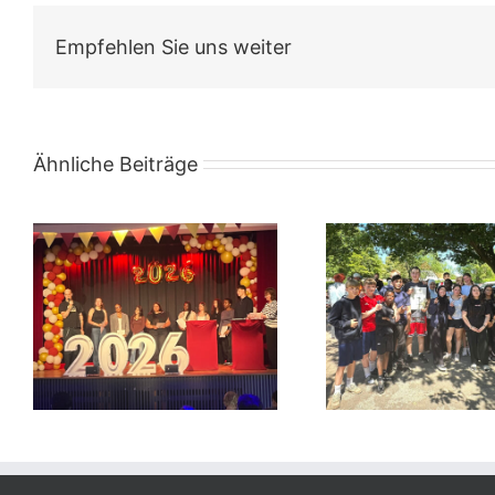
Empfehlen Sie uns weiter
Ähnliche Beiträge