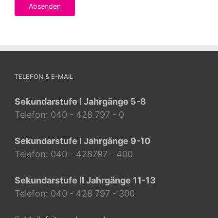
TELEFON & E-MAIL
Sekundarstufe I Jahrgänge 5-8
Telefon: 040 - 428 797 - 0
Sekundarstufe I Jahrgänge 9-10
Telefon: 040 - 428797 - 400
Sekundarstufe II Jahrgänge 11-13
Telefon: 040 - 428 797 - 300