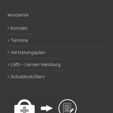
INFOCENTER
Kontakt
Termine
Vertretungsplan
LMS – Lernen Hamburg
Schuldock/iServ