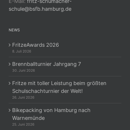
E-Mail:
fritz-schumacher-
schule@bsfb.hamburg.de
NEWS
FritzeAwards 2026
8. Juli 2026
Brennballturnier Jahrgang 7
30. Juni 2026
Fritze mit toller Leistung beim größten
Schulschachturnier der Welt!
26. Juni 2026
Bikepacking von Hamburg nach
Warnemünde
25. Juni 2026