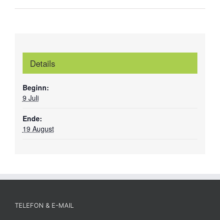
Details
Beginn:
9 Juli
Ende:
19 August
TELEFON & E-MAIL