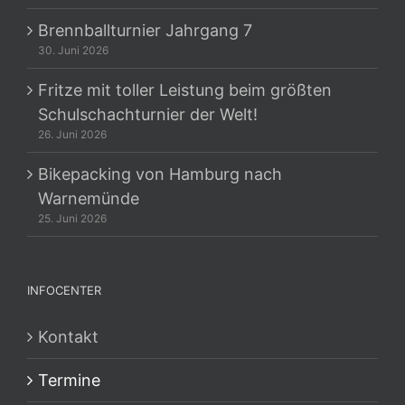
Brennballturnier Jahrgang 7
30. Juni 2026
Fritze mit toller Leistung beim größten
Schulschachturnier der Welt!
26. Juni 2026
Bikepacking von Hamburg nach
Warnemünde
25. Juni 2026
INFOCENTER
Kontakt
Termine