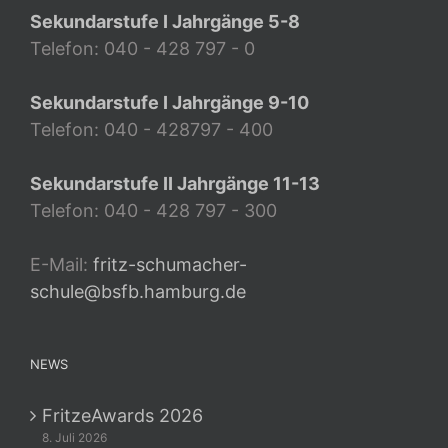
Sekundarstufe I Jahrgänge 5-8
Telefon: 040 - 428 797 - 0
Sekundarstufe I Jahrgänge 9-10
Telefon: 040 - 428797 - 400
Sekundarstufe II Jahrgänge 11-13
Telefon: 040 - 428 797 - 300
E-Mail:
fritz-schumacher-
schule@bsfb.hamburg.de
NEWS
FritzeAwards 2026
8. Juli 2026