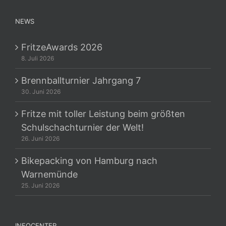
NEWS
FritzeAwards 2026
8. Juli 2026
Brennballturnier Jahrgang 7
30. Juni 2026
Fritze mit toller Leistung beim größten
Schulschachturnier der Welt!
26. Juni 2026
Bikepacking von Hamburg nach
Warnemünde
25. Juni 2026
INFOCENTER