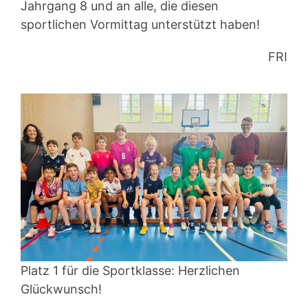
Jahrgang 8 und an alle, die diesen
sportlichen Vormittag unterstützt haben!
FRI
Platz 1 für die Sportklasse: Herzlichen
Glückwunsch!