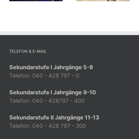
TELEFON & E-MAIL
Sekundarstufe I Jahrgänge 5-8
Telefon: 040 - 428 797 - 0
Sekundarstufe I Jahrgänge 9-10
Telefon: 040 - 428797 - 400
Sekundarstufe II Jahrgänge 11-13
Telefon: 040 - 428 797 - 300