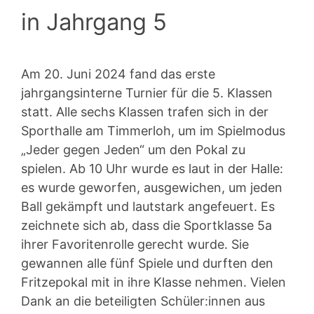
in Jahrgang 5
Am 20. Juni 2024 fand das erste
jahrgangsinterne Turnier für die 5. Klassen
statt. Alle sechs Klassen trafen sich in der
Sporthalle am Timmerloh, um im Spielmodus
„Jeder gegen Jeden“ um den Pokal zu
spielen. Ab 10 Uhr wurde es laut in der Halle:
es wurde geworfen, ausgewichen, um jeden
Ball gekämpft und lautstark angefeuert. Es
zeichnete sich ab, dass die Sportklasse 5a
ihrer Favoritenrolle gerecht wurde. Sie
gewannen alle fünf Spiele und durften den
Fritzepokal mit in ihre Klasse nehmen. Vielen
Dank an die beteiligten Schüler:innen aus