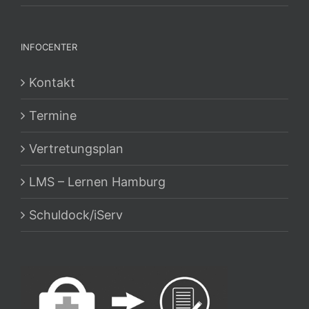
INFOCENTER
Kontakt
Termine
Vertretungsplan
LMS – Lernen Hamburg
Schuldock/iServ