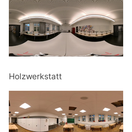
Holzwerkstatt