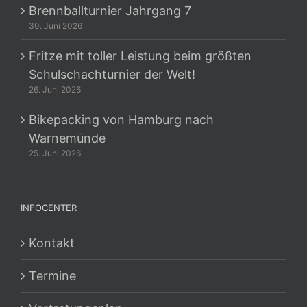
Brennballturnier Jahrgang 7
30. Juni 2026
Fritze mit toller Leistung beim größten
Schulschachturnier der Welt!
26. Juni 2026
Bikepacking von Hamburg nach
Warnemünde
25. Juni 2026
INFOCENTER
Kontakt
Termine