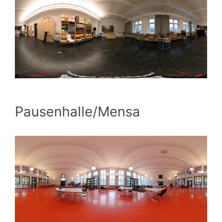
Pausenhalle/Mensa