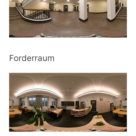
Forderraum