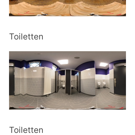
Toiletten
Toiletten