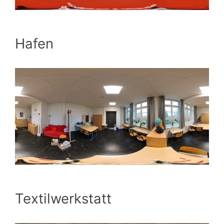
Hafen
Textilwerkstatt