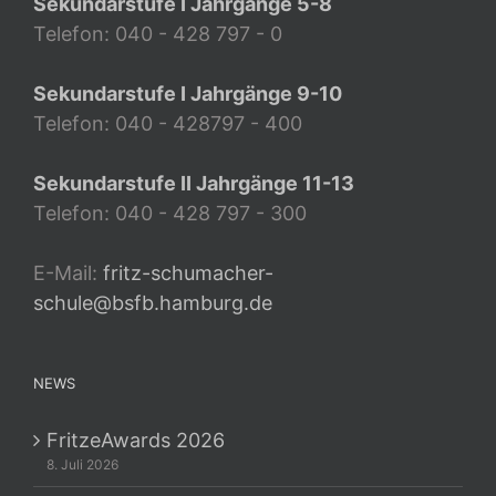
Sekundarstufe I Jahrgänge 5-8
Telefon: 040 - 428 797 - 0
Sekundarstufe I Jahrgänge 9-10
Telefon: 040 - 428797 - 400
Sekundarstufe II Jahrgänge 11-13
Telefon: 040 - 428 797 - 300
E-Mail:
fritz-schumacher-
schule@bsfb.hamburg.de
NEWS
FritzeAwards 2026
8. Juli 2026