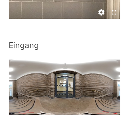
Eingang