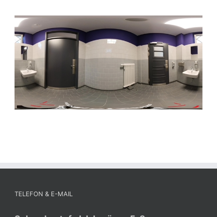
TELEFON & E-MAIL