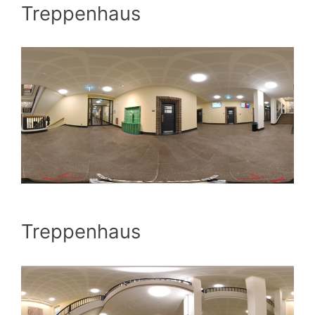
Treppenhaus
Treppenhaus