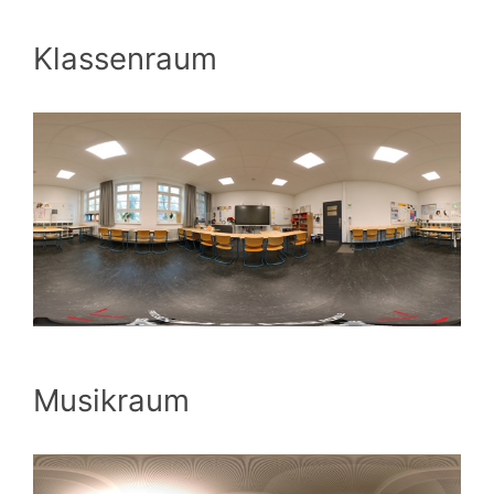
Klassenraum
Musikraum